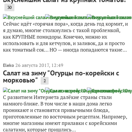
30
Сейчас идёт «горячая пора», когда день год кормит, и
я думаю, многие столкнулись с такой проблемкой,
как КРУПНЫЕ помидоры. Конечно, можно их
использовать и для кетчупов, и заливок, да и просто
как томатный сок… НО — иногда попадаются такие...
26 августа 2017, 12:49
Eleko
Салат на зиму "Огурцы по-корейски с
морковью"
2
С развитием Интернета далёкие страны стали
намного ближе. В том числе в наши дома легко
проникают и становятся привычными блюда,
приготовленные по восточным рецептам. Например,
многие магазины имеют прилавки с корейскими
салатами, которые пришлись...