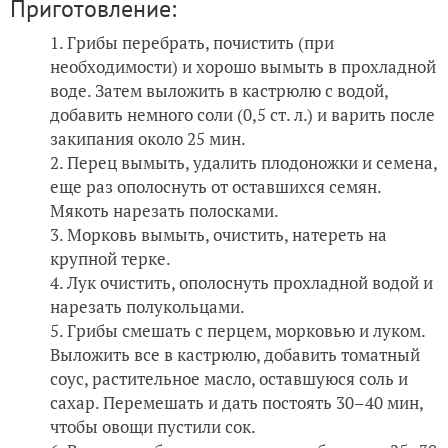
Приготовление:
Грибы перебрать, почистить (при
необходимости) и хорошо вымыть в прохладной
воде. Затем выложить в кастрюлю с водой,
добавить немного соли (0,5 ст. л.) и варить после
закипания около 25 мин.
Перец вымыть, удалить плодоножки и семена,
еще раз ополоснуть от оставшихся семян.
Мякоть нарезать полосками.
Морковь вымыть, очистить, натереть на
крупной терке.
Лук очистить, ополоснуть прохладной водой и
нарезать полукольцами.
Грибы смешать с перцем, морковью и луком.
Выложить все в кастрюлю, добавить томатный
соус, растительное масло, оставшуюся соль и
сахар. Перемешать и дать постоять 30–40 мин,
чтобы овощи пустили сок.