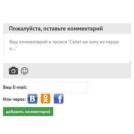
Пожалуйста, оставьте комментарий
Ваш E-mail:
Или через:
добавить комментарий