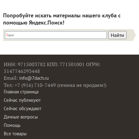
Попробуйте искать материалы нашего клуба с
помощью Яндекс.Поиск!
ИНН: 9715003782 КПП: 771501001 ОГРН:
5147746293448
Email:
info@7dach.ru
Тел: +7 (916) 710-7449 (семена не продаем!)
Главная страница
Сейчас публикуют
Сейчас обсуждают
Дачные вопросы
Помощь
Все товары