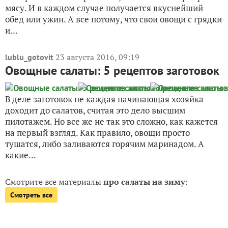
мясу. И в каждом случае получается вкуснейший
обед или ужин. А все потому, что свои овощи с грядки
и...
23 августа 2016, 09:19
lublu_gotovit
Овощные салаты: 5 рецептов заготовок
В деле заготовок не каждая начинающая хозяйка
доходит до салатов, считая это дело высшим
пилотажем. Но все же не так это сложно, как кажется
на первый взгляд. Как правило, овощи просто
тушатся, либо заливаются горячим маринадом. А
какие...
Смотрите все материалы
про салаты на зиму
:
Смотреть все