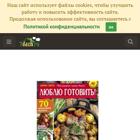
Наш сайт использует файлы cookies, чтобы улучшить
работу и повысить эффективность сайта.
Продолжая использование сайта, вы соглашаетесь с
Политикой конфиденциальности
ок
Главная
Подписчики
246
Все публикации
288
Сейчас обсуждают