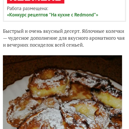
Работа размещена:
«Конкурс рецептов "На кухне с Redmond"»
Быстрый и очень вкусный десерт. Яблочные колечки
— чудесное дополнение для вкусного ароматного чая
и вечерних посиделок всей семьей.