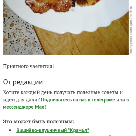
Приятного чаепития!
От редакции
Хотите каждый день получать полезные советы и
идеи для дачи?
или
Подпишитесь на нас
в телеграме
в
!
мессенджере Max
Это может быть полезным:
Вишнёво-клубничный "Крамбл"