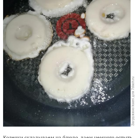
Колечки складываем на блюдо, даем немного остыть