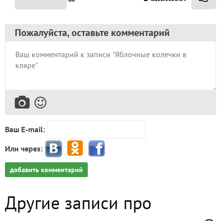
Пожалуйста, оставьте комментарий
Ваш E-mail:
Или через:
добавить комментарий
Другие записи про