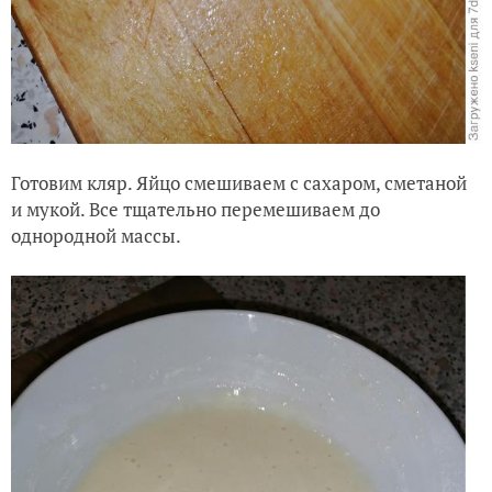
Готовим кляр. Яйцо смешиваем с сахаром, сметаной
и мукой. Все тщательно перемешиваем до
однородной массы.