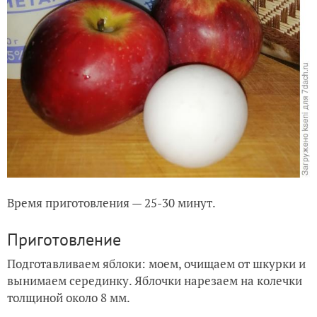
Время приготовления — 25-30 минут.
Приготовление
Подготавливаем яблоки: моем, очищаем от шкурки и
вынимаем серединку. Яблочки нарезаем на колечки
толщиной около 8 мм.