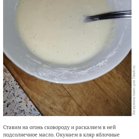
Ставим на огонь сковороду и раскаляем в ней
подсолнечное масло. Окунаем в кляр яблочные