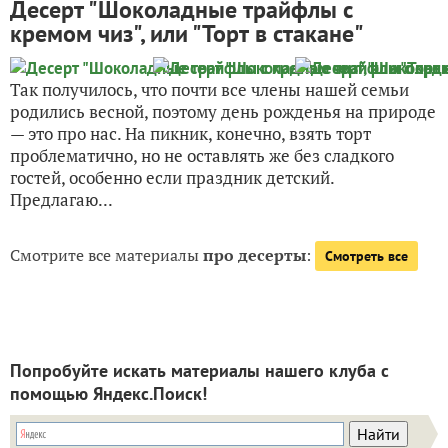
Десерт "Шоколадные трайфлы с
кремом чиз", или "Торт в стакане"
Так получилось, что почти все члены нашей семьи
родились весной, поэтому день рожденья на природе
— это про нас. На пикник, конечно, взять торт
проблематично, но не оставлять же без сладкого
гостей, особенно если праздник детский.
Предлагаю...
Смотрите все материалы
про десерты
:
Смотреть все
Попробуйте искать материалы нашего клуба с
помощью Яндекс.Поиск!