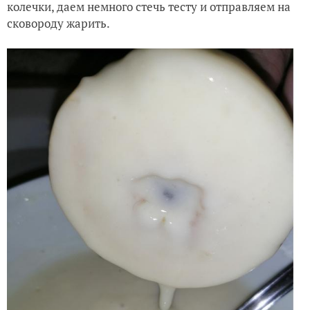
колечки, даем немного стечь тесту и отправляем на
сковороду жарить.