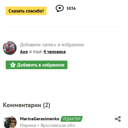
5036
Сказать спасибо!
Добавили запись в избранное
и еще
Аня
4 человека
Добавить в избранное
Комментарии (
2
)
MarinaGerasimenko
РЕДАКТОР
Марина
Ярославская обл.