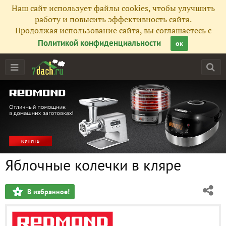
Наш сайт использует файлы cookies, чтобы улучшить
работу и повысить эффективность сайта.
Продолжая использование сайта, вы соглашаетесь с
Политикой конфиденциальности
ок
Яблочные колечки в кляре
В избранное!