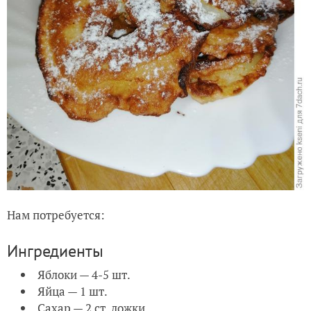
Нам потребуется:
Ингредиенты
Яблоки — 4-5 шт.
Яйца — 1 шт.
Сахар — 2 ст. ложки