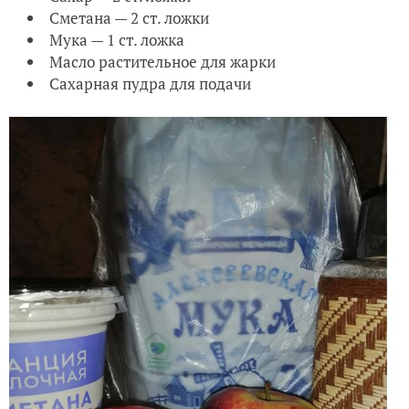
Сметана — 2 ст. ложки
Мука — 1 ст. ложка
Масло растительное для жарки
Сахарная пудра для подачи