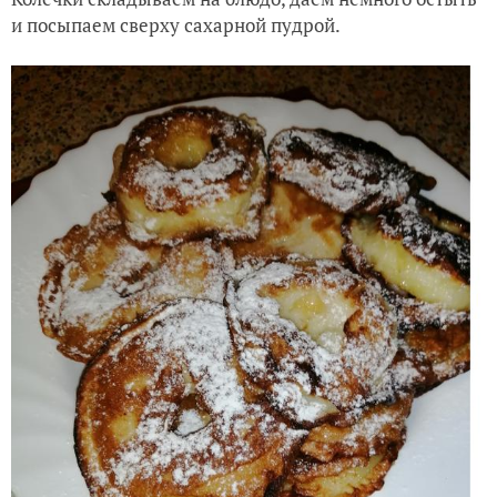
и посыпаем сверху сахарной пудрой.