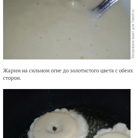
Жарим на сильном огне до золотистого цвета с обеих
сторон.