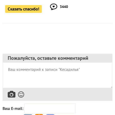
3440
Сказать спасибо!
Пожалуйста, оставьте комментарий
Ваш E-mail: