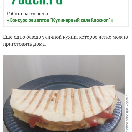
Работа размещена:
«Конкурс рецептов "Кулинарный калейдоскоп"»
Еще одно блюдо уличной кухни, которое легко можно
приготовить дома.