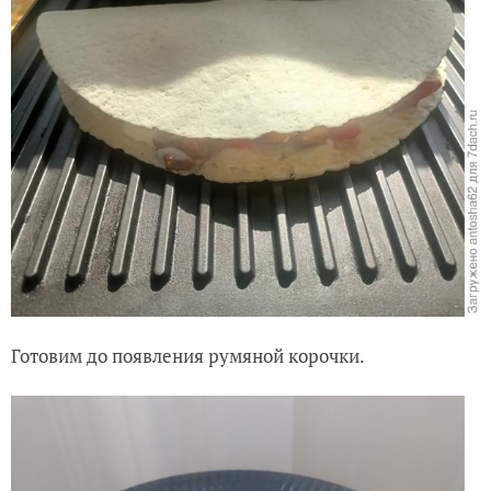
Готовим до появления румяной корочки.