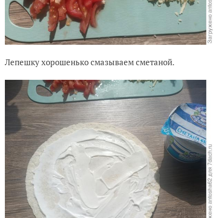
Лепешку хорошенько смазываем сметаной.