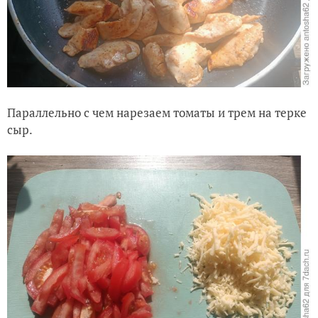
Параллельно с чем нарезаем томаты и трем на терке
сыр.