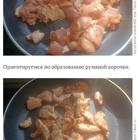
Ориентируемся по образованию румяной корочки.