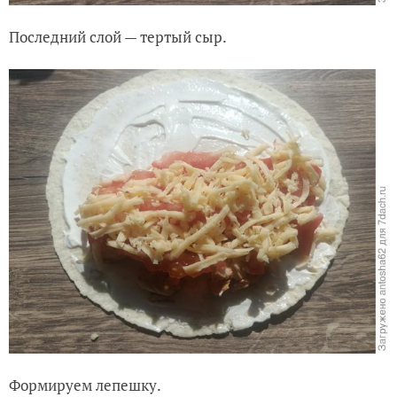
Последний слой — тертый сыр.
Формируем лепешку.