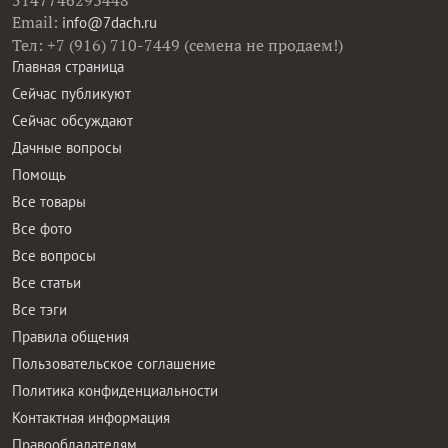
Email:
info@7dach.ru
Тел: +7 (916) 710-7449 (семена не продаем!)
Главная страница
Сейчас публикуют
Сейчас обсуждают
Дачные вопросы
Помощь
Все товары
Все фото
Все вопросы
Все статьи
Все тэги
Правила общения
Пользовательское соглашение
Политика конфиденциальности
Контактная информация
Правообладателям