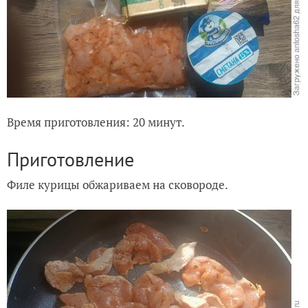
Время приготовления: 20 минут.
Приготовление
Филе курицы обжариваем на сковороде.