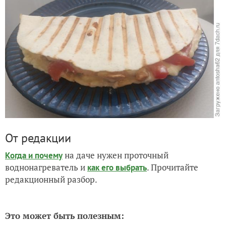
От редакции
на даче нужен проточный
Когда и почему
воднонагреватель и
. Прочитайте
как его выбрать
редакционный разбор.
Это может быть полезным: