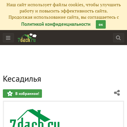
Наш сайт использует файлы cookies, чтобы улучшить
работу и повысить эффективность сайта.
Продолжая использование сайта, вы соглашаетесь с
Политикой конфиденциальности
ок
Кесадилья
В избранное!