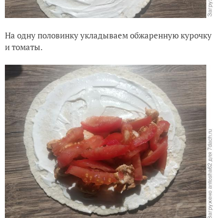
На одну половинку укладываем обжаренную курочку
и томаты.