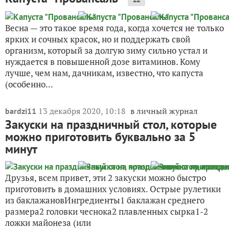
Весна — это такое время года, когда хочется не только
ярких и сочных красок, но и поддержать свой
организм, который за долгую зиму сильно устал и
нуждается в повышенной дозе витаминов. Кому
лучше, чем нам, дачникам, известно, что капуста
(особенно...
13 декабря 2020, 10:18
в личный журнал
bardzi11
Закуски на праздничный стол, которые
можно приготовить буквально за 5
минут
Друзья, всем привет, эти 2 закуски можно быстро
приготовить в домашних условиях. Острые рулетики
из баклажановИнгредиенты1 баклажан среднего
размера2 головки чеснока2 плавленных сырка1-2
ложки майонеза (или