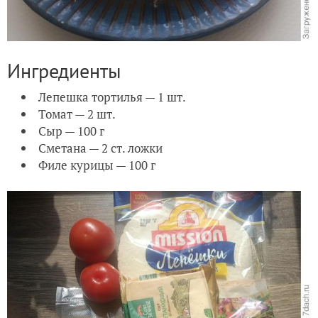
Ингредиенты
Лепешка тортилья — 1 шт.
Томат — 2 шт.
Сыр — 100 г
Сметана — 2 ст. ложки
Филе курицы — 100 г