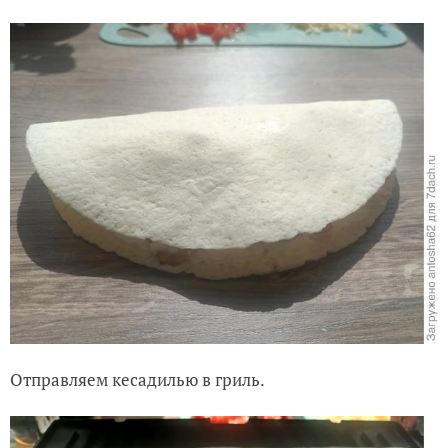
Отправляем кесадилью в гриль.