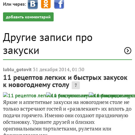
Или через:
добавить комментарий
Другие записи про
закуски
31 декабря 2014, 01:30
lublu_gotovit
11 рецептов легких и быстрых закусок
к новогоднему столу
7
Яркие и аппетитные закуски на новогоднем столе не
только встречают гостей и «развлекают» их вплоть до
подачи горячего. Именно они создают праздничную
обстановку. Удивите друзей и близких
оригинальными тарталетками, рулетами или