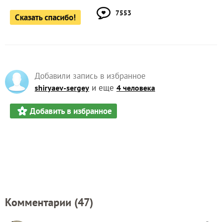
7553
Сказать спасибо!
Добавили запись в избранное
и еще
shiryaev-sergey
4 человека
Добавить в избранное
Комментарии (
47
)