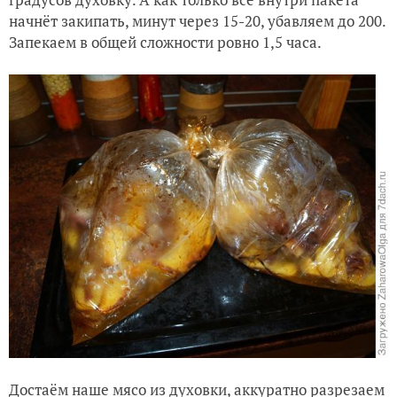
начнёт закипать, минут через 15-20, убавляем до 200.
Запекаем в общей сложности ровно 1,5 часа.
Достаём наше мясо из духовки, аккуратно разрезаем