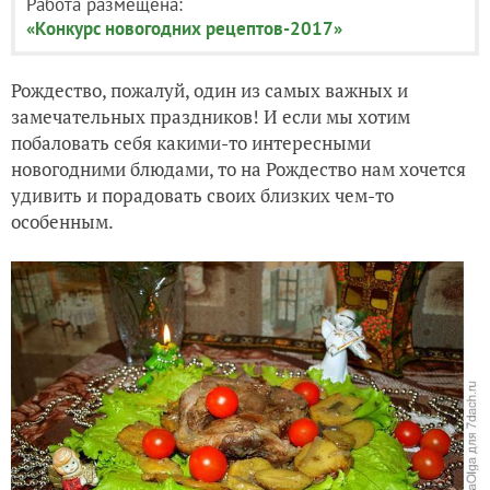
Работа размещена:
«Конкурс новогодних рецептов-2017»
Рождество, пожалуй, один из самых важных и
замечательных праздников! И если мы хотим
побаловать себя какими-то интересными
новогодними блюдами, то на Рождество нам хочется
удивить и порадовать своих близких чем-то
особенным.