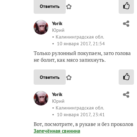
✿
Ответить
Yorik
Юрий
Калининградская обл.
10 января 2017, 21:54
Только рулонный покупаем, зато голова
не болит, как мясо запихнуть.
✿
Ответить
Yorik
Юрий
Калининградская обл.
10 января 2017, 23:41
Вот, посмотрите, в рукаве и без проколов
Запечённая свинина