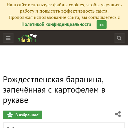
Наш сайт использует файлы cookies, чтобы улучшить
работу и повысить эффективность сайта.
Продолжая использование сайта, вы соглашаетесь с
Политикой конфиденциальности
ок
Рождественская баранина,
запечённая с картофелем в
рукаве
В избранное!