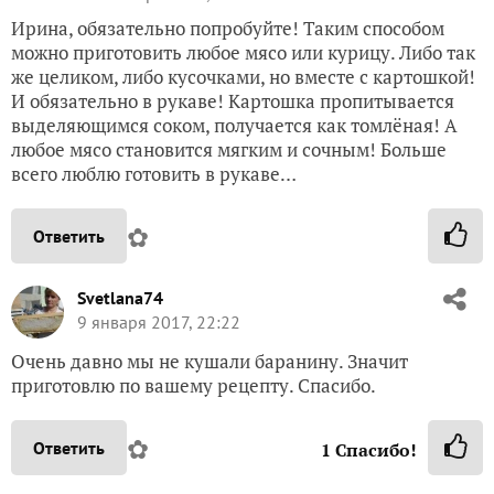
Ирина, обязательно попробуйте! Таким способом
можно приготовить любое мясо или курицу. Либо так
же целиком, либо кусочками, но вместе с картошкой!
И обязательно в рукаве! Картошка пропитывается
выделяющимся соком, получается как томлёная! А
любое мясо становится мягким и сочным! Больше
всего люблю готовить в рукаве…
✿
Ответить
Svetlana74
9 января 2017, 22:22
Очень давно мы не кушали баранину. Значит
приготовлю по вашему рецепту. Спасибо.
✿
Ответить
1
Спасибо!