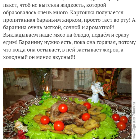
пакет, чтоб не вытекла жидкость, которой
образовалось очень много. Картошка получается
пропитанная бараньим жирком, просто тает во рту! А
баранина очень мягкой, сочной и ароматной!
Выкладываем наше мясо на блюдо, подаём и сразу
едим! Баранину нужно есть, пока она горячая, потому
что когда она остывает, в ней застывает жирок, а
холодный он менее вкусный!