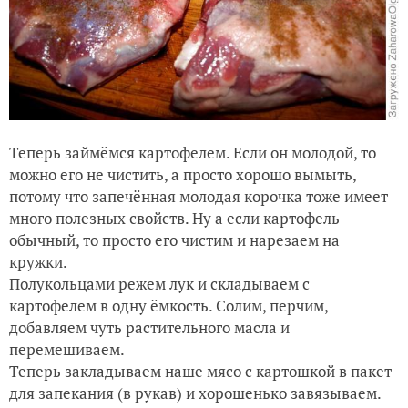
Теперь займёмся картофелем. Если он молодой, то
можно его не чистить, а просто хорошо вымыть,
потому что запечённая молодая корочка тоже имеет
много полезных свойств. Ну а если картофель
обычный, то просто его чистим и нарезаем на
кружки.
Полукольцами режем лук и складываем с
картофелем в одну ёмкость. Солим, перчим,
добавляем чуть растительного масла и
перемешиваем.
Теперь закладываем наше мясо с картошкой в пакет
для запекания (в рукав) и хорошенько завязываем.