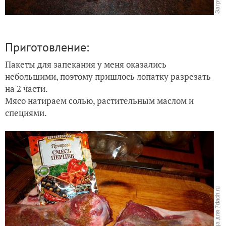
Приготовление:
Пакеты для запекания у меня оказались
небольшими, поэтому пришлось лопатку разрезать
на 2 части.
Мясо натираем солью, растительным маслом и
специями.