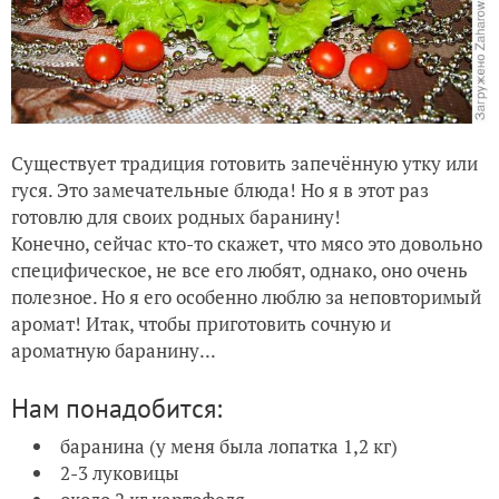
Существует традиция готовить запечённую утку или
гуся. Это замечательные блюда! Но я в этот раз
готовлю для своих родных баранину!
Конечно, сейчас кто-то скажет, что мясо это довольно
специфическое, не все его любят, однако, оно очень
полезное. Но я его особенно люблю за неповторимый
аромат! Итак, чтобы приготовить сочную и
ароматную баранину...
Нам понадобится:
баранина (у меня была лопатка 1,2 кг)
2-3 луковицы