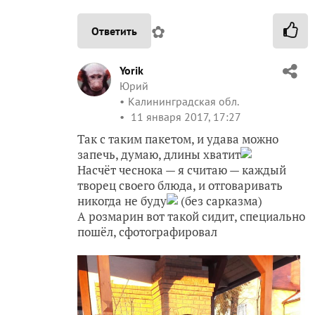
✿
Ответить
Yorik
Юрий
Калининградская обл.
11 января 2017, 17:27
Так с таким пакетом, и удава можно
запечь, думаю, длины хватит
Насчёт чеснока — я считаю — каждый
творец своего блюда, и отговаривать
никогда не буду
(без сарказма)
А розмарин вот такой сидит, специально
пошёл, сфотографировал