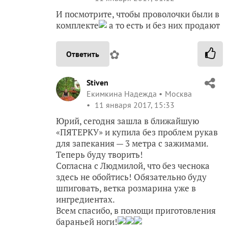
И посмотрите, чтобы проволочки были в
комплекте
а то есть и без них продают
✿
Ответить
Stiven
Екимкина Надежда
Москва
11 января 2017, 15:33
Юрий, сегодня зашла в ближайшую
«ПЯТЕРКУ» и купила без проблем рукав
для запекания — 3 метра с зажимами.
Теперь буду творить!
Согласна с Людмилой, что без чеснока
здесь не обойтись! Обязательно буду
шпиговать, ветка розмарина уже в
ингредиентах.
Всем спасибо, в помощи приготовления
бараньей ноги!