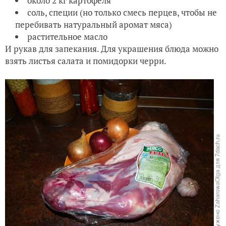
около 2 кг картофеля
соль, специи (но только смесь перцев, чтобы не
перебивать натуральный аромат мяса)
растительное масло
И рукав для запекания. Для украшения блюда можно
взять листья салата и помидорки черри.