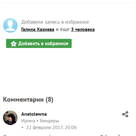
Добавили запись в избранное
и еще
Галина Хазиева
3 человека
Добавить в избранное
Комментарии (
8
)
Anatolewna
Ирина
Бендеры
22 февраля 2017, 20:06