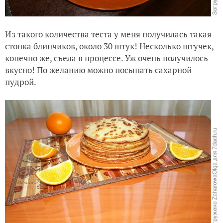
Из такого количества теста у меня получилась такая
стопка блинчиков, около 30 штук! Несколько штучек,
конечно же, съела в процессе. Уж очень получилось
вкусно! По желанию можно посыпать сахарной
пудрой.