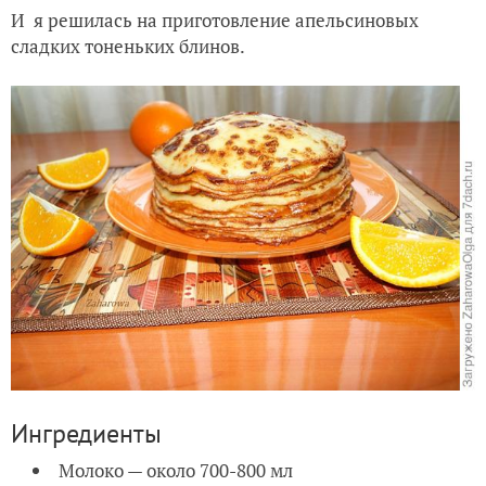
И я решилась на приготовление апельсиновых
сладких тоненьких блинов.
Ингредиенты
Молоко — около 700-800 мл