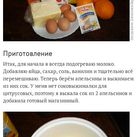
Приготовление
Итак, для начала я всегда подогреваю молоко.
Добавляю яйца, сахар, соль, ванилин и тщательно всё
перемешиваю. Теперь берём апельсины и выжимаем
из них сок. У меня нет соковыжималки для
цитрусовых, поэтому я выжала сок из 2 апельсинов и
добавила готовый магазинный.