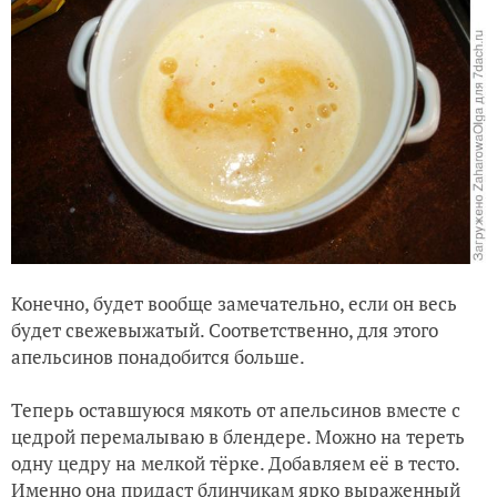
Конечно, будет вообще замечательно, если он весь
будет свежевыжатый. Соответственно, для этого
апельсинов понадобится больше.
Теперь оставшуюся мякоть от апельсинов вместе с
цедрой перемалываю в блендере. Можно на тереть
одну цедру на мелкой тёрке. Добавляем её в тесто.
Именно она придаст блинчикам ярко выраженный