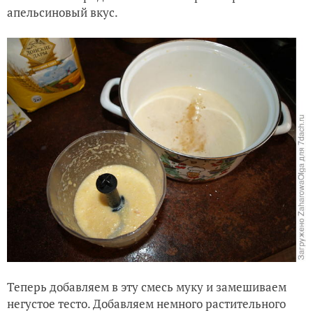
апельсиновый вкус.
Теперь добавляем в эту смесь муку и замешиваем
негустое тесто. Добавляем немного растительного