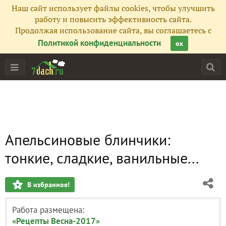
Наш сайт использует файлы cookies, чтобы улучшить
работу и повысить эффективность сайта.
Продолжая использование сайта, вы соглашаетесь с
Политикой конфиденциальности
ок
Апельсиновые блинчики:
тонкие, сладкие, ванильные...
В избранное!
Работа размещена:
«Рецепты Весна-2017»