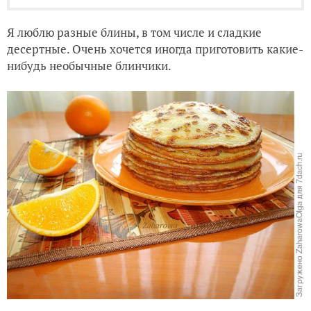
Я люблю разные блины, в том числе и сладкие
десертные. Очень хочется иногда приготовить какие-
нибудь необычные блинчики.