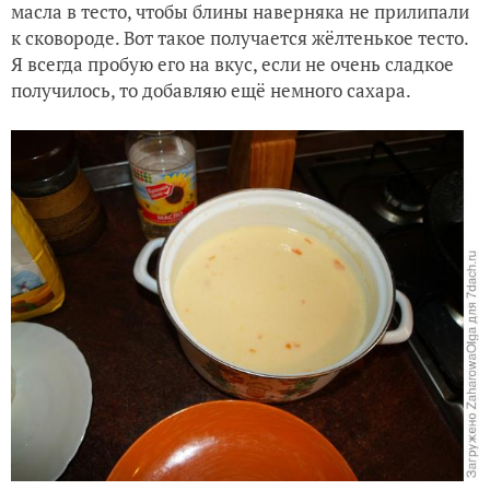
масла в тесто, чтобы блины наверняка не прилипали
к сковороде. Вот такое получается жёлтенькое тесто.
Я всегда пробую его на вкус, если не очень сладкое
получилось, то добавляю ещё немного сахара.