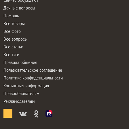
Сейчас обсуждают
Дачные вопросы
Помощь
Все товары
Все фото
Все вопросы
Все статьи
Все тэги
Правила общения
Пользовательское соглашение
Политика конфиденциальности
Контактная информация
Правообладателям
Рекламодателям