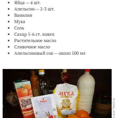
Яйца — 4 шт.
Апельсин — 2-3 шт.
Ванилин
Мука
Соль
Сахар 5-6 ст. ложек
Растительное масло
Сливочное масло
Апельсиновый сок — около 500 мл