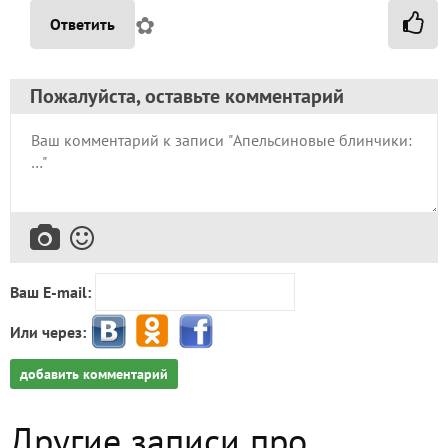
✿
Ответить
Пожалуйста, оставьте комментарий
Ваш E-mail:
Или через:
добавить комментарий
Другие записи про