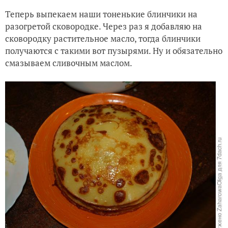
Теперь выпекаем наши тоненькие блинчики на
разогретой сковородке. Через раз я добавляю на
сковородку растительное масло, тогда блинчики
получаются с такими вот пузырями. Ну и обязательно
смазываем сливочным маслом.