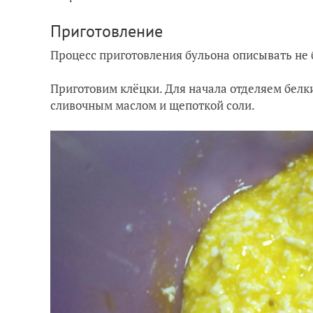
Приготовление
Процесс приготовления бульона описывать не б
Приготовим клёцки. Для начала отделяем белк
сливочным маслом и щепоткой соли.