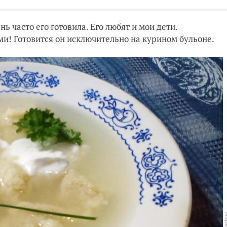
ь часто его готовила. Его любят и мои дети.
и! Готовится он исключительно на курином бульоне.