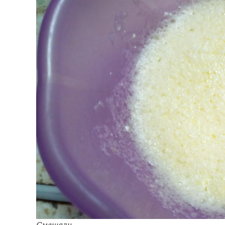
Смешали