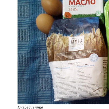
Ингредиенты