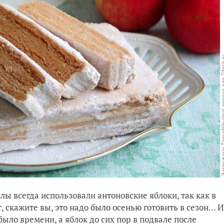
ы всегда использовали антоновские яблоки, так как в
, скажите вы, это надо было осенью готовить в сезон… И
было времени, а яблок до сих пор в подвале после