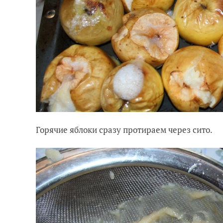
Горячие яблоки сразу протираем через сито.