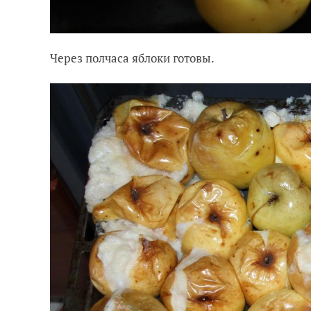
Через полчаса яблоки готовы.