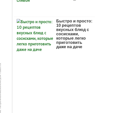
Быстро и просто:
10 рецептов
вкусных блюд с
сосисками,
которые легко
приготовить
даже на даче