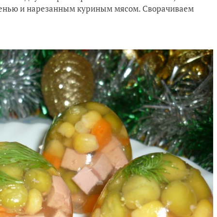
енью и нарезанным куриным мясом. Сворачиваем