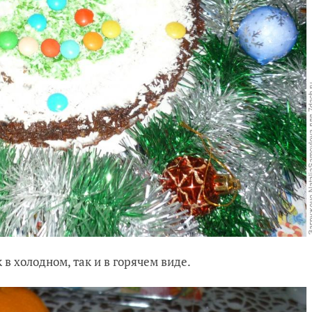
в холодном, так и в горячем виде.