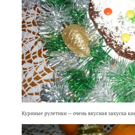
Куриные рулетики — очень вкусная закуска как 