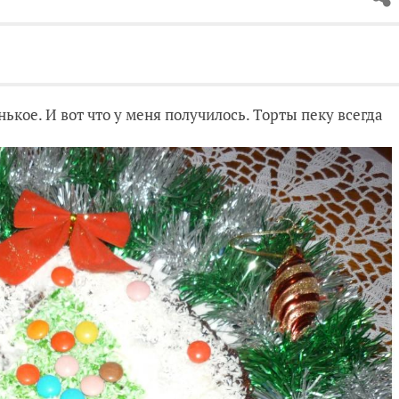
ькое. И вот что у меня получилось. Торты пеку всегда