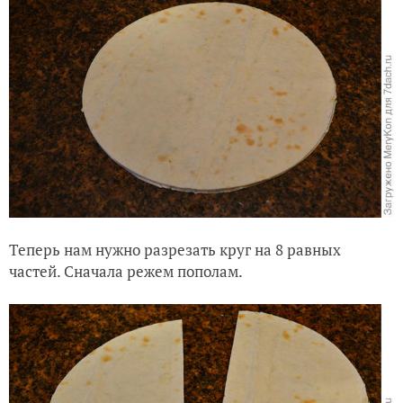
Теперь нам нужно разрезать круг на 8 равных
частей. Сначала режем пополам.