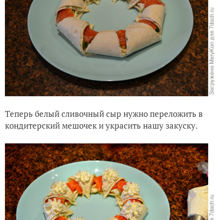
Теперь белый сливочный сыр нужно переложить в
кондитерский мешочек и украсить нашу закуску.