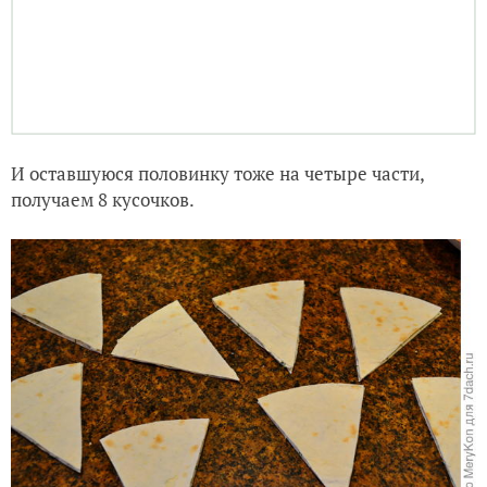
И оставшуюся половинку тоже на четыре части,
получаем 8 кусочков.