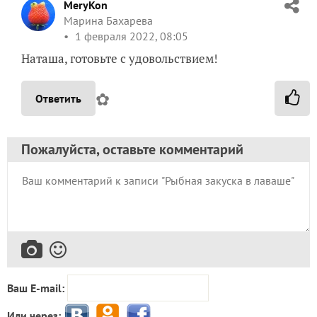
Наташа, готовьте с удовольствием!
✿
Ответить
Пожалуйста, оставьте комментарий
Ваш E-mail:
Или через:
добавить комментарий