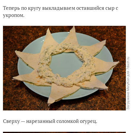
Сверху — нарезанный соломкой огурец.