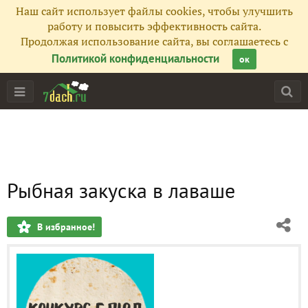
Наш сайт использует файлы cookies, чтобы улучшить
работу и повысить эффективность сайта.
Продолжая использование сайта, вы соглашаетесь с
Политикой конфиденциальности
ок
Рыбная закуска в лаваше
В избранное!