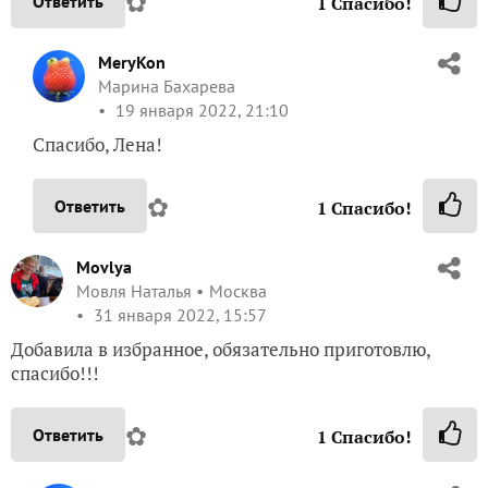
19 января 2022, 21:10
Спасибо, Лена!
✿
Ответить
1
Спасибо!
Movlya
Мовля Наталья
Москва
31 января 2022, 15:57
Добавила в избранное, обязательно приготовлю,
спасибо!!!
✿
Ответить
1
Спасибо!
MeryKon
Марина Бахарева
1 февраля 2022, 08:05