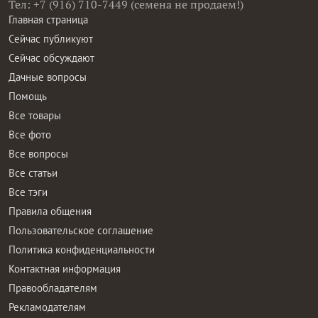
Сейчас обсуждают
Дачные вопросы
Помощь
Все товары
Все фото
Все вопросы
Все статьи
Все тэги
Правила общения
Пользовательское соглашение
Политика конфиденциальности
Контактная информация
Правообладателям
Рекламодателям