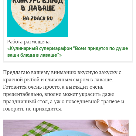
Работа размещена:
«Кулинарный супермарафон "Всем придутся по душе
ваши блюда в лаваше"»
Предлагаю вашему вниманию вкусную закуску с
красной рыбой и сливочным сыром в лаваше.
Готовится очень просто, а выглядит очень
презентабельно, вполне может украсить даже
праздничный стол, а уж о повседневной трапезе и
говорить не приходится.