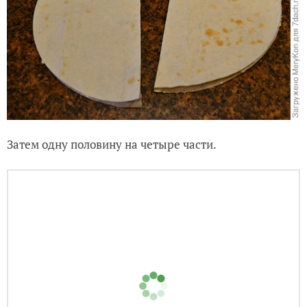
Затем одну половину на четыре части.