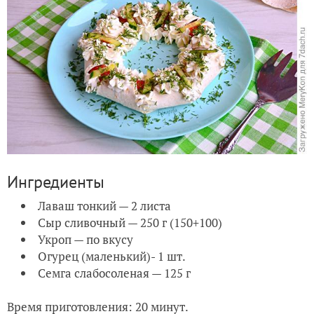
Ингредиенты
Лаваш тонкий — 2 листа
Сыр сливочный — 250 г (150+100)
Укроп — по вкусу
Огурец (маленький)- 1 шт.
Семга слабосоленая — 125 г
Время приготовления: 20 минут.