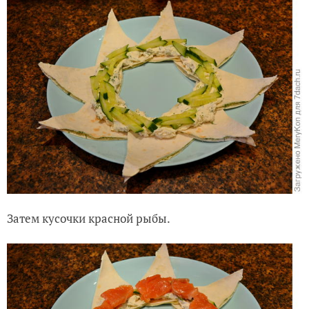
Затем кусочки красной рыбы.