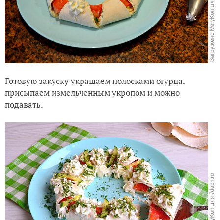
Готовую закуску украшаем полосками огурца,
присыпаем измельченным укропом и можно
подавать.