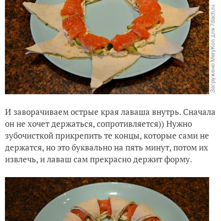
И заворачиваем острые края лаваша внутрь. Сначала
он не хочет держаться, сопротивляется)) Нужно
зубочисткой прикрепить те концы, которые сами не
держатся, но это буквально на пять минут, потом их
извлечь, и лаваш сам прекрасно держит форму.