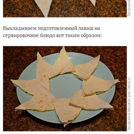
Выкладываем подготовленный лаваш на
сервировочное блюдо вот таким образом:
Теперь по кругу выкладываем оставшийся сыр с
укропом.