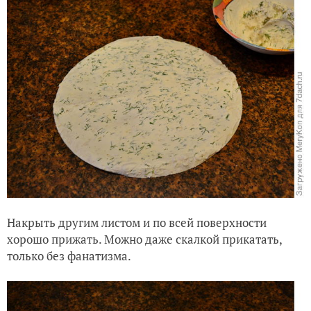
Накрыть другим листом и по всей поверхности
хорошо прижать. Можно даже скалкой прикатать,
только без фанатизма.