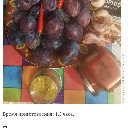
Время приготовления: 1,5 часа.