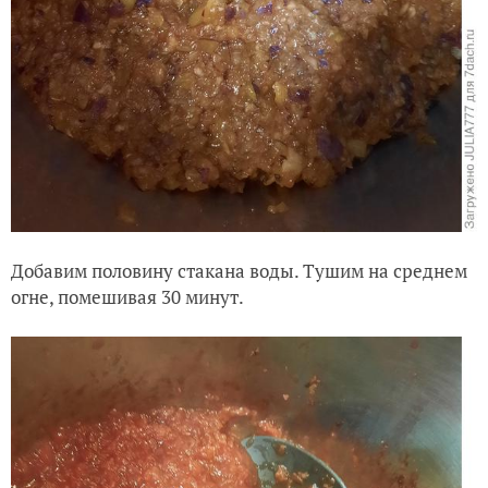
Добавим половину стакана воды. Тушим на среднем
огне, помешивая 30 минут.