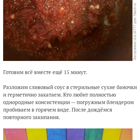
Готовим всё вместе ещё 15 минут.
Разложим сливовый соус в стерильные сухие баночки
и герметично закатаем. Кто любит полностью
однородные консистенции — погружным блендером
пробиваем в горячем виде. После дождёмся
повторного закипания.