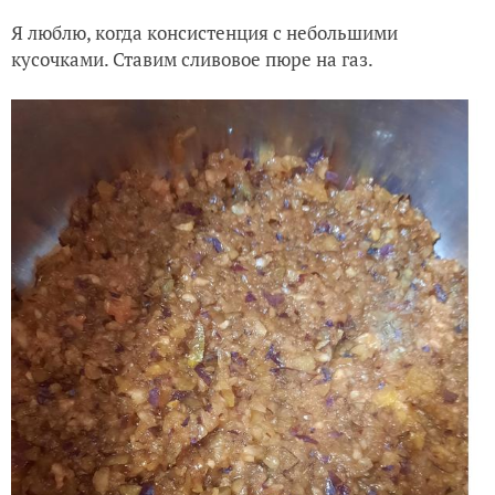
Я люблю, когда консистенция с небольшими
кусочками. Ставим сливовое пюре на газ.