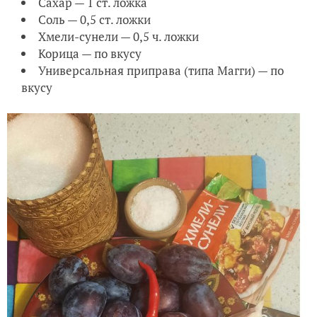
Сахар — 1 ст. ложка
Соль — 0,5 ст. ложки
Хмели-сунели — 0,5 ч. ложки
Корица — по вкусу
Универсальная приправа (типа Магги) — по
вкусу