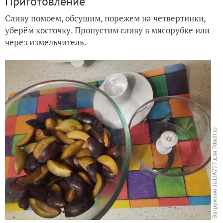
Приготовление
Сливу помоем, обсушим, порежем на четвертинки,
уберём косточку. Пропустим сливу в мясорубке или
через измельчитель.