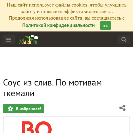
Наш сайт использует файлы cookies, чтобы улучшить
работу и повысить эффективность сайта.
Продолжая использование сайта, вы соглашаетесь с
Политикой конфиденциальности
ок
Соус из слив. По мотивам
ткемали
В избранное!