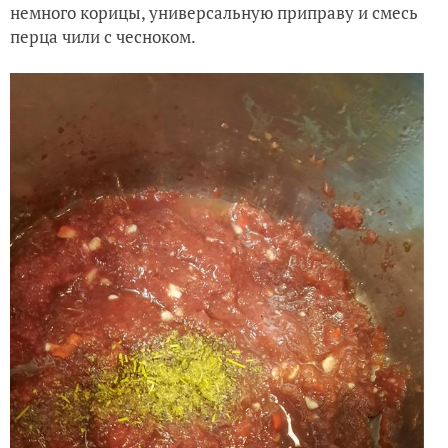
немного корицы, универсальную приправу и смесь
перца чили с чесноком.