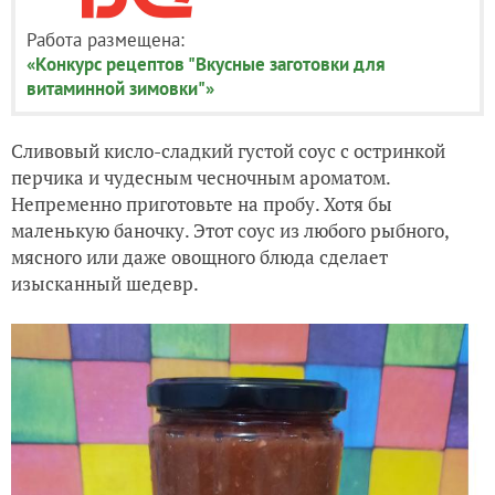
Работа размещена:
«Конкурс рецептов "Вкусные заготовки для
витаминной зимовки"»
Сливовый кисло-сладкий густой соус с остринкой
перчика и чудесным чесночным ароматом.
Непременно приготовьте на пробу. Хотя бы
маленькую баночку. Этот соус из любого рыбного,
мясного или даже овощного блюда сделает
изысканный шедевр.