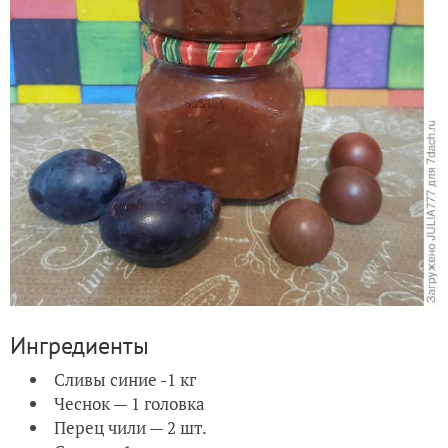
Ингредиенты
Сливы синие -1 кг
Чеснок — 1 головка
Перец чили — 2 шт.