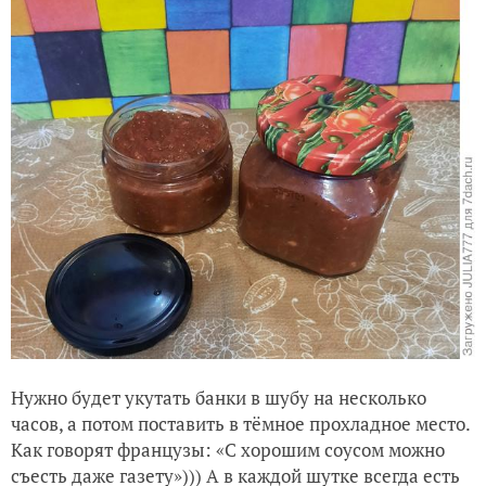
Нужно будет укутать банки в шубу на несколько
часов, а потом поставить в тёмное прохладное место.
Как говорят французы: «С хорошим соусом можно
съесть даже газету»))) А в каждой шутке всегда есть