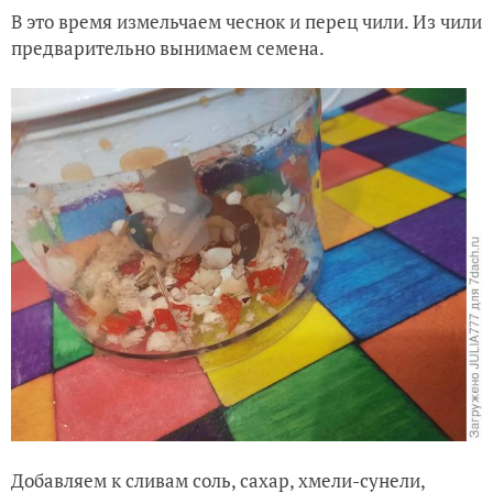
В это время измельчаем чеснок и перец чили. Из чили
предварительно вынимаем семена.
Добавляем к сливам соль, сахар, хмели-сунели,