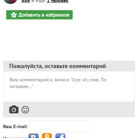
и еще
Аня
1 человек
Добавить в избранное
Пожалуйста, оставьте комментарий
Ваш E-mail: