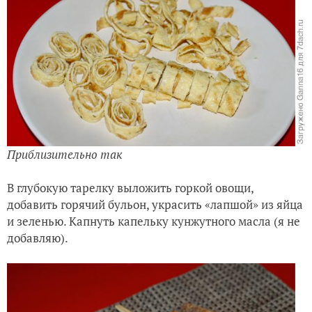
Приблизительно так
В глубокую тарелку выложить горкой овощи,
добавить горячий бульон, украсить «лапшой» из яйца
и зеленью. Капнуть капельку кунжутного масла (я не
добавляю).