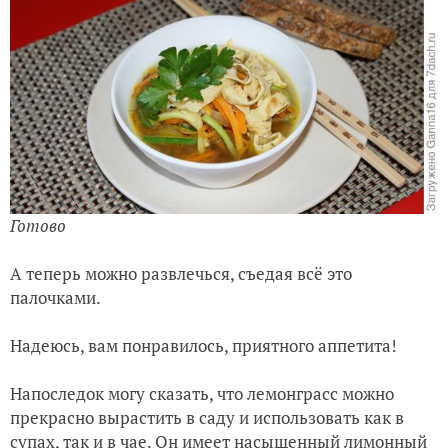
Готово
А теперь можно развлечься, съедая всё это
палочками.
Надеюсь, вам понравилось, приятного аппетита!
Напоследок могу сказать, что лемонграсс можно
прекрасно вырастить в саду и использовать как в
супах, так и в чае. Он имеет насыщенный лимонный