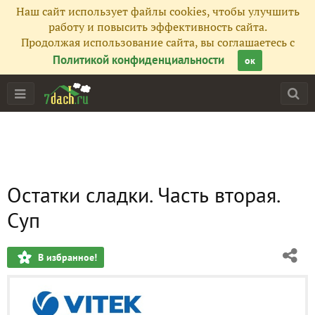
Наш сайт использует файлы cookies, чтобы улучшить
работу и повысить эффективность сайта.
Продолжая использование сайта, вы соглашаетесь с
Политикой конфиденциальности
ок
Остатки сладки. Часть вторая.
Суп
В избранное!