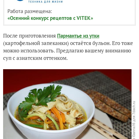
Работа размещена:
«Осенний конкурс рецептов с VITEK»
После приготовления
Пармантье из утки
(картофельной запеканки) остаётся бульон. Его тоже
можно использовать. Предлагаю вашему вниманию
суп с азиатским оттенком.