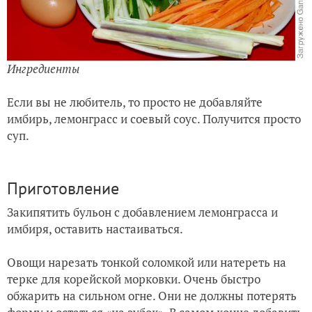
Ингредиенты
Если вы не любитель, то просто не добавляйте
имбирь, лемонграсс и соевый соус. Получится просто
суп.
Приготовление
Закипятить бульон с добавлением лемонграсса и
имбиря, оставить настаиваться.
Овощи нарезать тонкой соломкой или натереть на
терке для корейской морковки. Очень быстро
обжарить на сильном огне. Они не должны потерять