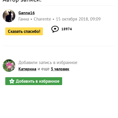
Ganna16
Ганна
Charente
15 октября 2018, 09:09
18974
Сказать спасибо!
Добавили запись в избранное
и еще
Катерина
5 человек
Добавить в избранное