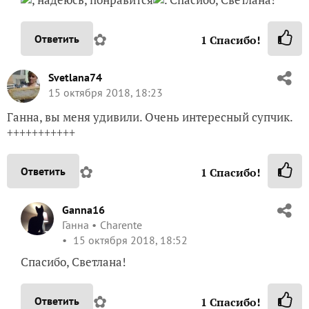
✿
Ответить
1
Спасибо!
Svetlana74
15 октября 2018, 18:23
Ганна, вы меня удивили. Очень интересный супчик.
+++++++++++
✿
Ответить
1
Спасибо!
Ganna16
Ганна
Charente
15 октября 2018, 18:52
Спасибо, Светлана!
✿
Ответить
1
Спасибо!