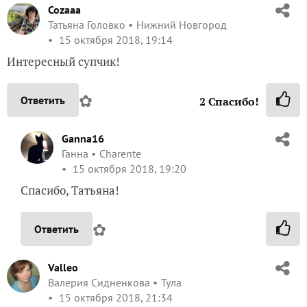
Cozaaa
Татьяна Головко
Нижний Новгород
15 октября 2018, 19:14
Интересный супчик!
✿
Ответить
2
Спасибо!
Ganna16
Ганна
Charente
15 октября 2018, 19:20
Спасибо, Татьяна!
✿
Ответить
Valleo
Валерия Сидненкова
Тула
15 октября 2018, 21:34