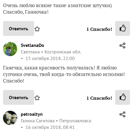
Очень люблю всякие такие азиатские штучки)
Спасибо, Ганночка!
✿
Ответить
1
Спасибо!
SvetlanaDo
Светлана
Костромская обл.
15 октября 2018, 22:00
Ганечка, какая красивость получилась! Я люблю
супчики очень, твой когда-то обязательно исполню!
Спасибо!
✿
Ответить
1
Спасибо!
petroaltyn
Галина Сагитова
Петропавловск
16 октября 2018, 08:41