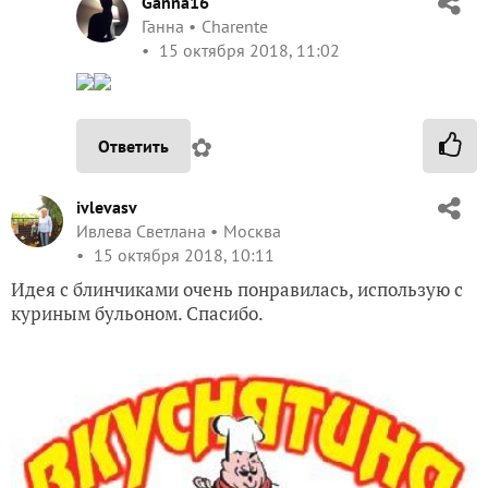
Ganna16
Ганна
Charente
15 октября 2018, 11:02
✿
Ответить
ivlevasv
Ивлева Светлана
Москва
15 октября 2018, 10:11
Идея с блинчиками очень понравилась, использую с
куриным бульоном. Спасибо.