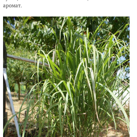
аромат.