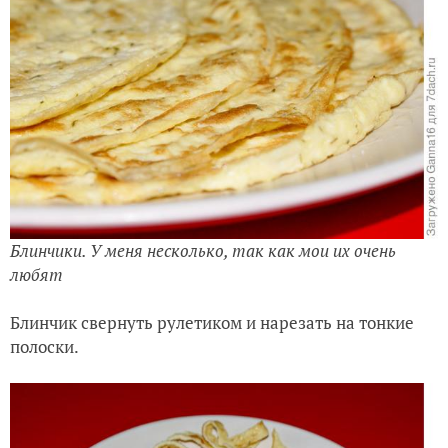
Блинчики. У меня несколько, так как мои их очень
любят
Блинчик свернуть рулетиком и нарезать на тонкие
полоски.