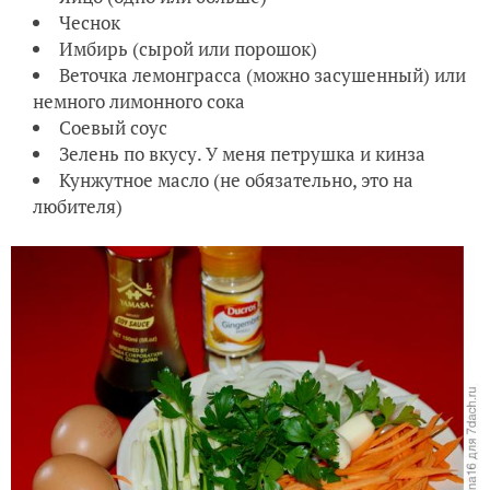
Чеснок
Имбирь (сырой или порошок)
Веточка лемонграсса (можно засушенный) или
немного лимонного сока
Соевый соус
Зелень по вкусу. У меня петрушка и кинза
Кунжутное масло (не обязательно, это на
любителя)