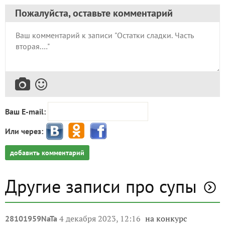
Пожалуйста, оставьте комментарий
Ваш E-mail:
Или через:
добавить комментарий
Другие записи про супы
4 декабря 2023, 12:16
на конкурс
28101959NaTa