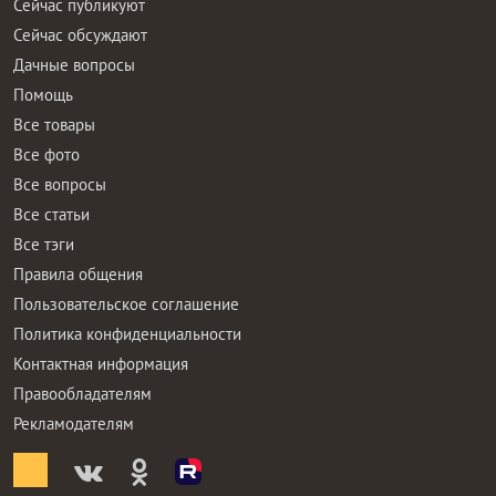
Сейчас публикуют
Сейчас обсуждают
Дачные вопросы
Помощь
Все товары
Все фото
Все вопросы
Все статьи
Все тэги
Правила общения
Пользовательское соглашение
Политика конфиденциальности
Контактная информация
Правообладателям
Рекламодателям