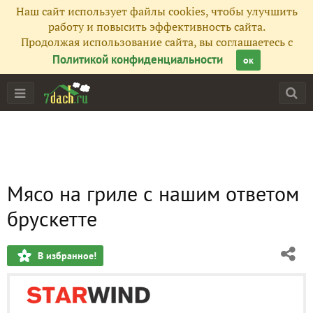
Наш сайт использует файлы cookies, чтобы улучшить
работу и повысить эффективность сайта.
Продолжая использование сайта, вы соглашаетесь с
Политикой конфиденциальности
ок
Мясо на гриле с нашим ответом
брускетте
В избранное!