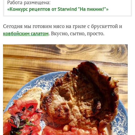
Работа размещена:
«Конкурс рецептов от Starwind "На пикник!"»
Сегодня мы готовим мясо на гриле с брускеттой и
. Вкусно, сытно, просто.
ковбойским салатом