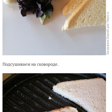
Подсушиваем на сковороде.