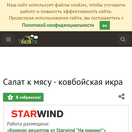
Наш сайт использует файлы cookies, чтобы улучшить
работу и повысить эффективность сайта.
Продолжая использование сайта, вы соглашаетесь с
Политикой конфиденциальности
ок
Салат к мясу - ковбойская икра
В избранное!
Работа размещена:
«Конкурс рецептов от Starwind "На пикник!"»