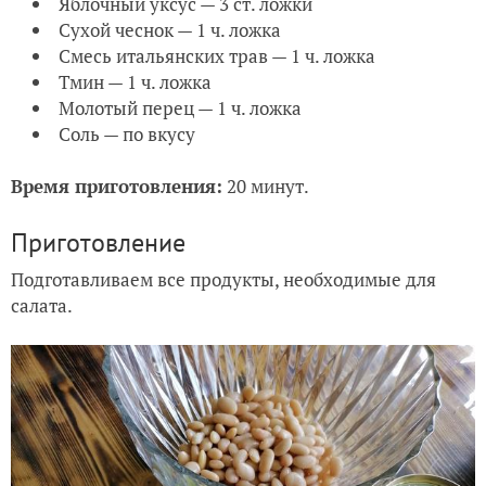
Яблочный уксус — 3 ст. ложки
Сухой чеснок — 1 ч. ложка
Смесь итальянских трав — 1 ч. ложка
Тмин — 1 ч. ложка
Молотый перец — 1 ч. ложка
Соль — по вкусу
Время приготовления:
20 минут.
Приготовление
Подготавливаем все продукты, необходимые для
салата.