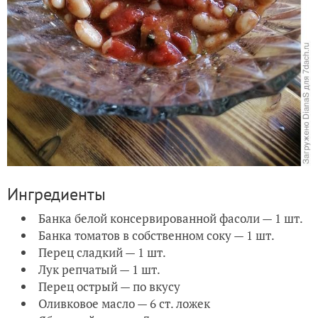
Ингредиенты
Банка белой консервированной фасоли — 1 шт.
Банка томатов в собственном соку — 1 шт.
Перец сладкий — 1 шт.
Лук репчатый — 1 шт.
Перец острый — по вкусу
Оливковое масло — 6 ст. ложек