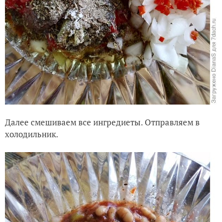
Далее смешиваем все ингредиеты. Отправляем в
холодильник.