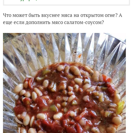
Что может быть вкуснее мяса на открытом огне? А
еще если дополнить мясо салатом-соусом?