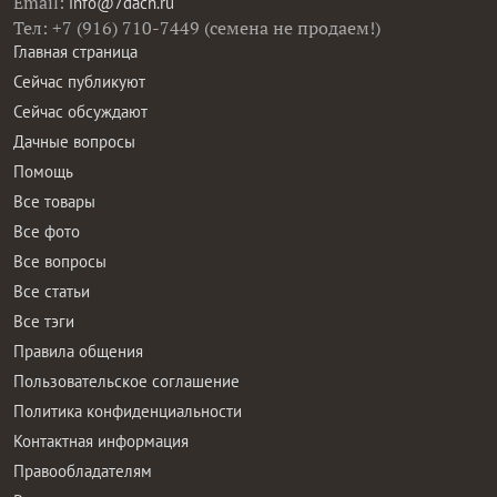
Email:
info@7dach.ru
Тел: +7 (916) 710-7449 (семена не продаем!)
Главная страница
Сейчас публикуют
Сейчас обсуждают
Дачные вопросы
Помощь
Все товары
Все фото
Все вопросы
Все статьи
Все тэги
Правила общения
Пользовательское соглашение
Политика конфиденциальности
Контактная информация
Правообладателям