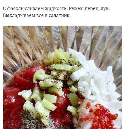
С фасоли сливаем жидкость. Режем перец, лук.
Выкладываем все в салатник.