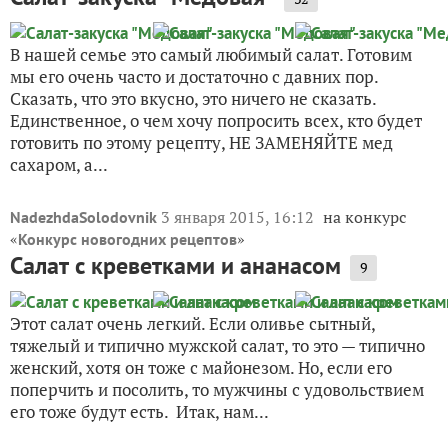
В нашей семье это самый любимый салат. Готовим
мы его очень часто и достаточно с давних пор.
Сказать, что это вкусно, это ничего не сказать.
Единственное, о чем хочу попросить всех, кто будет
готовить по этому рецепту, НЕ ЗАМЕНЯЙТЕ мед
сахаром, а...
3 января 2015, 16:12
на конкурс
NadezhdaSolodovnik
«
»
Конкурс новогодних рецептов
Салат с креветками и ананасом
9
Этот салат очень легкий. Если оливье сытный,
тяжелый и типично мужской салат, то это — типично
женский, хотя он тоже с майонезом. Но, если его
поперчить и посолить, то мужчины с удовольствием
его тоже будут есть. Итак, нам...