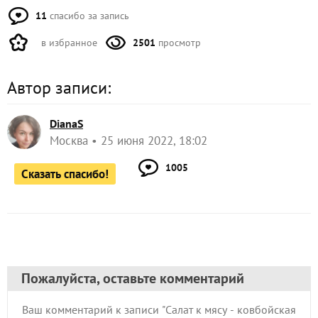
11
спасибо за запись
в избранное
2501
просмотр
Автор записи:
DianaS
Москва
25 июня 2022, 18:02
1005
Сказать спасибо!
Пожалуйста, оставьте комментарий