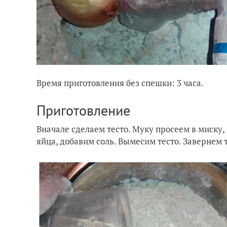
Время приготовления без спешки: 3 часа.
Приготовление
Вначале сделаем тесто. Муку просеем в миску,
яйца, добавим соль. Вымесим тесто. Завернем т