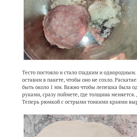
Тесто постояло и стало гладким и однородным.
оставим в пакете, чтобы оно не сохло. Раскат
быть около 1 мм. Важно чтобы лепешка была од
руками, сразу поймете, где толщина меняется
Теперь рюмкой с острыми тонкими краями вы