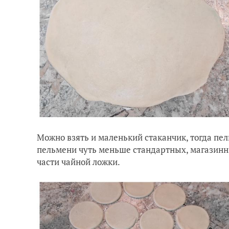
Можно взять и маленький стаканчик, тогда п
пельмени чуть меньше стандартных, магазинны
части чайной ложки.