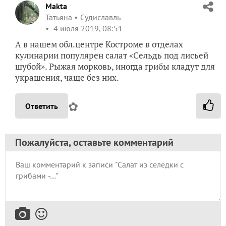
Makta
Татьяна
Судиславль
4 июля 2019, 08:51
А в нашем обл.центре Костроме в отделах
кулинарии популярен салат «Сельдь под лисьей
шубой». Рыжая морковь, иногда грибы кладут для
украшения, чаще без них.
✿
Ответить
Пожалуйста, оставьте комментарий