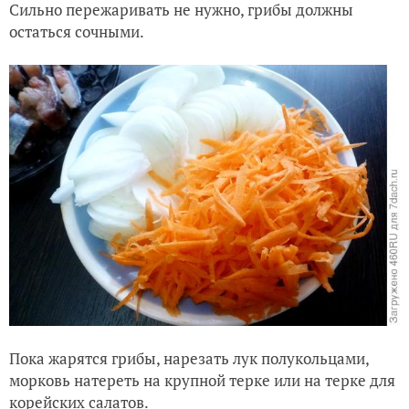
Сильно пережаривать не нужно, грибы должны
остаться сочными.
Пока жарятся грибы, нарезать лук полукольцами,
морковь натереть на крупной терке или на терке для
корейских салатов.