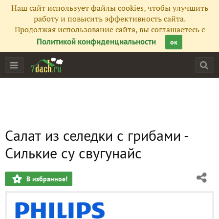
Наш сайт использует файлы cookies, чтобы улучшить
работу и повысить эффективность сайта.
Продолжая использование сайта, вы соглашаетесь с
Политикой конфиденциальности
ок
Салат из селедки с грибами -
Силькие су свугунайс
В избранное!