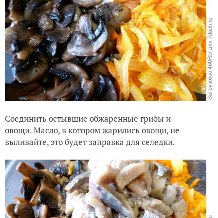
Соединить остывшие обжаренные грибы и
овощи. Масло, в котором жарились овощи, не
выливайте, это будет заправка для селедки.