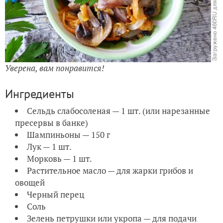
Уверена, вам понравится!
Ингредиенты
Сельдь слабосоленая — 1 шт. (или нарезанные
пресервы в банке)
Шампиньоны — 150 г
Лук — 1 шт.
Морковь — 1 шт.
Растительное масло — для жарки грибов и
овощей
Черный перец
Соль
Зелень петрушки или укропа — для подачи