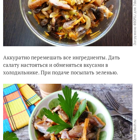
Аккуратно перемешать все ингредиенты. Дать
салату настояться и обменяться вкусами в
холодильнике. При подаче посыпать зеленью.