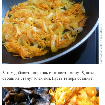
Затем добавить морковь и готовить минут 5, пока
овощи не станут мягкими. Пусть теперь остынут.