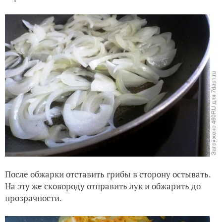
После обжарки отставить грибы в сторону остывать.
На эту же сковороду отправить лук и обжарить до
прозрачности.