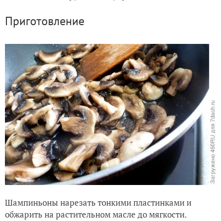
Приготовление
Шампиньоны нарезать тонкими пластинками и
обжарить на растительном масле до мягкости.