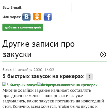
Ваш E-mail:
Или через:
добавить комментарий
Другие записи про
закуски
11 декабря 2020, 16:22
Eleko
5 быстрых закусок на крекерах
7
Многие хозяйки заранее начинает составлять
праздничное меню — наверняка и вы уже
задумались, какие закуски поставить на новогодний
стол. Конечно, всем хочется, чтобы было вкусно и