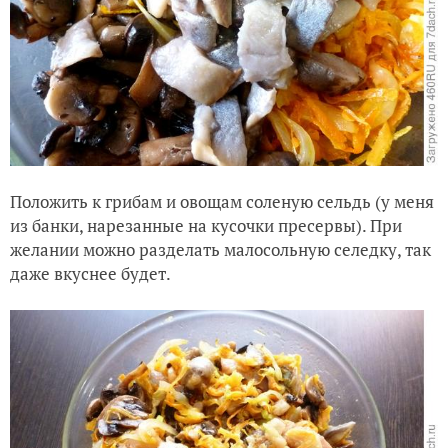
Положить к грибам и овощам соленую сельдь (у меня
из банки, нарезанные на кусочки пресервы). При
желании можно разделать малосольную селедку, так
даже вкуснее будет.