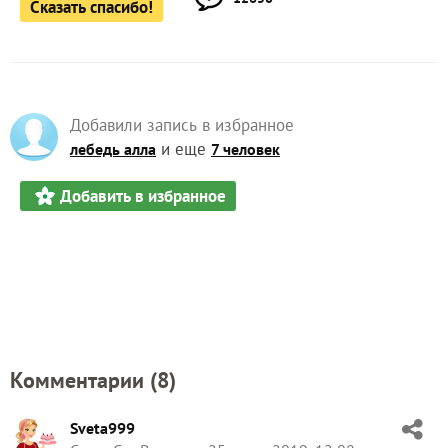
Сказать спасибо!
Добавили запись в избранное
и еще
лебедь алла
7 человек
Добавить в избранное
Комментарии (
8
)
Sveta999