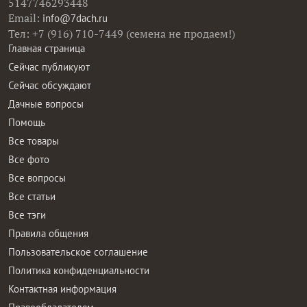
5147746293448
Email:
info@7dach.ru
Тел: +7 (916) 710-7449 (семена не продаем!)
Главная страница
Сейчас публикуют
Сейчас обсуждают
Дачные вопросы
Помощь
Все товары
Все фото
Все вопросы
Все статьи
Все тэги
Правила общения
Пользовательское соглашение
Политика конфиденциальности
Контактная информация