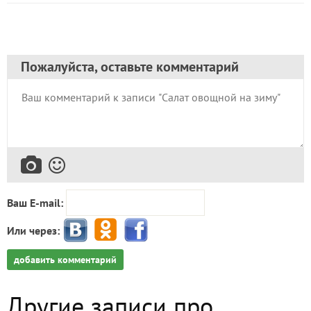
Пожалуйста, оставьте комментарий
Ваш E-mail:
Или через:
добавить комментарий
Другие записи про