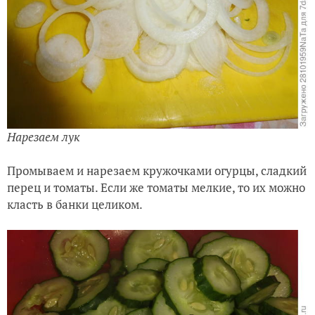
Нарезаем лук
Промываем и нарезаем кружочками огурцы, сладкий
перец и томаты. Если же томаты мелкие, то их можно
класть в банки целиком.