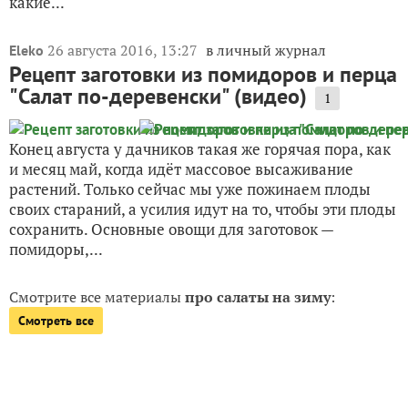
какие...
26 августа 2016, 13:27
в личный журнал
Eleko
Рецепт заготовки из помидоров и перца
"Салат по-деревенски" (видео)
1
Конец августа у дачников такая же горячая пора, как
и месяц май, когда идёт массовое высаживание
растений. Только сейчас мы уже пожинаем плоды
своих стараний, а усилия идут на то, чтобы эти плоды
сохранить. Основные овощи для заготовок —
помидоры,...
Смотрите все материалы
про салаты на зиму
:
Смотреть все