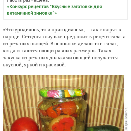
«Конкурс рецептов "Вкусные заготовки для
витаминной зимовки"»
«Что уродилось, то и пригодилось», — так говорят в
народе. Сегодня хочу вам предложить рецепт салата
из резаных овощей. В основном делаю этот салат,
когда остаются овощи разных размеров. Такая
закуска из резаных дольками овощей получается
вкусной, яркой и красивой.