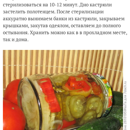
стерилизоваться на 10-12 минут. Дно кастрюли
застелить полотенцем. После стерилизации
аккуратно вынимаем банки из кастрюли, закрываем
крышками, закутав одеялом, оставляем до полного
остывания. Хранить можно как в в прохладном месте,
так и дома.