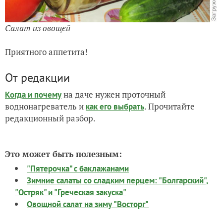
Салат из овощей
Приятного аппетита!
От редакции
на даче нужен проточный
Когда и почему
воднонагреватель и
. Прочитайте
как его выбрать
редакционный разбор.
Это может быть полезным:
"Пятерочка" с баклажанами
Зимние салаты со сладким перцем: "Болгарский",
"Остряк" и "Греческая закуска"
Овощной салат на зиму "Восторг"