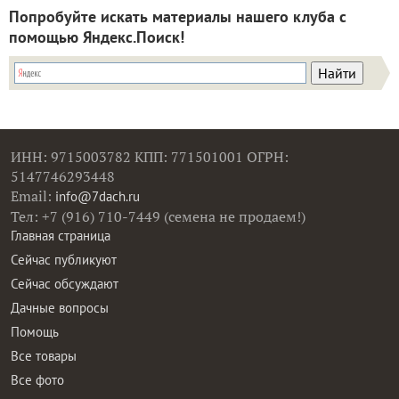
Попробуйте искать материалы нашего клуба с
помощью Яндекс.Поиск!
ИНН: 9715003782 КПП: 771501001 ОГРН:
5147746293448
Email:
info@7dach.ru
Тел: +7 (916) 710-7449 (семена не продаем!)
Главная страница
Сейчас публикуют
Сейчас обсуждают
Дачные вопросы
Помощь
Все товары
Все фото