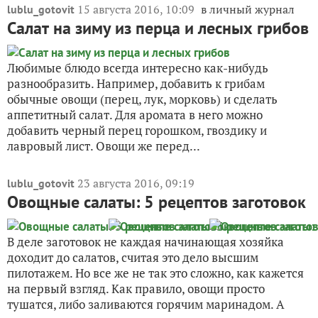
15 августа 2016, 10:09
в личный журнал
lublu_gotovit
Салат на зиму из перца и лесных грибов
Любимые блюдо всегда интересно как-нибудь
разнообразить. Например, добавить к грибам
обычные овощи (перец, лук, морковь) и сделать
аппетитный салат. Для аромата в него можно
добавить черный перец горошком, гвоздику и
лавровый лист. Овощи же перед...
23 августа 2016, 09:19
lublu_gotovit
Овощные салаты: 5 рецептов заготовок
В деле заготовок не каждая начинающая хозяйка
доходит до салатов, считая это дело высшим
пилотажем. Но все же не так это сложно, как кажется
на первый взгляд. Как правило, овощи просто
тушатся, либо заливаются горячим маринадом. А