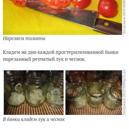
Нарезаем томаты
Кладем на дно каждой простерилизованной банки
порезанный репчатый лук и чеснок.
В банки кладем лук и чеснок