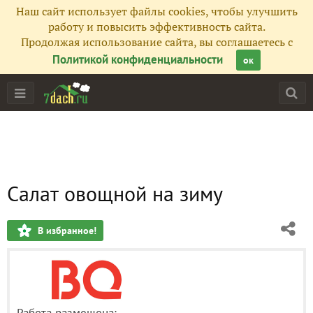
Наш сайт использует файлы cookies, чтобы улучшить
работу и повысить эффективность сайта.
Продолжая использование сайта, вы соглашаетесь с
Политикой конфиденциальности
ок
Салат овощной на зиму
В избранное!
Работа размещена: