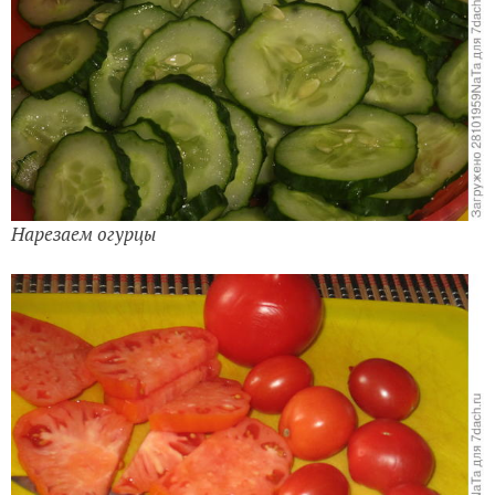
Нарезаем огурцы