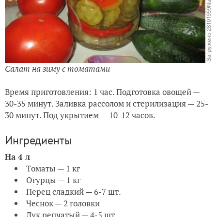
Салат на зиму с томатами
Время приготовления: 1 час. Подготовка овощей —
30-35 минут. Заливка рассолом и стерилизация — 25-
30 минут. Под укрытием — 10-12 часов.
Ингредиенты
На 4 л
Томаты — 1 кг
Огурцы — 1 кг
Перец сладкий — 6-7 шт.
Чеснок — 2 головки
Лук репчатый — 4-5 шт.