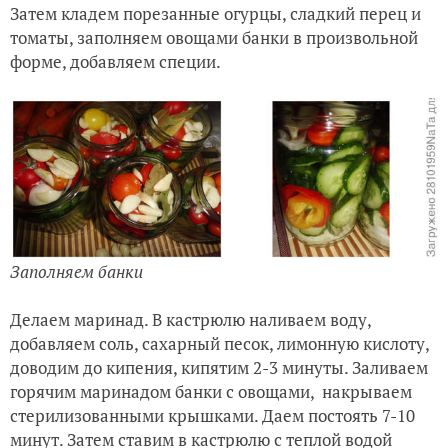
Затем кладем порезанные огурцы, сладкий перец и
томаты, заполняем овощами банки в произвольной
форме, добавляем специи.
Заполняем банки
Делаем маринад. В кастрюлю наливаем воду,
добавляем соль, сахарный песок, лимонную кислоту,
доводим до кипения, кипятим 2-3 минуты. Заливаем
горячим маринадом банки с овощами, накрываем
стерилизованными крышками. Даем постоять 7-10
минут. Затем ставим в кастрюлю с теплой водой