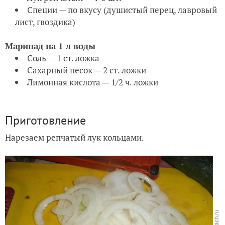
Специи — по вкусу (душистый перец, лавровый
лист, гвоздика)
Маринад на 1 л воды
Соль — 1 ст. ложка
Сахарный песок — 2 ст. ложки
Лимонная кислота — 1/2 ч. ложки
Приготовление
Нарезаем репчатый лук кольцами.