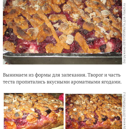
Вынимаем из формы для запекания. Творог и часть
теста пропитались вкусными ароматными ягодами.