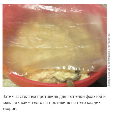
Затем застилаем противень для выпечки фольгой и
выкладываем тесто на противень на него кладем
творог.