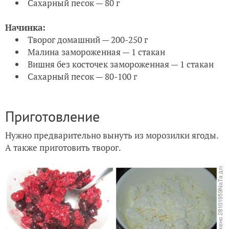
Сахарный песок — 80 г
Начинка:
Творог домашний — 200-250 г
Малина замороженная — 1 стакан
Вишня без косточек замороженная — 1 стакан
Сахарный песок — 80-100 г
Приготовление
Нужно предварительно вынуть из морозилки ягоды.
А также приготовить творог.