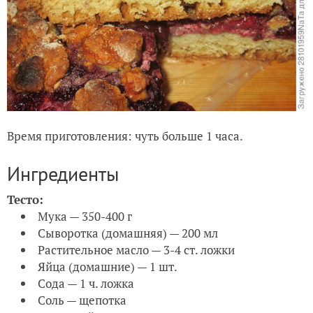
Время приготовления: чуть больше 1 часа.
Ингредиенты
Тесто:
Мука — 350-400 г
Сыворотка (домашняя) — 200 мл
Растительное масло — 3-4 ст. ложки
Яйца (домашние) — 1 шт.
Сода — 1 ч. ложка
Соль — щепотка