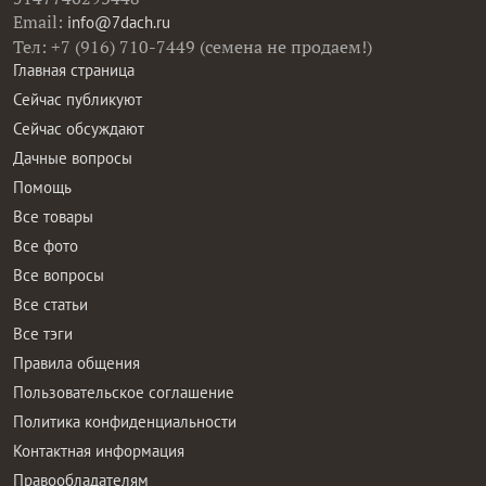
Email:
info@7dach.ru
Тел: +7 (916) 710-7449 (семена не продаем!)
Главная страница
Сейчас публикуют
Сейчас обсуждают
Дачные вопросы
Помощь
Все товары
Все фото
Все вопросы
Все статьи
Все тэги
Правила общения
Пользовательское соглашение
Политика конфиденциальности
Контактная информация
Правообладателям