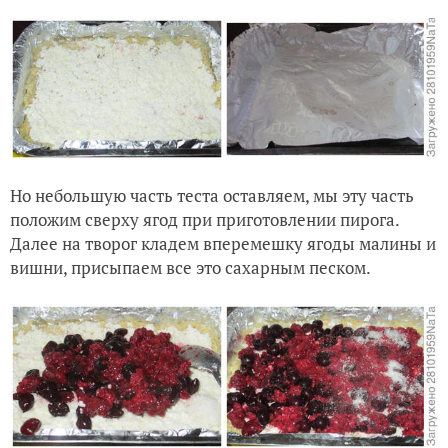
Но небольшую часть теста оставляем, мы эту часть
положим сверху ягод при приготовлении пирога.
Далее на творог кладем вперемешку ягоды малины и
вишни, присыпаем все это сахарным песком.