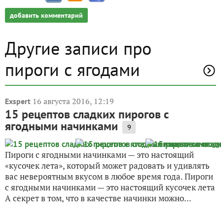
добавить комментарий
Другие записи про
пироги с ягодами
16 августа 2016, 12:19
Exspert
15 рецептов сладких пирогов с
ягодными начинками
9
Пироги с ягодными начинками — это настоящий
«кусочек лета», который может радовать и удивлять
вас невероятным вкусом в любое время года. Пироги
с ягодными начинками — это настоящий кусочек лета
А секрет в том, что в качестве начинки можно...