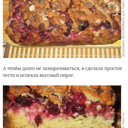
А чтобы долго не заморачиваться, я сделала простое
тесто и испекла вкусный пирог.