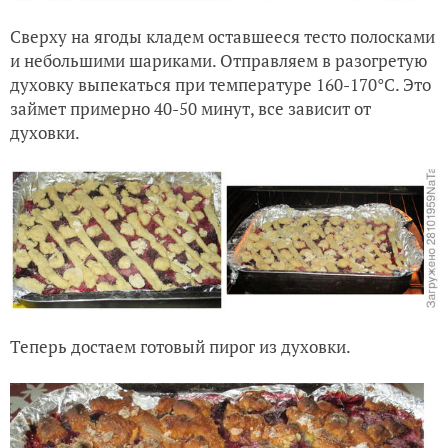
Сверху на ягоды кладем оставшееся тесто полосками
и небольшими шариками. Отправляем в разогретую
духовку выпекаться при температуре 160-170°C. Это
займет примерно 40-50 минут, все зависит от
духовки.
Теперь достаем готовый пирог из духовки.