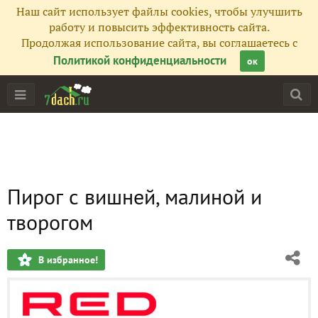
Наш сайт использует файлы cookies, чтобы улучшить
работу и повысить эффективность сайта.
Продолжая использование сайта, вы соглашаетесь с
Политикой конфиденциальности
ок
Пирог с вишней, малиной и
творогом
В избранное!