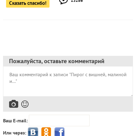
13286
Сказать спасибо!
Пожалуйста, оставьте комментарий
Ваш E-mail:
Или через: