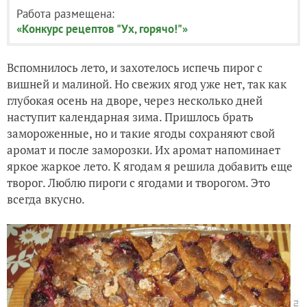
Работа размещена:
«Конкурс рецептов "Ух, горячо!"»
Вспомнилось лето, и захотелось испечь пирог с
вишней и малиной. Но свежих ягод уже нет, так как
глубокая осень на дворе, через несколько дней
наступит календарная зима. Пришлось брать
замороженные, но и такие ягоды сохраняют свой
аромат и после заморозки. Их аромат напоминает
яркое жаркое лето. К ягодам я решила добавить еще
творог. Люблю пироги с ягодами и творогом. Это
всегда вкусно.