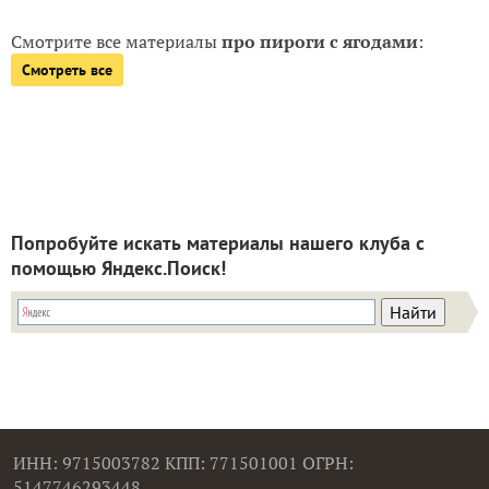
Смотрите все материалы
про пироги с ягодами
:
Смотреть все
Попробуйте искать материалы нашего клуба с
помощью Яндекс.Поиск!
ИНН: 9715003782 КПП: 771501001 ОГРН:
5147746293448