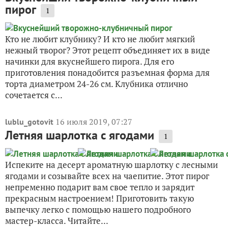
пирог
1
Кто не любит клубнику? И кто не любит мягкий
нежный творог? Этот рецепт объединяет их в виде
начинки для вкуснейшего пирога. Для его
приготовления понадобится разъемная форма для
торта диаметром 24-26 см. Клубника отлично
сочетается с...
16 июля 2019, 07:27
lublu_gotovit
Летняя шарлотка с ягодами
1
Испеките на десерт ароматную шарлотку с лесными
ягодами и созывайте всех на чаепитие. Этот пирог
непременно подарит вам свое тепло и зарядит
прекрасным настроением! Приготовить такую
выпечку легко с помощью нашего подробного
мастер-класса. Читайте...