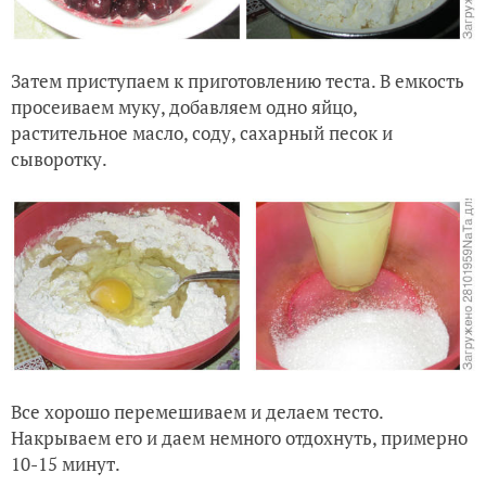
Затем приступаем к приготовлению теста. В емкость
просеиваем муку, добавляем одно яйцо,
растительное масло, соду, сахарный песок и
сыворотку.
Все хорошо перемешиваем и делаем тесто.
Накрываем его и даем немного отдохнуть, примерно
10-15 минут.