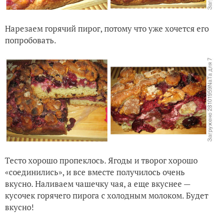
Нарезаем горячий пирог, потому что уже хочется его
попробовать.
Тесто хорошо пропеклось. Ягоды и творог хорошо
«соединились», и все вместе получилось очень
вкусно. Наливаем чашечку чая, а еще вкуснее —
кусочек горячего пирога с холодным молоком. Будет
вкусно!