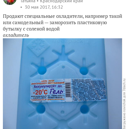
Татьяна
Краснодарский край
30 мая 2017, 16:32
Продают специальные охладители, например такой
или самодельный — заморозить пластиковую
бутылку с соленой водой
охладитель