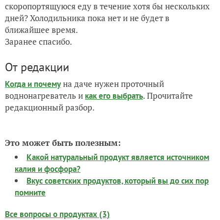
скоропортящуюся еду в течение хотя бы нескольких
дней? Холодильника пока нет и не будет в
ближайшее время.
Заранее спасибо.
От редакции
на даче нужен проточный
Когда и почему
воднонагреватель и
. Прочитайте
как его выбрать
редакционный разбор.
Это может быть полезным:
Какой натуральный продукт является источником
калия и фосфора?
Вкус советских продуктов, который вы до сих пор
помните
Все вопросы о продуктах (3)