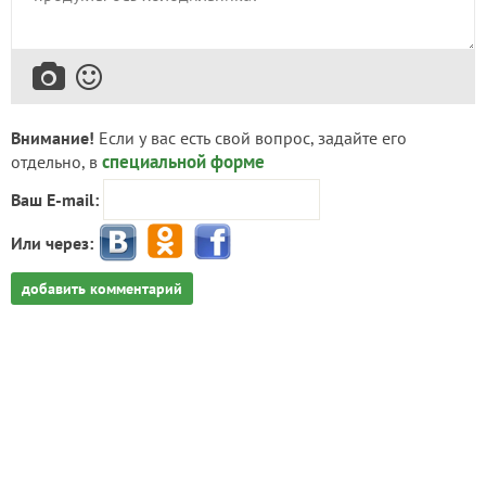
Внимание!
Если у вас есть свой вопрос, задайте его
специальной форме
отдельно, в
Ваш E-mail:
Или через:
добавить комментарий