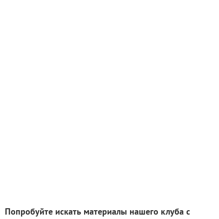
Попробуйте искать материалы нашего клуба с