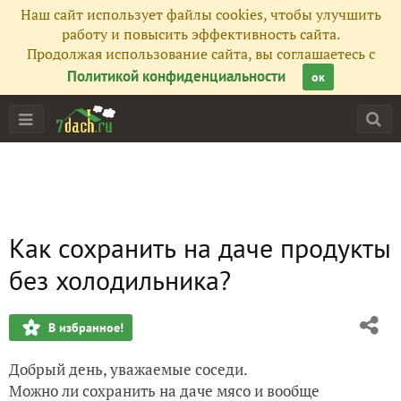
Наш сайт использует файлы cookies, чтобы улучшить
работу и повысить эффективность сайта.
Продолжая использование сайта, вы соглашаетесь с
Политикой конфиденциальности
ок
Как сохранить на даче продукты
без холодильника?
В избранное!
Добрый день, уважаемые соседи.
Можно ли сохранить на даче мясо и вообще