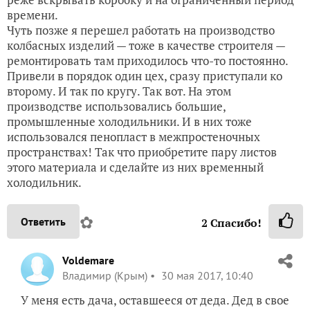
времени.
Чуть позже я перешел работать на производство
колбасных изделий — тоже в качестве строителя —
ремонтировать там приходилось что-то постоянно.
Привели в порядок один цех, сразу приступали ко
второму. И так по кругу. Так вот. На этом
производстве использовались большие,
промышленные холодильники. И в них тоже
использовался пенопласт в межпростеночных
пространствах! Так что приобретите пару листов
этого материала и сделайте из них временный
холодильник.
✿
Ответить
2
Спасибо!
Voldemare
Владимир (Крым)
30 мая 2017, 10:40
У меня есть дача, оставшееся от деда. Дед в свое