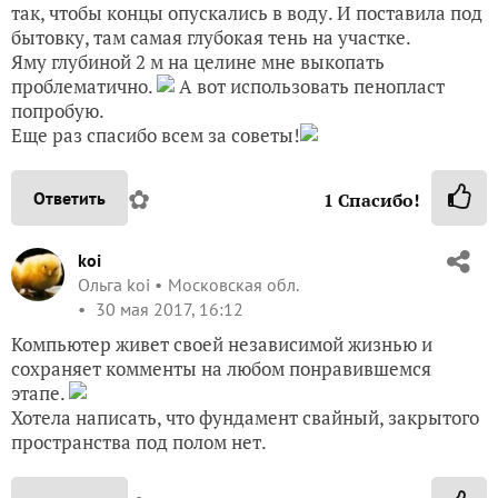
так, чтобы концы опускались в воду. И поставила под
бытовку, там самая глубокая тень на участке.
Яму глубиной 2 м на целине мне выкопать
проблематично.
А вот использовать пенопласт
попробую.
Еще раз спасибо всем за советы!
✿
Ответить
1
Спасибо!
koi
Ольга koi
Московская обл.
30 мая 2017, 16:12
Компьютер живет своей независимой жизнью и
сохраняет комменты на любом понравившемся
этапе.
Хотела написать, что фундамент свайный, закрытого
пространства под полом нет.