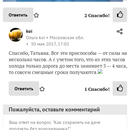
✿
Ответить
2
Спасибо!
koi
Ольга koi
Московская обл.
30 мая 2017, 17:01
Спасибо, Татьяна. Все эти приспособы — от силы на
несколько часов. А с учетом того, что из этих часов
холода только дорога до места занимает 3 — 4 часа,
то совсем смешные сроки получаются.
✿
Ответить
1
Спасибо!
Пожалуйста, оставьте комментарий