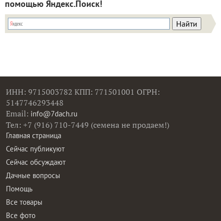
помощью Яндекс.Поиск!
ИНН: 9715003782 КПП: 771501001 ОГРН:
5147746293448
Email:
info@7dach.ru
Тел: +7 (916) 710-7449 (семена не продаем!)
Главная страница
Сейчас публикуют
Сейчас обсуждают
Дачные вопросы
Помощь
Все товары
Все фото