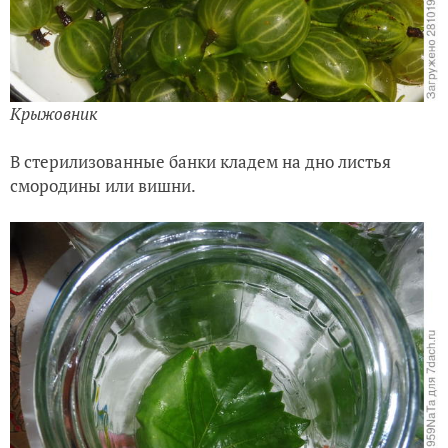
Крыжовник
В стерилизованные банки кладем на дно листья
смородины или вишни.