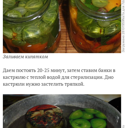
Заливаем кипятком
Даем постоять 20-25 минут, затем ставим банки в
кастрюлю с теплой водой для стерилизации. Дно
кастрюли нужно застелить тряпкой.