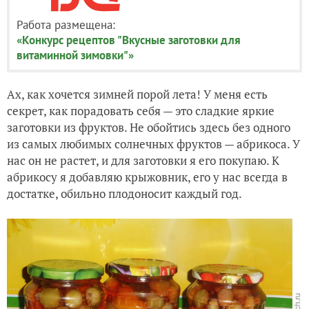
Работа размещена:
«Конкурс рецептов "Вкусные заготовки для
витаминной зимовки"»
Ах, как хочется зимней порой лета! У меня есть
секрет, как порадовать себя — это сладкие яркие
заготовки из фруктов. Не обойтись здесь без одного
из самых любимых солнечных фруктов — абрикоса. У
нас он не растет, и для заготовки я его покупаю. К
абрикосу я добавляю крыжовник, его у нас всегда в
достатке, обильно плодоносит каждый год.