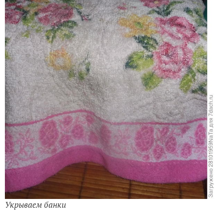
Укрываем банки