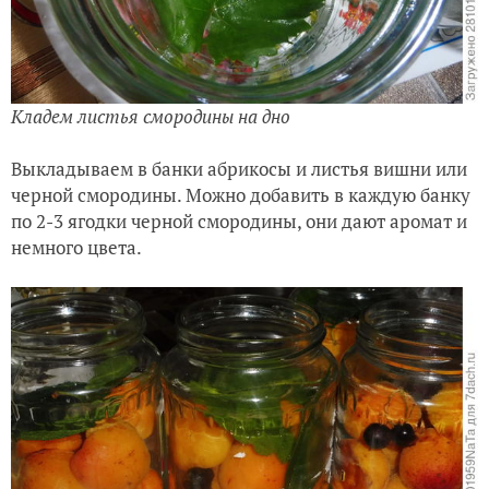
Кладем листья смородины на дно
Выкладываем в банки абрикосы и листья вишни или
черной смородины. Можно добавить в каждую банку
по 2-3 ягодки черной смородины, они дают аромат и
немного цвета.