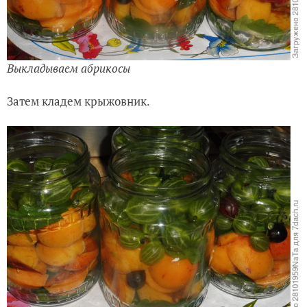
Выкладываем абрикосы
Затем кладем крыжовник.