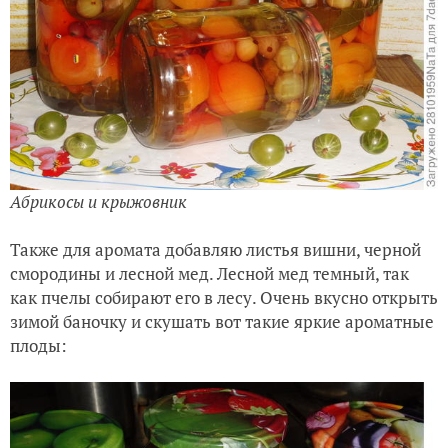
Абрикосы и крыжовник
Также для аромата добавляю листья вишни, черной
смородины и лесной мед. Лесной мед темный, так
как пчелы собирают его в лесу. Очень вкусно открыть
зимой баночку и скушать вот такие яркие ароматные
плоды: