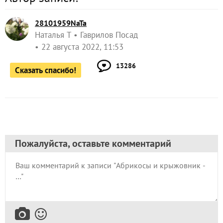
28101959NaTa
Наталья Т
Гаврилов Посад
22 августа 2022, 11:53
13286
Сказать спасибо!
Пожалуйста, оставьте комментарий