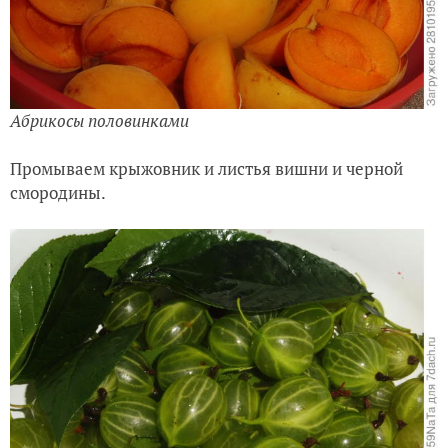
Абрикосы половинками
Промываем крыжовник и листья вишни и черной
смородины.