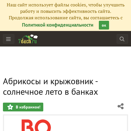
Наш сайт использует файлы cookies, чтобы улучшить
работу и повысить эффективность сайта.
Продолжая использование сайта, вы соглашаетесь с
Политикой конфиденциальности
ок
Абрикосы и крыжовник -
солнечное лето в банках
В избранное!