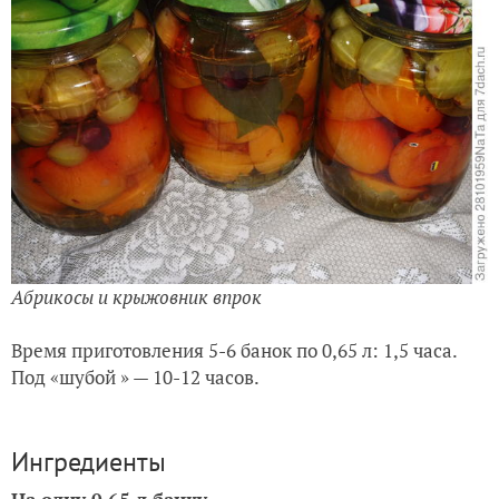
Абрикосы и крыжовник впрок
Время приготовления 5-6 банок по 0,65 л: 1,5 часа.
Под «шубой » — 10-12 часов.
Ингредиенты