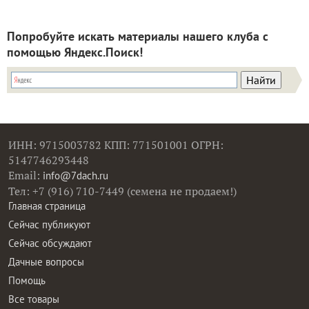
Попробуйте искать материалы нашего клуба с
помощью Яндекс.Поиск!
ИНН: 9715003782 КПП: 771501001 ОГРН:
5147746293448
Email:
info@7dach.ru
Тел: +7 (916) 710-7449 (семена не продаем!)
Главная страница
Сейчас публикуют
Сейчас обсуждают
Дачные вопросы
Помощь
Все товары