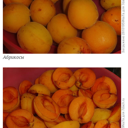
Абрикосы