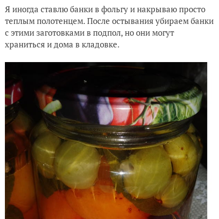
Я иногда ставлю банки в фольгу и накрываю просто
теплым полотенцем. После остывания убираем банки
с этими заготовками в подпол, но они могут
храниться и дома в кладовке.