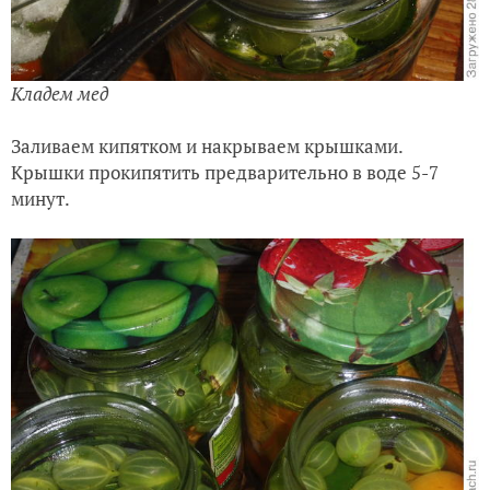
Кладем мед
Заливаем кипятком и накрываем крышками.
Крышки прокипятить предварительно в воде 5-7
минут.