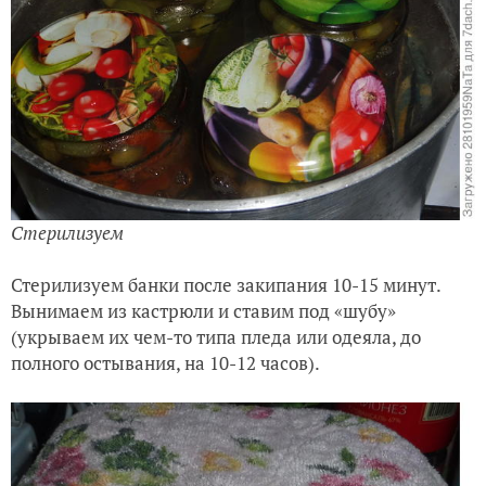
Стерилизуем
Стерилизуем банки после закипания 10-15 минут.
Вынимаем из кастрюли и ставим под «шубу»
(укрываем их чем-то типа пледа или одеяла, до
полного остывания, на 10-12 часов).