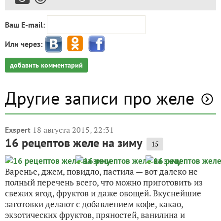
Ваш E-mail:
Или через:
добавить комментарий
Другие записи про желе
18 августа 2015, 22:31
Exspert
16 рецептов желе на зиму
15
Варенье, джем, повидло, пастила — вот далеко не
полный перечень всего, что можно приготовить из
свежих ягод, фруктов и даже овощей. Вкуснейшие
заготовки делают с добавлением кофе, какао,
экзотических фруктов, пряностей, ванилина и