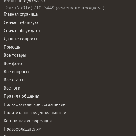
Email:
info@7dach.ru
Тел: +7 (916) 710-7449 (семена не продаем!)
Главная страница
Сейчас публикуют
Сейчас обсуждают
Дачные вопросы
Помощь
Все товары
Все фото
Все вопросы
Все статьи
Все тэги
Правила общения
Пользовательское соглашение
Политика конфиденциальности
Контактная информация
Правообладателям