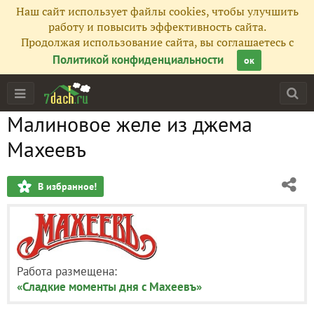
Наш сайт использует файлы cookies, чтобы улучшить
работу и повысить эффективность сайта.
Продолжая использование сайта, вы соглашаетесь с
Политикой конфиденциальности
ок
Малиновое желе из джема
Махеевъ
В избранное!
Работа размещена:
«Сладкие моменты дня с Махеевъ»