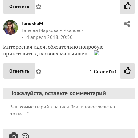
✿
Ответить
TanushaM
Татьяна Маркова
Чкаловск
4 апреля 2018, 20:50
Интересная идея, обязательно попробую
приготовить для своих мальчишек! !!
✿
Ответить
1
Спасибо!
Пожалуйста, оставьте комментарий