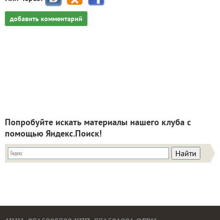
добавить комментарий
Попробуйте искать материалы нашего клуба с
помощью Яндекс.Поиск!