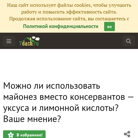
Наш сайт использует файлы cookies, чтобы улучшить
работу и повысить эффективность сайта.
Продолжая использование сайта, вы соглашаетесь с
Политикой конфиденциальности
ок
Можно ли использовать
майонез вместо консервантов —
уксуса и лимонной кислоты?
Ваше мнение?
В избранное!