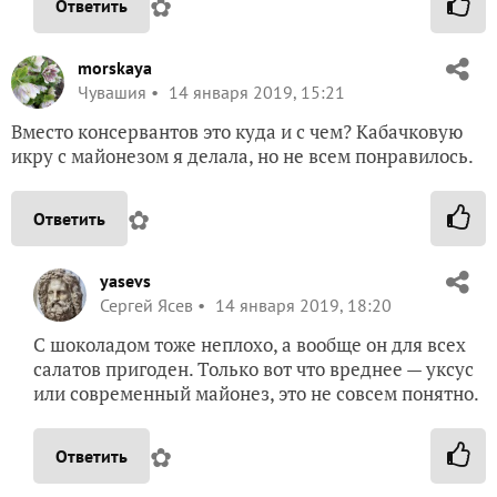
✿
Ответить
morskaya
Чувашия
14 января 2019, 15:21
Вместо консервантов это куда и с чем? Кабачковую
икру с майонезом я делала, но не всем понравилось.
✿
Ответить
yasevs
Сергей Ясев
14 января 2019, 18:20
С шоколадом тоже неплохо, а вообще он для всех
салатов пригоден. Только вот что вреднее — уксус
или современный майонез, это не совсем понятно.
✿
Ответить