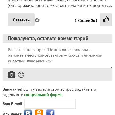
(он дороже)… они тоже стоят годами и не портятся.
✿
Ответить
1
Спасибо!
Пожалуйста, оставьте комментарий
Внимание!
Если у вас есть свой вопрос, задайте его
специальной форме
отдельно, в
Ваш E-mail:
Или через: