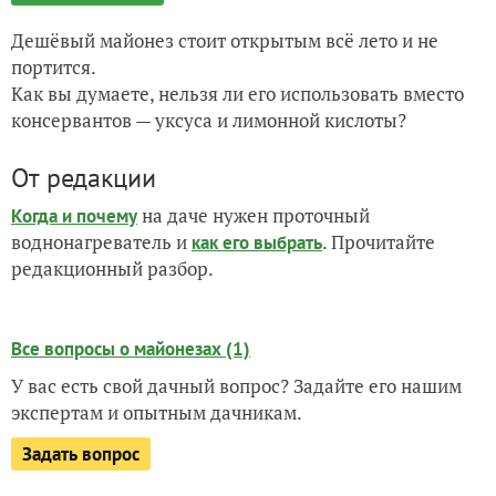
Дешёвый майонез стоит открытым всё лето и не
портится.
Как вы думаете, нельзя ли его использовать вместо
консервантов — уксуса и лимонной кислоты?
От редакции
на даче нужен проточный
Когда и почему
воднонагреватель и
. Прочитайте
как его выбрать
редакционный разбор.
Все вопросы о майонезах (1)
У вас есть свой дачный вопрос? Задайте его нашим
экспертам и опытным дачникам.
Задать вопрос