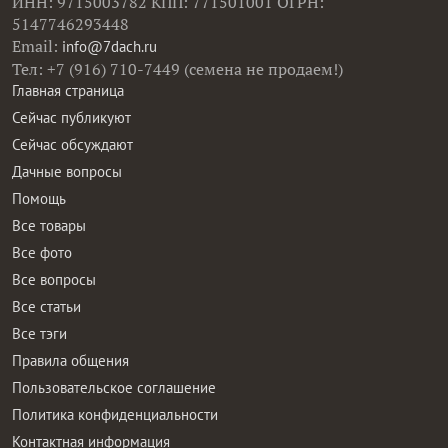
ИНН: 9715003782 КПП: 771501001 ОГРН:
5147746293448
Email:
info@7dach.ru
Тел: +7 (916) 710-7449 (семена не продаем!)
Главная страница
Сейчас публикуют
Сейчас обсуждают
Дачные вопросы
Помощь
Все товары
Все фото
Все вопросы
Все статьи
Все тэги
Правила общения
Пользовательское соглашение
Политика конфиденциальности
Контактная информация