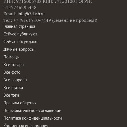
ИНН: 9715003782 КПП: 771501001 ОГРН:
5147746293448
Email:
info@7dach.ru
Тел: +7 (916) 710-7449 (семена не продаем!)
Главная страница
Сейчас публикуют
Сейчас обсуждают
Дачные вопросы
Помощь
Все товары
Все фото
Все вопросы
Все статьи
Все тэги
Правила общения
Пользовательское соглашение
Политика конфиденциальности
Контактная информация