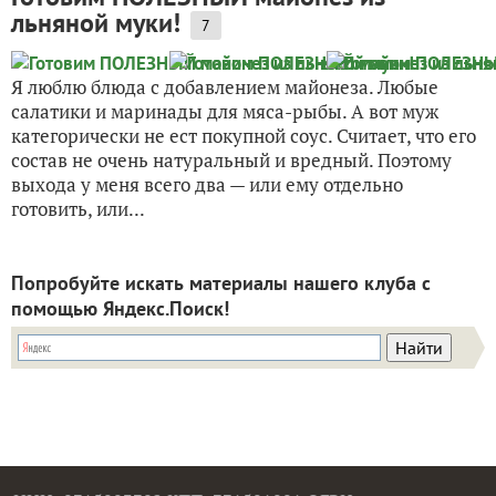
льняной муки!
7
Я люблю блюда с добавлением майонеза. Любые
салатики и маринады для мяса-рыбы. А вот муж
категорически не ест покупной соус. Считает, что его
состав не очень натуральный и вредный. Поэтому
выхода у меня всего два — или ему отдельно
готовить, или...
Попробуйте искать материалы нашего клуба с
помощью Яндекс.Поиск!