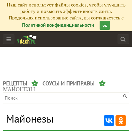
Наш сайт использует файлы cookies, чтобы улучшить
работу и повысить эффективность сайта.
Продолжая использование сайта, вы соглашаетесь с
Политикой конфиденциальности
ок
РЕЦЕПТЫ
СОУСЫ И ПРИПРАВЫ
МАЙОНЕЗЫ
Майонезы