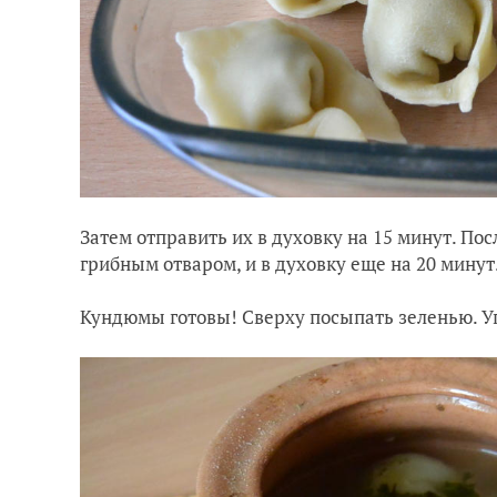
Затем отправить их в духовку на 15 минут. По
грибным отваром, и в духовку еще на 20 минут
Кундюмы готовы! Сверху посыпать зеленью. Уг