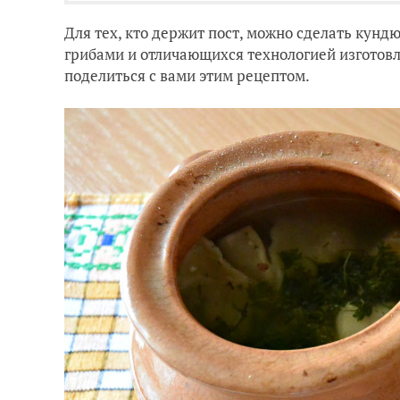
Для тех, кто держит пост, можно сделать кунд
грибами и отличающихся технологией изготовле
поделиться с вами этим рецептом.