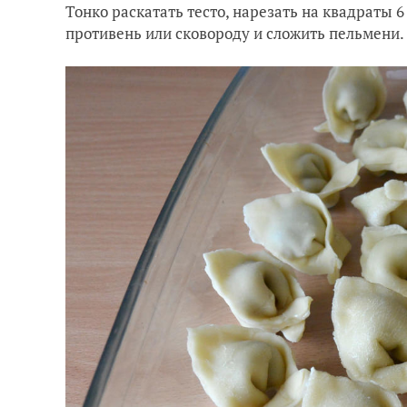
Тонко раскатать тесто, нарезать на квадраты 
противень или сковороду и сложить пельмени.