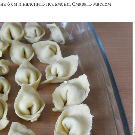
6 на 6 см и налепить пельмени. Смазать маслом