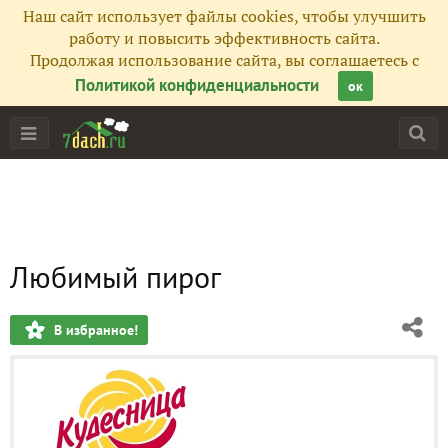
Наш сайт использует файлы cookies, чтобы улучшить
работу и повысить эффективность сайта.
Продолжая использование сайта, вы соглашаетесь с
Политикой конфиденциальности
ок
Любимый пирог
В избранное!