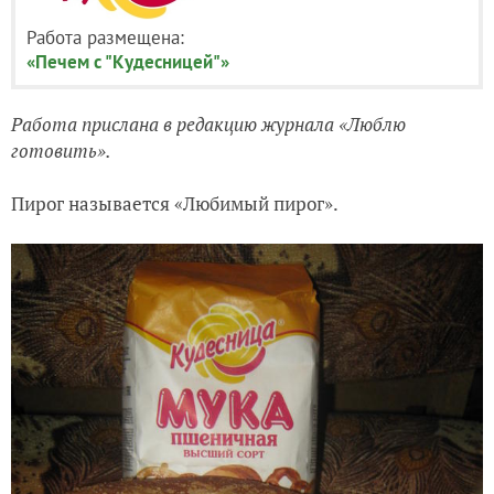
Работа размещена:
«Печем с "Кудесницей"»
Работа прислана в редакцию журнала «Люблю
готовить».
Пирог называется «Любимый пирог».