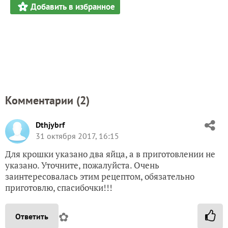
Добавить в избранное
Комментарии (
2
)
Dthjybrf
31 октября 2017, 16:15
Для крошки указано два яйца, а в приготовлении не
указано. Уточните, пожалуйста. Очень
заинтересовалась этим рецептом, обязательно
приготовлю, спасибочки!!!
✿
Ответить