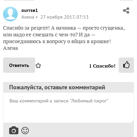
ourrse1
Алена
27 ноября 2017, 07:53
Спасибо за рецепт! А начинка — просто сгущенка,
или надо ее смешать с чем-то? И да —
присоединяюсь к вопросу о яйцах в крошке!
Алена
✿
Ответить
1
Спасибо!
Пожалуйста, оставьте комментарий