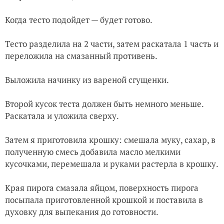
Когда тесто подойдет — будет готово.
Тесто разделила на 2 части, затем раскатала 1 часть и
переложила на смазанный противень.
Выложила начинку из вареной сгущенки.
Второй кусок теста должен быть немного меньше.
Раскатала и уложила сверху.
Затем я приготовила крошку: смешала муку, сахар, в
полученную смесь добавила масло мелкими
кусочками, перемешала и руками растерла в крошку.
Края пирога смазала яйцом, поверхность пирога
посыпала приготовленной крошкой и поставила в
духовку для выпекания до готовности.