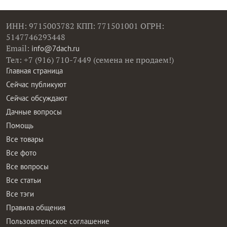
ИНН: 9715003782 КПП: 771501001 ОГРН:
5147746293448
Email:
info@7dach.ru
Тел: +7 (916) 710-7449 (семена не продаем!)
Главная страница
Сейчас публикуют
Сейчас обсуждают
Дачные вопросы
Помощь
Все товары
Все фото
Все вопросы
Все статьи
Все тэги
Правила общения
Пользовательское соглашение