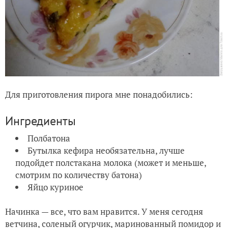
Для приготовления пирога мне понадобились:
Ингредиенты
Полбатона
Бутылка кефира необязательна, лучше
подойдет полстакана молока (может и меньше,
смотрим по количеству батона)
Яйцо куриное
Начинка — все, что вам нравится. У меня сегодня
ветчина, соленый огурчик, маринованный помидор и