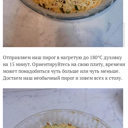
Отправляем наш пирог в нагретую до 180°C духовку
на 15 минут. Ориентируйтесь на свою плиту, времени
может понадобиться чуть больше или чуть меньше.
Достаем наш необычный пирог и зовем всех к столу.