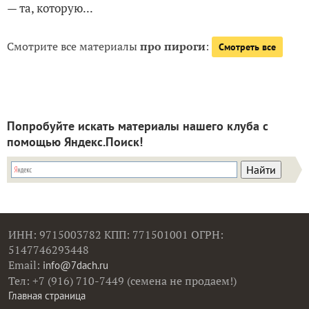
— та, которую...
Смотрите все материалы
про пироги
:
Смотреть все
Попробуйте искать материалы нашего клуба с
помощью Яндекс.Поиск!
ИНН: 9715003782 КПП: 771501001 ОГРН:
5147746293448
Email:
info@7dach.ru
Тел: +7 (916) 710-7449 (семена не продаем!)
Главная страница