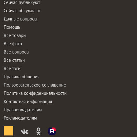
Сейчас публикуют
Сейчас обсуждают
Дачные вопросы
Помощь
Все товары
Все фото
Все вопросы
Все статьи
Все тэги
Правила общения
Пользовательское соглашение
Политика конфиденциальности
Контактная информация
Правообладателям
Рекламодателям