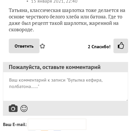
15 января 2021, 22:40
Татьяна, классическая шарлотка тоже делается на
основе черствого белого хлеба или батона. Где то
даже был рецепт такой шарлотки, жаренной на
сковороде.
✿
Ответить
2
Спасибо!
Пожалуйста, оставьте комментарий
Ваш E-mail: