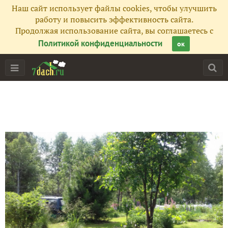
Наш сайт использует файлы cookies, чтобы улучшить
работу и повысить эффективность сайта.
Продолжая использование сайта, вы соглашаетесь с
Политикой конфиденциальности
ок
Главная
Подписчики
26