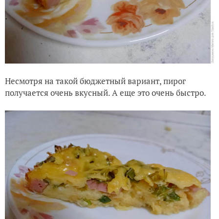
Несмотря на такой бюджетный вариант, пирог
получается очень вкусный. А еще это очень быстро.