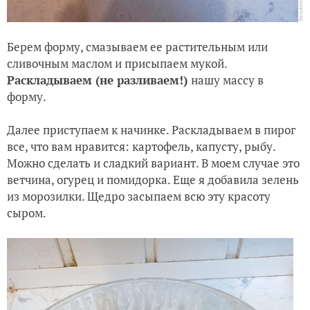
Берем форму, смазываем ее растительным или
сливочным маслом и присыпаем мукой.
Раскладываем (не разливаем!)
нашу массу в
форму.
Далее приступаем к начинке. Раскладываем в пирог
все, что вам нравится: картофель, капусту, рыбу.
Можно сделать и сладкий вариант. В моем случае это
ветчина, огурец и помидорка. Еще я добавила зелень
из морозилки. Щедро засыпаем всю эту красоту
сыром.