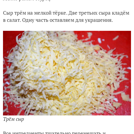
Сыр трём на мелкой тёрке. Две третьих сыра кладём
в салат. Одну часть оставляем для украшения.
Трём сыр
Все ингредиенты тщательно перемешать и