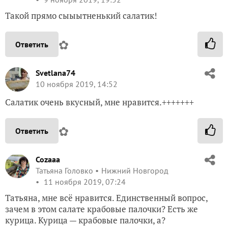
Такой прямо сыыытненький салатик!
✿
Ответить
Svetlana74
10 ноября 2019, 14:52
Салатик очень вкусный, мне нравится.+++++++
✿
Ответить
Cozaaa
Татьяна Головко
Нижний Новгород
11 ноября 2019, 07:24
Татьяна, мне всё нравится. Единственный вопрос,
зачем в этом салате крабовые палочки? Есть же
курица. Курица — крабовые палочки, а?