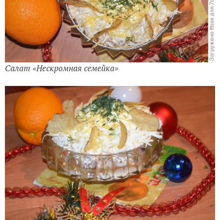
Салат «Нескромная семейка»