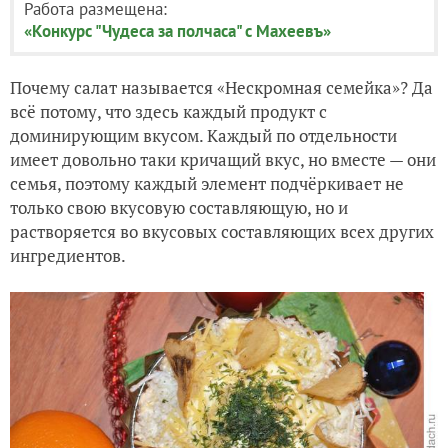
Работа размещена:
«Конкурс "Чудеса за полчаса" с Махеевъ»
Почему салат называется «Нескромная семейка»? Да
всё потому, что здесь каждый продукт с
доминирующим вкусом. Каждый по отдельности
имеет довольно таки кричащий вкус, но вместе — они
семья, поэтому каждый элемент подчёркивает не
только свою вкусовую составляющую, но и
растворяется во вкусовых составляющих всех других
ингредиентов.