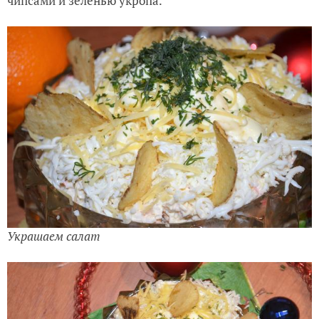
чипсами и зеленью укропа.
Украшаем салат