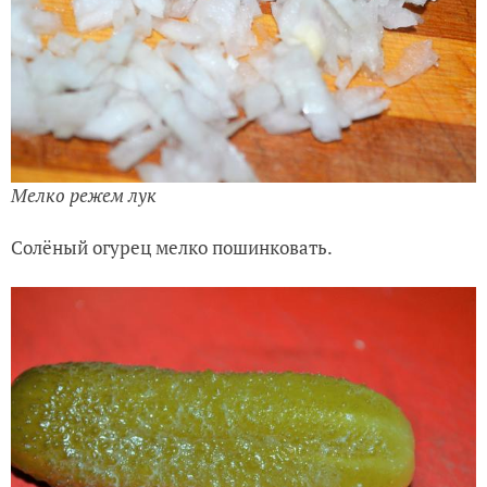
Мелко режем лук
Солёный огурец мелко пошинковать.