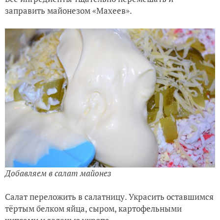
заправить майонезом «Махеев».
Добавляем в салат майонез
Салат переложить в салатницу. Украсить оставшимся
тёртым белком яйца, сыром, картофельными