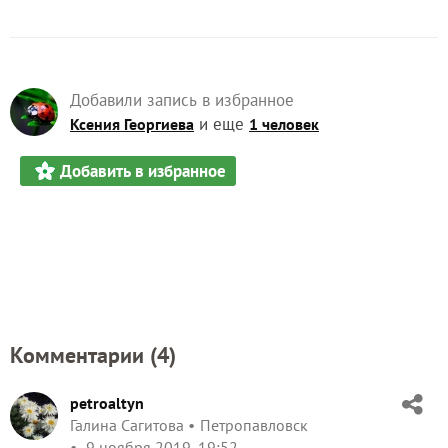
Добавили запись в избранное
и еще
Ксения Георгиева
1 человек
Добавить в избранное
Комментарии (
4
)
petroaltyn
Галина Сагитова
Петропавловск
9 ноября 2019, 19:52