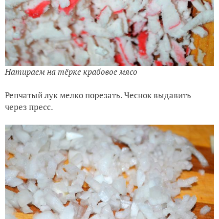
Натираем на тёрке крабовое мясо
Репчатый лук мелко порезать. Чеснок выдавить
через пресс.