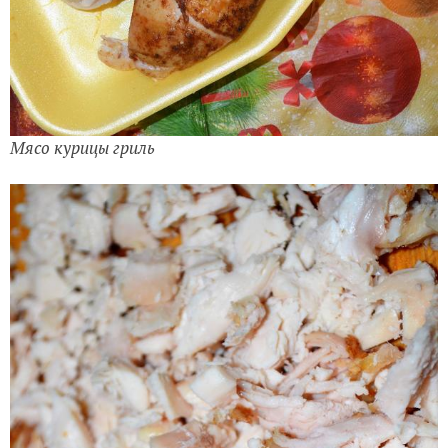
Мясо курицы гриль