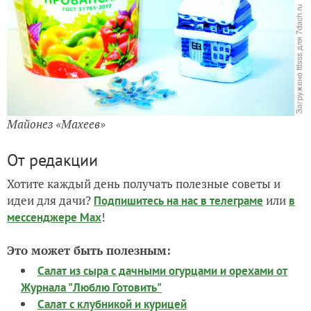
Майонез «Махеев»
От редакции
Хотите каждый день получать полезные советы и
идеи для дачи?
или
Подпишитесь на нас
в телеграме
в
!
мессенджере Max
Это может быть полезным:
Салат из сыра с дачными огурцами и орехами от
Журнала "Люблю Готовить"
Салат с клубникой и курицей