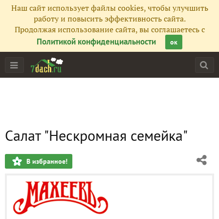
Наш сайт использует файлы cookies, чтобы улучшить
работу и повысить эффективность сайта.
Продолжая использование сайта, вы соглашаетесь с
Политикой конфиденциальности
ок
Салат "Нескромная семейка"
В избранное!