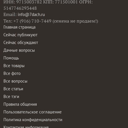
ИНН: 9715003782 КПП: 771501001 ОГРН:
5147746293448
Email:
info@7dach.ru
Тел: +7 (916) 710-7449 (семена не продаем!)
Главная страница
Сейчас публикуют
Сейчас обсуждают
Дачные вопросы
Помощь
Все товары
Все фото
Все вопросы
Все статьи
Все тэги
Правила общения
Пользовательское соглашение
Политика конфиденциальности
Контактная информация