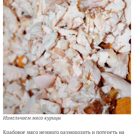
Измельчаем мясо курицы
Крабовое мясо немного разморозить и потереть на