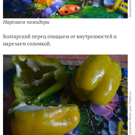
Нарезаем помидоры
Болгарский перец очищаем от внутренностей и
нарезаем соломкой.
Очищаем перец от внутренностей