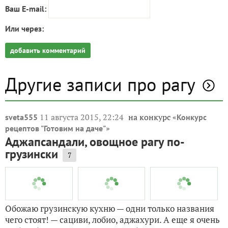
Пожалуйста, оставьте комментарий
Ваш E-mail:
Или через:
добавить комментарий
Другие записи про рагу
11 августа 2015, 22:24
на конкурс «
sveta555
Конкурс
»
рецептов "Готовим на даче"