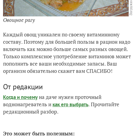
Овощное рагу
Каждый овощ уникален по своему витаминному
составу. Поэтому для большей пользы в рацион надо
включать как можно больше самых разных овощей.
Только комплексное употребление витаминов может
пополнить все ваши необходимые запасы. Ваш
организм обязательно скажет вам СПАСИБО!