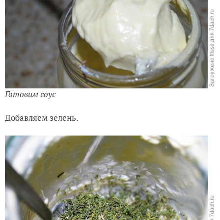
Готовим соус
Добавляем зелень.