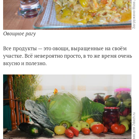
Овощное рагу
Все продукты — это овощи, выращенные на своём
участке. Всё невероятно просто, в то же время очень
вкусно и полезно.