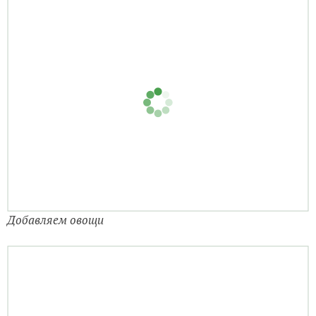
Добавляем овощи