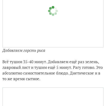
Добавляем горсть риса