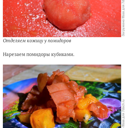
Отделяем кожицу у помидоров
Нарезаем помидоры кубиками.