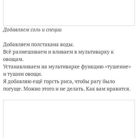
Добавляем полстакана воды.
Всё размешиваем и вливаем в мультиварку к
овощам.
Устанавливаем на мультиварке функцию «тушение»
и тушим овощи.
Я добавляю ещё горсть риса, чтобы рагу было
погуще. Можно этого и не делать. Как вам нравится.