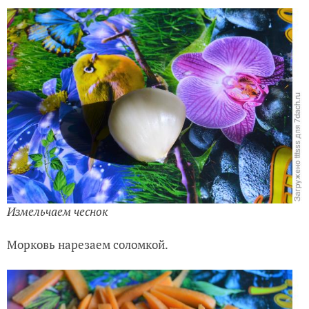
Измельчаем чеснок
Морковь нарезаем соломкой.