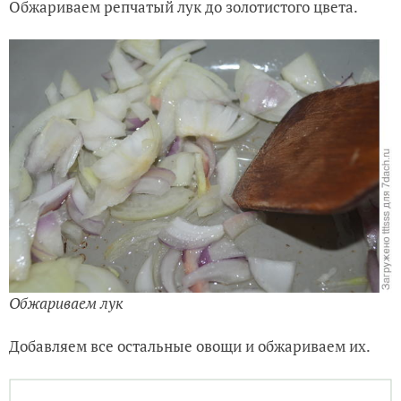
Обжариваем лук
Добавляем все остальные овощи и обжариваем их.