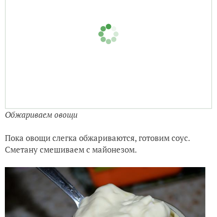
Обжариваем овощи
Пока овощи слегка обжариваются, готовим соус.
Сметану смешиваем с майонезом.