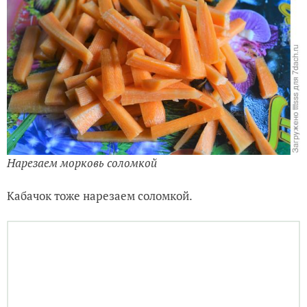
Нарезаем морковь соломкой
Кабачок тоже нарезаем соломкой.