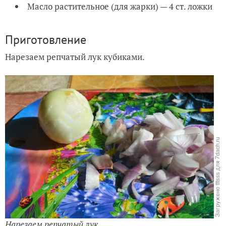
Масло растительное (для жарки) — 4 ст. ложки
Приготовление
Нарезаем репчатый лук кубиками.
Нарезаем репчатый лук