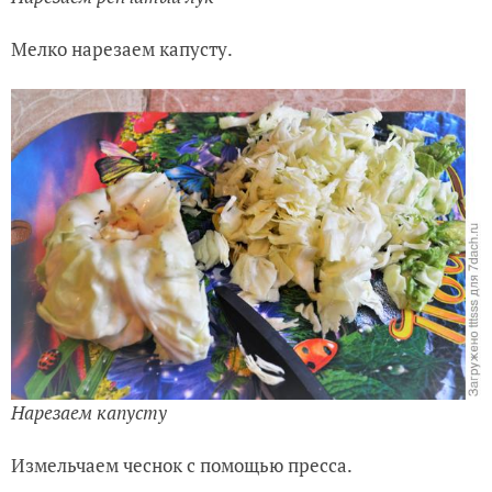
Мелко нарезаем капусту.
Нарезаем капусту
Измельчаем чеснок с помощью пресса.