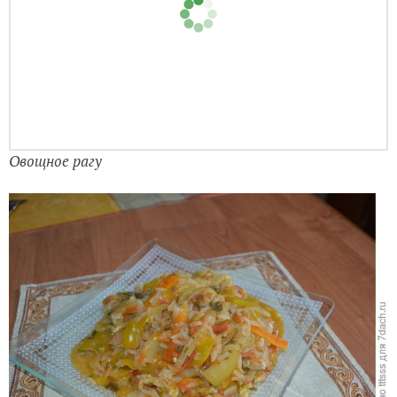
Добавляем зелень
Овощное рагу