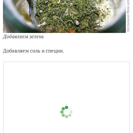
Добавляем зелень
Добавляем соль и специи.
Добавляем соль и специи