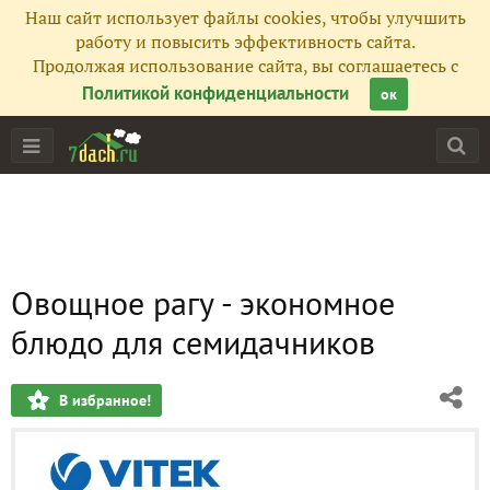
Наш сайт использует файлы cookies, чтобы улучшить
работу и повысить эффективность сайта.
Продолжая использование сайта, вы соглашаетесь с
Политикой конфиденциальности
ок
Овощное рагу - экономное
блюдо для семидачников
В избранное!