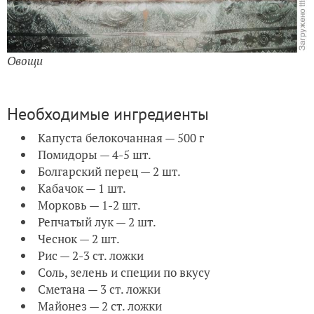
Овощи
Необходимые ингредиенты
Капуста белокочанная — 500 г
Помидоры — 4-5 шт.
Болгарский перец — 2 шт.
Кабачок — 1 шт.
Морковь — 1-2 шт.
Репчатый лук — 2 шт.
Чеснок — 2 шт.
Рис — 2-3 ст. ложки
Соль, зелень и специи по вкусу
Сметана — 3 ст. ложки
Майонез — 2 ст. ложки