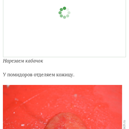
Нарезаем кабачок
У помидоров отделяем кожицу.