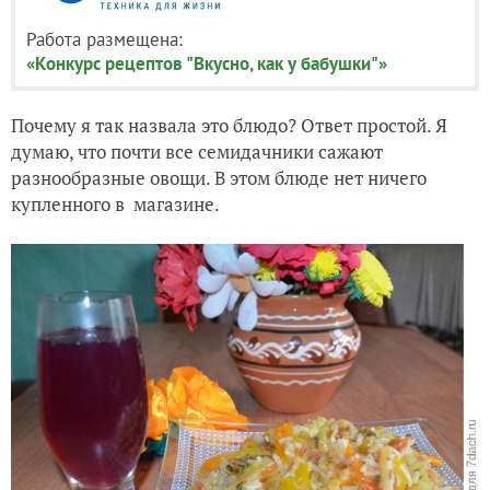
Работа размещена:
«Конкурс рецептов "Вкусно, как у бабушки"»
Почему я так назвала это блюдо? Ответ простой. Я
думаю, что почти все семидачники сажают
разнообразные овощи. В этом блюде нет ничего
купленного в магазине.