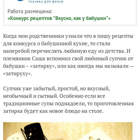
Работа размещена:
«Конкурс рецептов "Вкусно, как у бабушки"»
Когда мои родственники узнали что я пишу рецепты
для конкурса о бабушкиной кухне, то стали
наперебой перечислять любимую еду из детства. И
племянник Саша вспомнил свой любимый супчик от
бабушки – «затирку», или как иногда мы называли —
«затируху».
Супчик уже забытый, простой, но вкусный,
необычный и сытный. Особенно если все
традиционные супы поднадоели, то приготовленная
затирка будет как новое блюдо на столе.