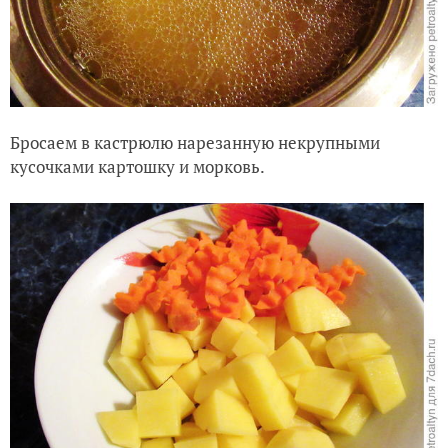
Бросаем в кастрюлю нарезанную некрупными
кусочками картошку и морковь.