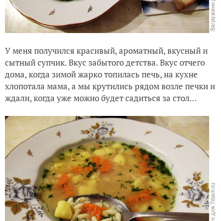
У меня получился красивый, ароматный, вкусный и
сытный супчик. Вкус забытого детства. Вкус отчего
дома, когда зимой жарко топилась печь, на кухне
хлопотала мама, а мы крутились рядом возле печки и
ждали, когда уже можно будет садиться за стол…