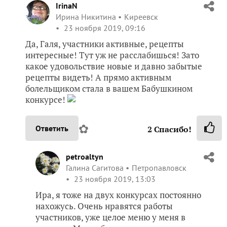
IrinaN
Ирина Никитина
Киреевск
23 ноября 2019, 09:16
Да, Галя, участники активные, рецепты
интересные! Тут уж не расслабишься! Зато
какое удовольствие новые и давно забытые
рецепты видеть! А прямо активным
болельщиком стала в вашем Бабушкином
конкурсе!
✿
Ответить
2
Спасибо!
petroaltyn
Галина Сагитова
Петропавловск
23 ноября 2019, 13:03
Ира, я тоже на двух конкурсах постоянно
нахожусь. Очень нравятся работы
участников, уже целое меню у меня в