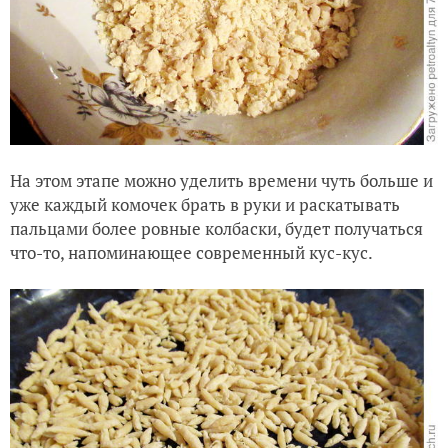
На этом этапе можно уделить времени чуть больше и
уже каждый комочек брать в руки и раскатывать
пальцами более ровные колбаски, будет получаться
что-то, напоминающее современный кус-кус.