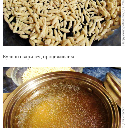
Бульон сварился, процеживаем.