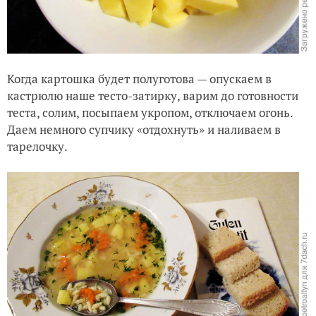
Когда картошка будет полуготова — опускаем в
кастрюлю наше тесто-затирку, варим до готовности
теста, солим, посыпаем укропом, отключаем огонь.
Даем немного супчику «отдохнуть» и наливаем в
тарелочку.