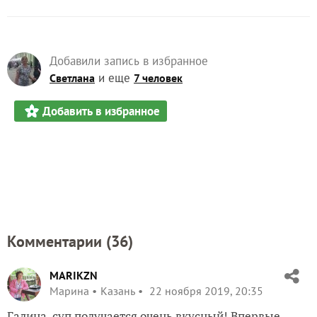
Добавили запись в избранное
и еще
Светлана
7 человек
Добавить в избранное
Комментарии (
36
)
MARIKZN
Марина
Казань
22 ноября 2019, 20:35
Галина, суп получается очень вкусный! Впервые