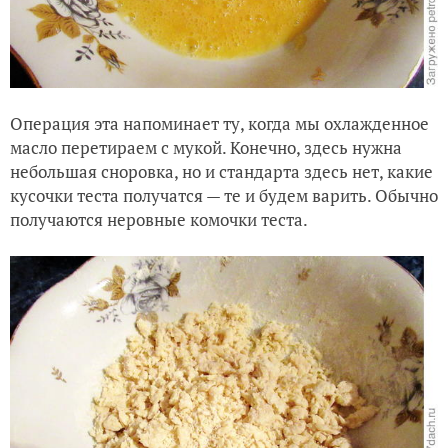
Операция эта напоминает ту, когда мы охлажденное
масло перетираем с мукой. Конечно, здесь нужна
небольшая сноровка, но и стандарта здесь нет, какие
кусочки теста получатся — те и будем варить. Обычно
получаются неровные комочки теста.