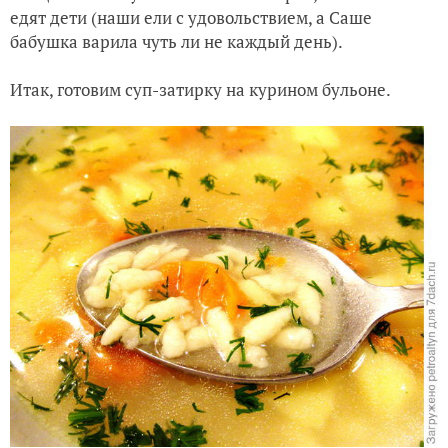
едят дети (наши ели с удовольствием, а Саше
бабушка варила чуть ли не каждый день).
Итак, готовим суп-затирку на курином бульоне.