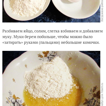
Разбиваем яйцо, солим, слегка взбиваем и добавляем
муку. Муки берем побольше, чтобы можно было
«затирать» руками (пальцами) небольшие комочки.