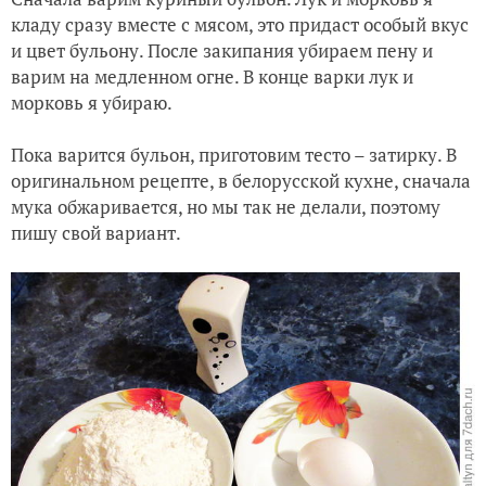
кладу сразу вместе с мясом, это придаст особый вкус
и цвет бульону. После закипания убираем пену и
варим на медленном огне. В конце варки лук и
морковь я убираю.
Пока варится бульон, приготовим тесто – затирку. В
оригинальном рецепте, в белорусской кухне, сначала
мука обжаривается, но мы так не делали, поэтому
пишу свой вариант.