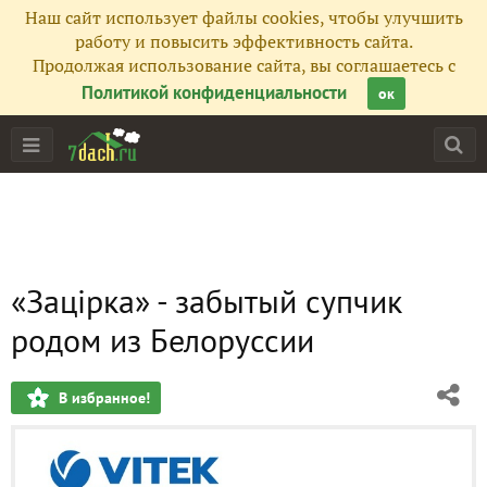
Наш сайт использует файлы cookies, чтобы улучшить
работу и повысить эффективность сайта.
Продолжая использование сайта, вы соглашаетесь с
Политикой конфиденциальности
ок
«Зацiрка» - забытый супчик
родом из Белоруссии
В избранное!