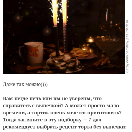
Даже так можно))))
Вам негде печь или вы не уверены, что
справитесь с выпечкой? А может просто мало
времени, а тортик очень хочется приготовить?
Тогда загляните в эту подборку — 7 дач
рекомендует выбрать рецепт торта без выпечки: