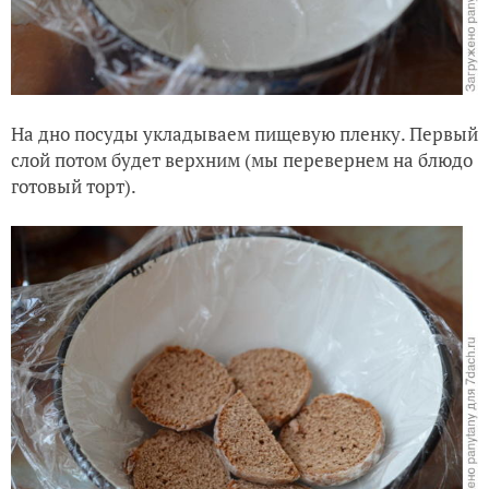
На дно посуды укладываем пищевую пленку. Первый
слой потом будет верхним (мы перевернем на блюдо
готовый торт).