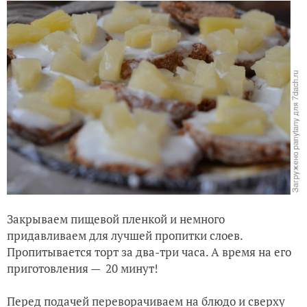
Закрываем пищевой пленкой и немного
придавливаем для лучшей пропитки слоев.
Пропитывается торт за два-три часа. А время на его
приготовления — 20 минут!
Перед подачей переворачиваем на блюдо и сверху