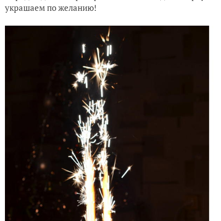
украшаем по желанию!