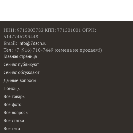
ИНН: 9715003782 КПП: 771501001 ОГРН:
5147746293448
Email:
info@7dach.ru
Тел: +7 (916) 710-7449 (семена не продаем!)
Главная страница
Сейчас публикуют
Сейчас обсуждают
Дачные вопросы
Помощь
Все товары
Все фото
Все вопросы
Все статьи
Все тэги