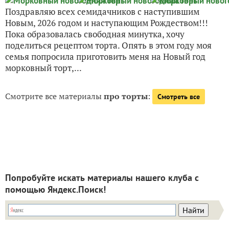
Поздравляю всех семидачников с наступившим
Новым, 2026 годом и наступающим Рождеством!!!
Пока образовалась свободная минутка, хочу
поделиться рецептом торта. Опять в этом году моя
семья попросила приготовить меня на Новый год
морковный торт,...
Смотрите все материалы
про торты
:
Смотреть все
Попробуйте искать материалы нашего клуба с
помощью Яндекс.Поиск!