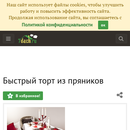
Наш сайт использует файлы cookies, чтобы улучшить
работу и повысить эффективность сайта.
Продолжая использование сайта, вы соглашаетесь с
Политикой конфиденциальности
ок
Быстрый торт из пряников
В избранное!