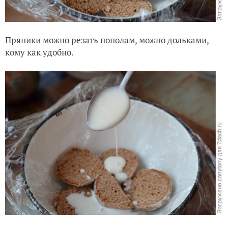
Пряники можно резать пополам, можно дольками,
кому как удобно.