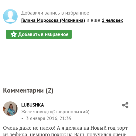
Добавили запись в избранное
и еще
Галина Морозова (Мякинина)
1 человек
Добавить в избранное
Комментарии (
2
)
LUBUSHKA
Железноводск(Ставропольский)
3 января 2016, 21:39
Очень даже не плохо! А я делала на Новый год торт
из зефира, немного похож на Ваш, получился очень