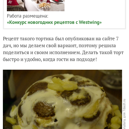
Работа размещена:
«Конкурс новогодних рецептов с Westwing»
Рецепт такого тортика был опубликован на сайте 7
дач, но мы делаем свой вариант, поэтому решила
поделиться и своим исполнением. Делать такой торт
быстро и удобно, когда гости на подходе!