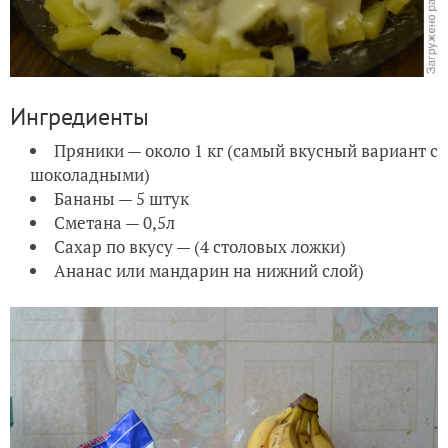
Ингредиенты
Пряники — около 1 кг (самый вкусный вариант с
шоколадными)
Бананы — 5 штук
Сметана — 0,5л
Сахар по вкусу — (4 столовых ложки)
Ананас или мандарин на нижний слой)