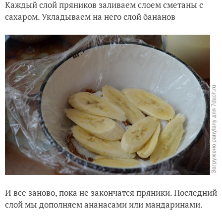
Каждый слой пряников заливаем слоем сметаны с
сахаром. Укладываем на него слой бананов
И все заново, пока не закончатся пряники. Последний
слой мы дополняем ананасами или мандаринами.