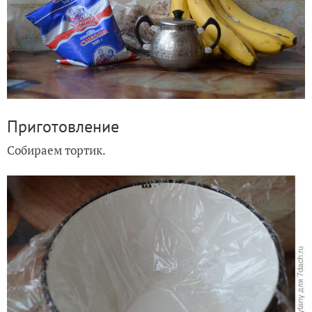
Приготовление
Собираем тортик.