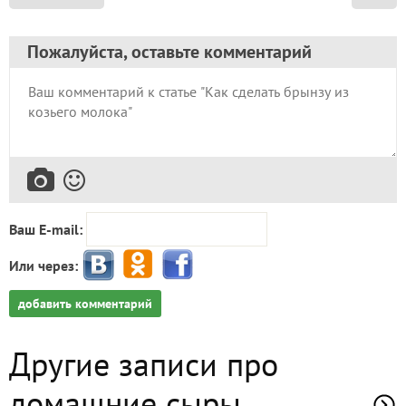
Пожалуйста, оставьте комментарий
Ваш E-mail:
Или через:
добавить комментарий
Другие записи про
домашние сыры