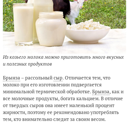
Из козьего молока можно приготовить много вкусных
и полезных продуктов
Брынза
– рассольный
сыр
. Отличается тем, что
молоко при его изготовлении подвергается
минимальной термической обработке.
Брынза
, как и
все молочные продукты, богата кальцием. В отличие
от твердых сыров она имеет маленький процент
жирности, поэтому ее рекомендовано употреблять
тем, кто внимательно следит за своим весом.