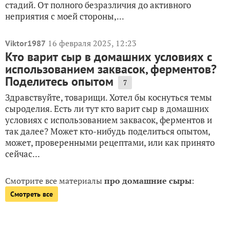
стадий. От полного безразличия до активного
неприятия с моей стороны,...
16 февраля 2025, 12:23
Viktor1987
Кто варит сыр в домашних условиях с
использованием заквасок, ферментов?
Поделитесь опытом
7
Здравствуйте, товарищи. Хотел бы коснуться темы
сыроделия. Есть ли тут кто варит сыр в домашних
условиях с использованием заквасок, ферментов и
так далее? Может кто-нибудь поделиться опытом,
может, проверенными рецептами, или как принято
сейчас...
Смотрите все материалы
про домашние сыры
:
Смотреть все