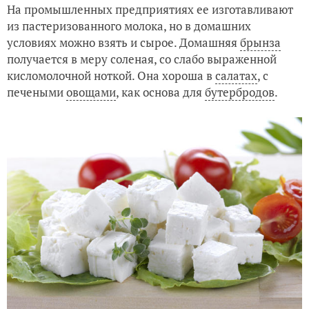
На промышленных предприятиях ее изготавливают
из пастеризованного молока, но в домашних
условиях можно взять и сырое. Домашняя
брынза
получается в меру соленая, со слабо выраженной
кисломолочной ноткой. Она хороша в
салатах
, с
печеными
овощами
, как основа для
бутербродов
.