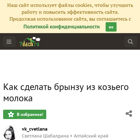
Наш сайт использует файлы cookies, чтобы улучшить
работу и повысить эффективность сайта.
Продолжая использование сайта, вы соглашаетесь с
Политикой конфиденциальности
ок
Как сделать брынзу из козьего
молока
В избранное!
vk_cvetlana
Светлана Шабалдина
Алтайский край