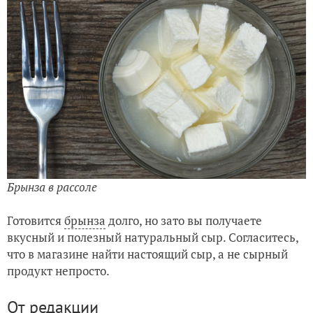
Брынза в рассоле
Готовится
брынза
долго, но зато вы получаете
вкусный и полезный натуральный сыр. Согласитесь,
что в магазине найти настоящий сыр, а не сырный
продукт непросто.
От редакции