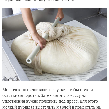
Мешочек подвешивают на сутки, чтобы стекли
остатки сыворотки. Затем сырную массу для
уплотнения нужно положить под пресс. Для этого
мелкий дуршлаг выстелить марлей и поместить на