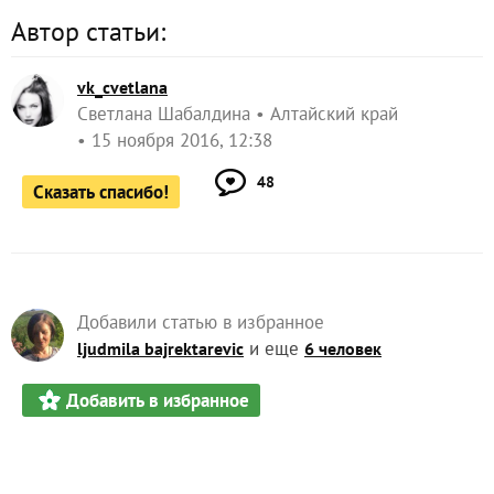
Автор статьи:
vk_cvetlana
Светлана Шабалдина
Алтайский край
15 ноября 2016, 12:38
48
Сказать спасибо!
Добавили статью в избранное
и еще
ljudmila bajrektarevic
6 человек
Добавить в избранное