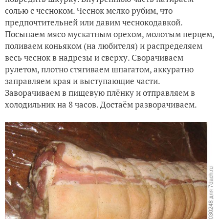
солью с чесноком. Чеснок мелко рубим, что
предпочтительней или давим чеснокодавкой.
Посыпаем мясо мускатным орехом, молотым перцем,
поливаем коньяком (на любителя) и распределяем
весь чеснок в надрезы и сверху. Сворачиваем
рулетом, плотно стягиваем шпагатом, аккуратно
заправляем края и выступающие части.
Заворачиваем в пищевую плёнку и отправляем в
холодильник на 8 часов. Достаём разворачиваем.