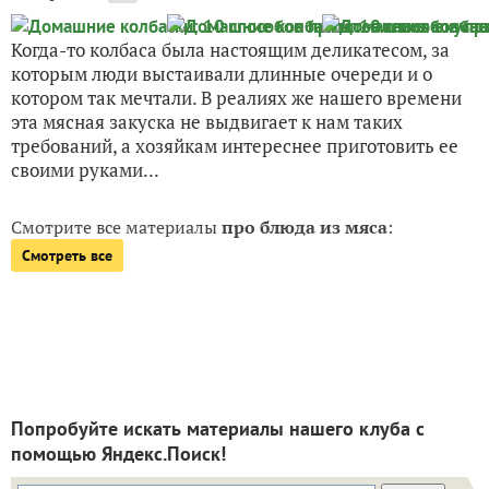
Когда-то колбаса была настоящим деликатесом, за
которым люди выстаивали длинные очереди и о
котором так мечтали. В реалиях же нашего времени
эта мясная закуска не выдвигает к нам таких
требований, а хозяйкам интереснее приготовить ее
своими руками...
Смотрите все материалы
про блюда из мяса
:
Смотреть все
Попробуйте искать материалы нашего клуба с
помощью Яндекс.Поиск!