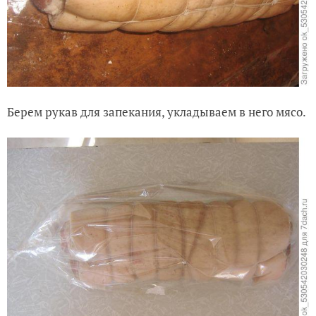
Берем рукав для запекания, укладываем в него мясо.