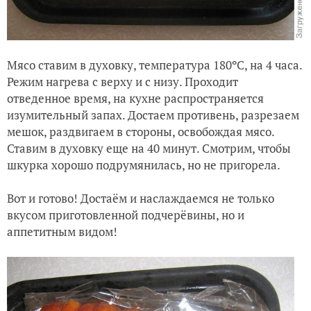
Мясо ставим в духовку, температура 180ºC, на 4 часа.
Режим нагрева с верху и с низу. Проходит
отведенное время, на кухне распространяется
изумительный запах. Достаем противень, разрезаем
мешок, раздвигаем в стороны, освобождая мясо.
Ставим в духовку еще на 40 минут. Смотрим, чтобы
шкурка хорошо подрумянилась, но не пригорела.
Вот и готово! Достаём и наслаждаемся не только
вкусом приготовленной подчерёвины, но и
аппетитным видом!