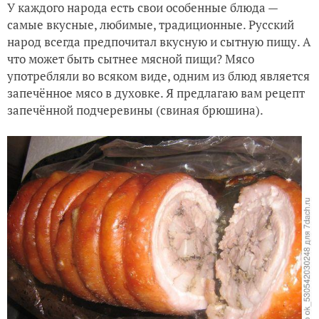
У каждого народа есть свои особенные блюда —
самые вкусные, любимые, традиционные. Русский
народ всегда предпочитал вкусную и сытную пищу. А
что может быть сытнее мясной пищи? Мясо
употребляли во всяком виде, одним из блюд является
запечённое мясо в духовке. Я предлагаю вам рецепт
запечённой подчеревины (свиная брюшина).