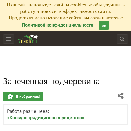
Наш сайт использует файлы cookies, чтобы улучшить
работу и повысить эффективность сайта.
Продолжая использование сайта, вы соглашаетесь с
Политикой конфиденциальности
ок
Запеченная подчеревина
В избранное!
Работа размещена:
«Конкурс традиционных рецептов»