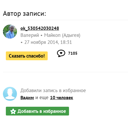
Автор записи:
ok_530542030248
Валерий
Майкоп (Адыгея)
27 ноября 2014, 18:31
7105
Сказать спасибо!
Добавили запись в избранное
и еще
Вадим
10 человек
Добавить в избранное