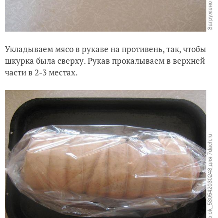
Укладываем мясо в рукаве на противень, так, чтобы
шкурка была сверху. Рукав прокалываем в верхней
части в 2-3 местах.