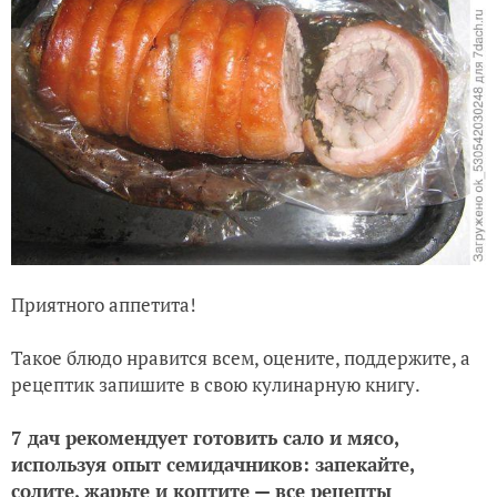
Приятного аппетита!
Такое блюдо нравится всем, оцените, поддержите, а
рецептик запишите в свою кулинарную книгу.
7 дач рекомендует готовить сало и мясо,
используя опыт семидачников: запекайте,
солите, жарьте и коптите — все рецепты