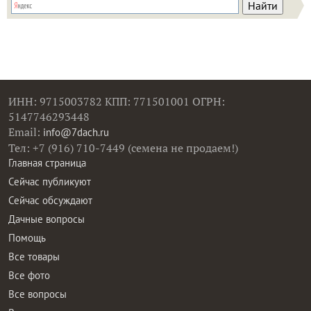
ИНН: 9715003782 КПП: 771501001 ОГРН:
5147746293448
Email:
info@7dach.ru
Тел: +7 (916) 710-7449 (семена не продаем!)
Главная страница
Сейчас публикуют
Сейчас обсуждают
Дачные вопросы
Помощь
Все товары
Все фото
Все вопросы