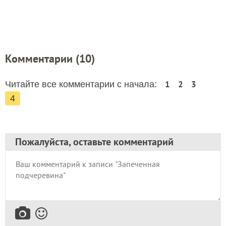
Комментарии (
10
)
1
2
3
Читайте все комментарии с начала:
4
Пожалуйста, оставьте комментарий