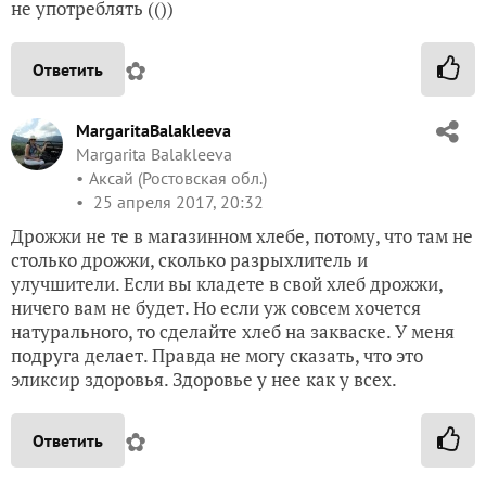
не употреблять (())
✿
Ответить
MargaritaBalakleeva
Margarita Balakleeva
Аксай (Ростовская обл.)
25 апреля 2017, 20:32
Дрожжи не те в магазинном хлебе, потому, что там не
столько дрожжи, сколько разрыхлитель и
улучшители. Если вы кладете в свой хлеб дрожжи,
ничего вам не будет. Но если уж совсем хочется
натурального, то сделайте хлеб на закваске. У меня
подруга делает. Правда не могу сказать, что это
эликсир здоровья. Здоровье у нее как у всех.
✿
Ответить