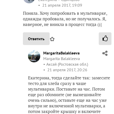
21 апреля 2017, 19:09
Поняла. Хочу попробовать в мультиварке,
однажды пробовала, но не получалось. Я,
наверное, не вникла в процесс тогда (((
✿
Ответить
MargaritaBalakleeva
Margarita Balakleeva
Аксай (Ростовская обл.)
21 апреля 2017, 20:26
Екатерина, тогда сделайте так: замесите
тесто для хлеба сразу в чаше
мультиварки. Поставьте на час. Потом
еще раз обомните (не вымешивайте
очень сильно), оставьте еще на час уже
внутри не включенной мультиварки, а
потом закройте крышку и включите