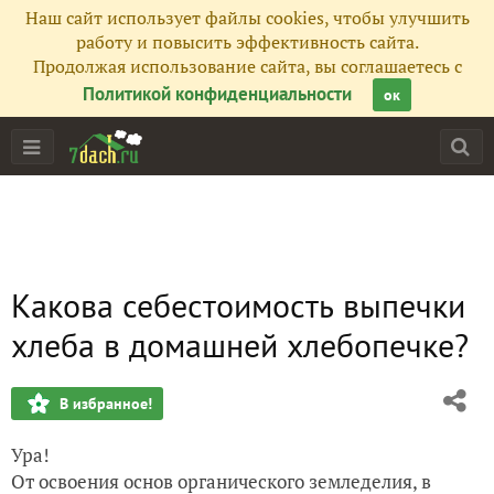
Наш сайт использует файлы cookies, чтобы улучшить
работу и повысить эффективность сайта.
Продолжая использование сайта, вы соглашаетесь с
Политикой конфиденциальности
ок
Какова себестоимость выпечки
хлеба в домашней хлебопечке?
В избранное!
Ура!
От освоения основ органического земледелия, в