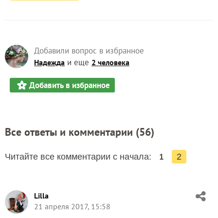
Добавили вопрос в избранное
и еще
Надежда
2 человека
Добавить в избранное
Все ответы и комментарии (
56
)
1
Читайте все комментарии с начала:
2
Lilla
21 апреля 2017, 15:58