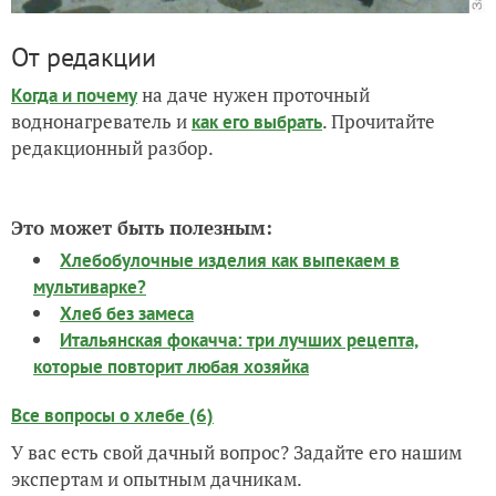
От редакции
на даче нужен проточный
Когда и почему
воднонагреватель и
. Прочитайте
как его выбрать
редакционный разбор.
Это может быть полезным:
Хлебобулочные изделия как выпекаем в
мультиварке?
Хлеб без замеса
Итальянская фокачча: три лучших рецепта,
которые повторит любая хозяйка
Все вопросы о хлебе (6)
У вас есть свой дачный вопрос? Задайте его нашим
экспертам и опытным дачникам.