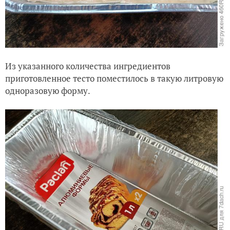
Из указанного количества ингредиентов
приготовленное тесто поместилось в такую литровую
одноразовую форму.