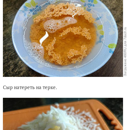
Сыр натереть на терке.