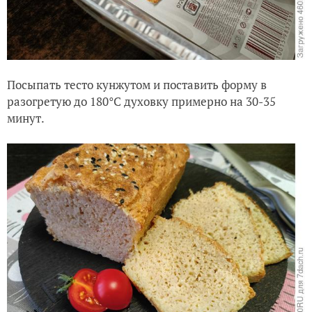
Посыпать тесто кунжутом и поставить форму в
разогретую до 180°C духовку примерно на 30-35
минут.