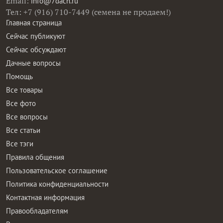
Email:
info@7dach.ru
Тел: +7 (916) 710-7449 (семена не продаем!)
Главная страница
Сейчас публикуют
Сейчас обсуждают
Дачные вопросы
Помощь
Все товары
Все фото
Все вопросы
Все статьи
Все тэги
Правила общения
Пользовательское соглашение
Политика конфиденциальности
Контактная информация
Правообладателям