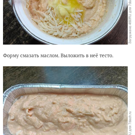
Форму смазать маслом. Выложить в неё тесто.