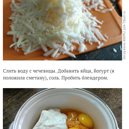
Слить воду с чечевицы. Добавить яйца, йогурт (я
положила сметану), соль. Пробить блендером.