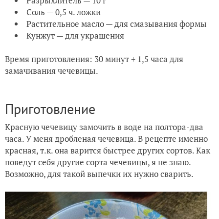
Разрыхлитель — 10 г
Соль — 0,5 ч. ложки
Растительное масло — для смазывания формы
Кунжут — для украшения
Время приготовления: 30 минут + 1,5 часа для
замачивания чечевицы.
Приготовление
Красную чечевицу замочить в воде на полтора-два
часа. У меня дробленая чечевица. В рецепте именно
красная, т.к. она варится быстрее других сортов. Как
поведут себя другие сорта чечевицы, я не знаю.
Возможно, для такой выпечки их нужно сварить.