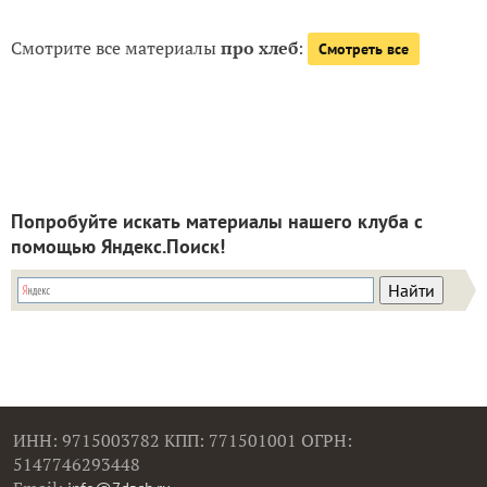
Смотрите все материалы
про хлеб
:
Смотреть все
Попробуйте искать материалы нашего клуба с
помощью Яндекс.Поиск!
ИНН: 9715003782 КПП: 771501001 ОГРН:
5147746293448