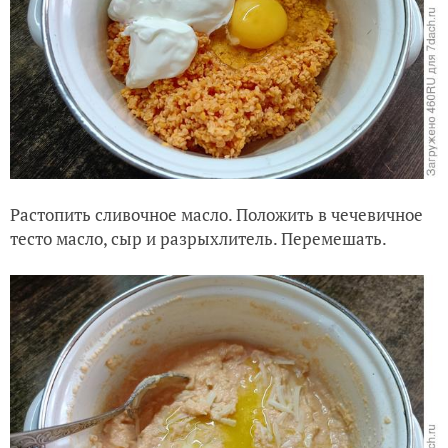
Растопить сливочное масло. Положить в чечевичное
тесто масло, сыр и разрыхлитель. Перемешать.