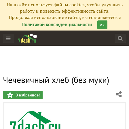
Наш сайт использует файлы cookies, чтобы улучшить
работу и повысить эффективность сайта.
Продолжая использование сайта, вы соглашаетесь с
Политикой конфиденциальности
ок
Чечевичный хлеб (без муки)
В избранное!