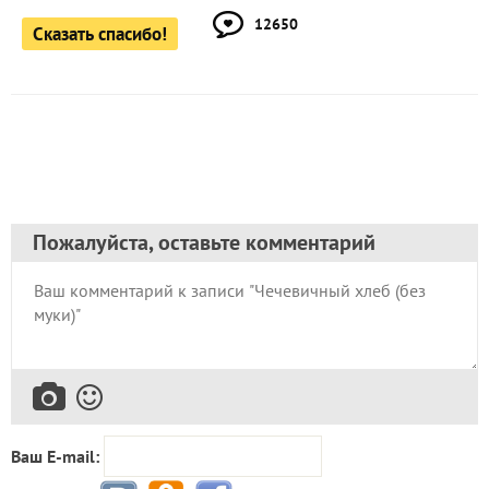
12650
Сказать спасибо!
Пожалуйста, оставьте комментарий
Ваш E-mail: