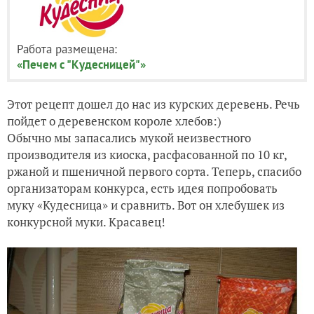
Работа размещена:
«Печем с "Кудесницей"»
Этот рецепт дошел до нас из курских деревень. Речь
пойдет о деревенском короле хлебов:)
Обычно мы запасались мукой неизвестного
производителя из киоска, расфасованной по 10 кг,
ржаной и пшеничной первого сорта. Теперь, спасибо
организаторам конкурса, есть идея попробовать
муку «Кудесница» и сравнить. Вот он хлебушек из
конкурсной муки. Красавец!