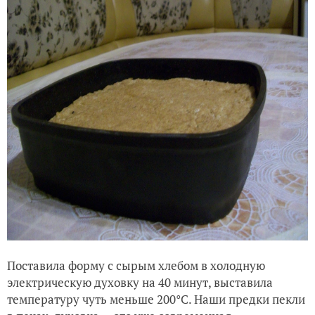
Поставила форму с сырым хлебом в холодную
электрическую духовку на 40 минут, выставила
температуру чуть меньше 200°С. Наши предки пекли