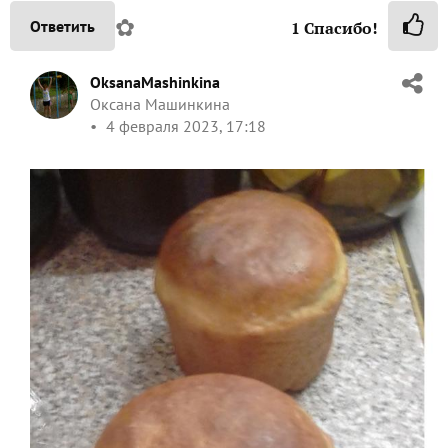
✿
Ответить
1
Спасибо!
OksanaMashinkina
Оксана Машинкина
4 февраля 2023, 17:18