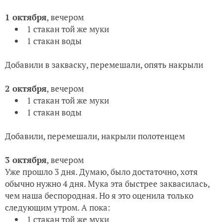
1 октября
, вечером
1 стакан той же муки
1 стакан воды
Добавили в закваску, перемешали, опять накрыли
2 октября
, вечером
1 стакан той же муки
1 стакан воды
Добавили, перемешали, накрыли полотенцем
3 октября
, вечером
Уже прошло 3 дня. Думаю, было достаточно, хотя
обычно нужно 4 дня. Мука эта быстрее заквасилась,
чем наша беспородная. Но я это оценила только
следующим утром. А пока:
1 стакан той же муки