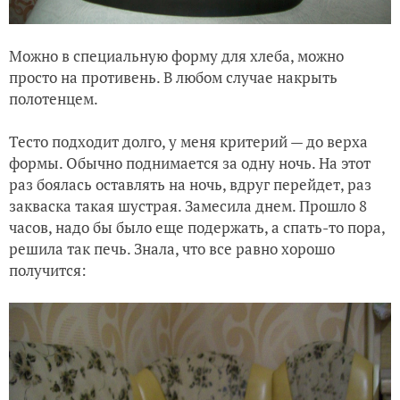
Можно в специальную форму для хлеба, можно
просто на противень. В любом случае накрыть
полотенцем.
Тесто подходит долго, у меня критерий — до верха
формы. Обычно поднимается за одну ночь. На этот
раз боялась оставлять на ночь, вдруг перейдет, раз
закваска такая шустрая. Замесила днем. Прошло 8
часов, надо бы было еще подержать, а спать-то пора,
решила так печь. Знала, что все равно хорошо
получится: