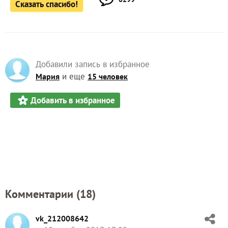
Сказать спасибо!
Добавили запись в избранное
и еще
Мария
15 человек
Добавить в избранное
Комментарии (
18
)
vk_212008642