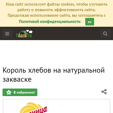
Наш сайт использует файлы cookies, чтобы улучшить
работу и повысить эффективность сайта.
Продолжая использование сайта, вы соглашаетесь с
Политикой конфиденциальности
ок
Король хлебов на натуральной
закваске
В избранное!