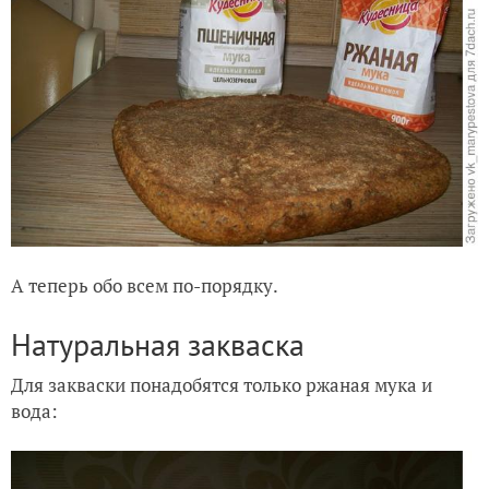
А теперь обо всем по-порядку.
Натуральная закваска
Для закваски понадобятся только ржаная мука и
вода: