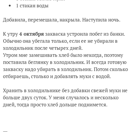
1 стакан воды
Добавила, перемешала, накрыла. Наступила ночь.
К утру
4 октября
закваска устроила побег из банки.
Обычно она убегала только, если ее не убирали в
холодильник после четырех дней.
Утром мне замешивать хлеб было некогда, поэтому
поставила беглянку в холодильник. И всегда готовую
закваску надо убирать в холодильник. Потом сколько
отбираешь, столько и добавлять муки с водой.
Хранить в холодильнике без добавки свежей муки не
больше двух суток. У меня случалось и несколько
дней, тогда просто хлеб дольше поднимется.