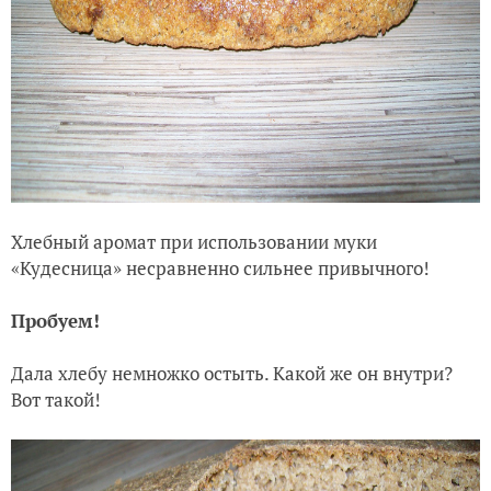
Хлебный аромат при использовании муки
«Кудесница» несравненно сильнее привычного!
Пробуем!
Дала хлебу немножко остыть. Какой же он внутри?
Вот такой!