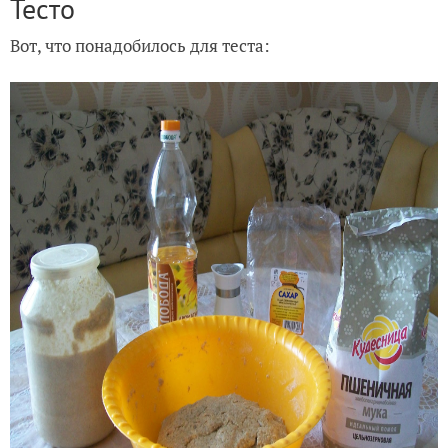
Тесто
Вот, что понадобилось для теста: