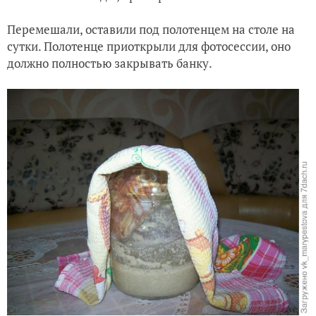
Перемешали, оставили под полотенцем на столе на
сутки. Полотенце приоткрыли для фотосессии, оно
должно полностью закрывать банку.