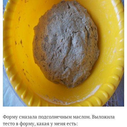
Форму смазала подсолнечным маслом. Выложила
тесто в форму, какая у меня есть: