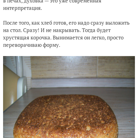
в печах, духовка — это уже современная
интерпретация.
После того, как хлеб готов, его надо сразу выложить
на стол. Сразу! И не накрывать. Тогда будет
хрустящая корочка. Вынимается он легко, просто
переворачиваю форму.