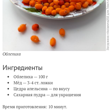
Облепиха
Ингредиенты
Облепиха — 100 г
Мёд — 3-4 ст. ложки
Цедра апельсина — по вкусу
Сахарная пудра — для украшения
Время приготовления: 10 минут.