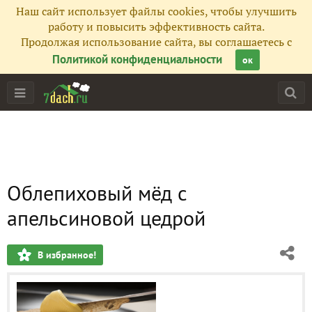
Наш сайт использует файлы cookies, чтобы улучшить
работу и повысить эффективность сайта.
Продолжая использование сайта, вы соглашаетесь с
Политикой конфиденциальности
ок
Облепиховый мёд с
апельсиновой цедрой
В избранное!