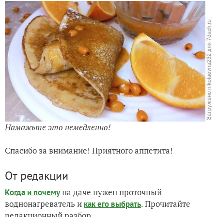
Намажьте это немедленно!
Спасибо за внимание! Приятного аппетита!
От редакции
на даче нужен проточный
Когда и почему
воднонагреватель и
. Прочитайте
как его выбрать
редакционный разбор.