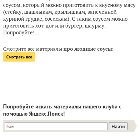
соусом, который можно приготовить к вкусному мясу
(стейку, шашлыкам, крылышкам, запеченной
куриной грудке, сосискам). С таким соусом можно
приготовить хот-дог или бургер, шаурму.
Попробуйте!...
Смотрите все материалы
про ягодные соусы
:
Смотреть все
Попробуйте искать материалы нашего клуба с
помощью Яндекс.Поиск!