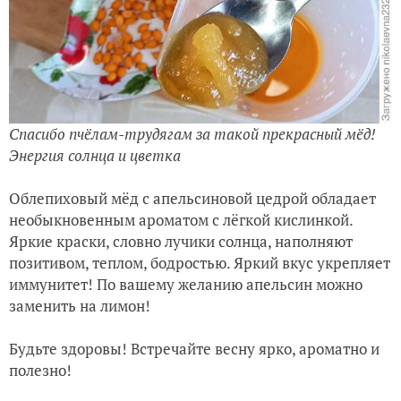
Спасибо пчёлам-трудягам за такой прекрасный мёд!
Энергия солнца и цветка
Облепиховый мёд с апельсиновой цедрой обладает
необыкновенным ароматом с лёгкой кислинкой.
Яркие краски, словно лучики солнца, наполняют
позитивом, теплом, бодростью. Яркий вкус укрепляет
иммунитет! По вашему желанию апельсин можно
заменить на лимон!
Будьте здоровы! Встречайте весну ярко, ароматно и
полезно!