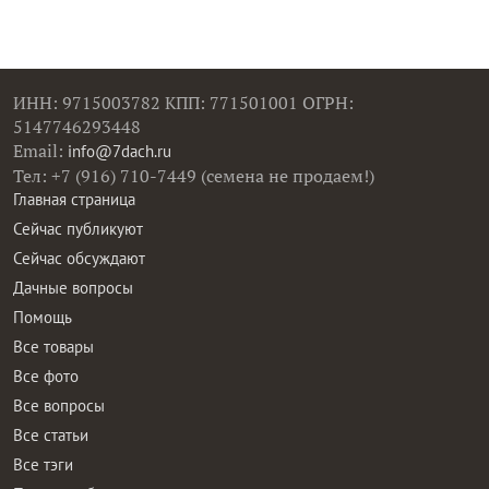
ИНН: 9715003782 КПП: 771501001 ОГРН:
5147746293448
Email:
info@7dach.ru
Тел: +7 (916) 710-7449 (семена не продаем!)
Главная страница
Сейчас публикуют
Сейчас обсуждают
Дачные вопросы
Помощь
Все товары
Все фото
Все вопросы
Все статьи
Все тэги