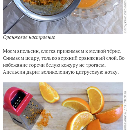
Оранжевое настроение
Моем апельсин, слегка прижимаем к мелкой тёрке.
Снимаем цедру, только верхний оранжевый слой. Во
избежание горечи белую кожуру не трогаем.
Апельсин дарит великолепную цитрусовую нотку.