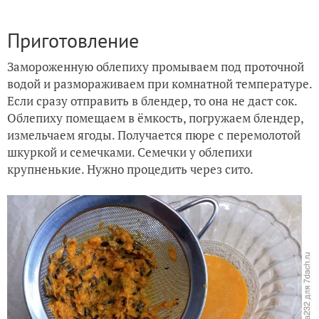
Приготовление
Замороженную облепиху промываем под проточной
водой и размораживаем при комнатной температуре.
Если сразу отправить в блендер, то она не даст сок.
Облепиху помещаем в ёмкость, погружаем блендер,
измельчаем ягоды. Получается пюре с перемолотой
шкуркой и семечками. Семечки у облепихи
крупненькие. Нужно процедить через сито.