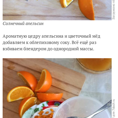
Солнечный апельсин
Ароматную цедру апельсина и цветочный мёд
добавляем к облепиховому соку. Всё ещё раз
взбиваем блендером до однородной массы.