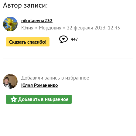
Автор записи:
nikolaevna232
Юлия
Мордовия
22 февраля 2023, 12:43
447
Сказать спасибо!
Добавили запись в избранное
Юлия Романенко
Добавить в избранное