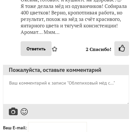
Я тоже делала мёд из одуванчиков! Собирала
400 цветков! Верно, кропотливая работа, но
результат, похож на мёд за счёт красивого,
янтарного цвета и тягучей консистенции!
Аромат… Ммм…
✿
Ответить
2
Спасибо!
Пожалуйста, оставьте комментарий
Ваш E-mail: