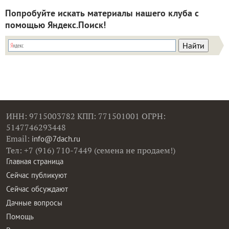
Попробуйте искать материалы нашего клуба с
помощью Яндекс.Поиск!
ИНН: 9715003782 КПП: 771501001 ОГРН:
5147746293448
Email:
info@7dach.ru
Тел: +7 (916) 710-7449 (семена не продаем!)
Главная страница
Сейчас публикуют
Сейчас обсуждают
Дачные вопросы
Помощь