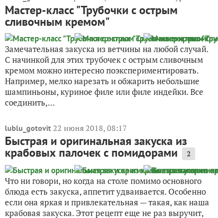
Мастер-класс "Трубочки с острым
сливочным кремом"
Замечательная закуска из ветчины на любой случай.
С начинкой для этих трубочек с острым сливочным
кремом можно интересно поэкспериментировать.
Например, мелко нарезать и обжарить небольшие
шампиньоны, куриное филе или филе индейки. Все
соединить,...
22 июня 2018, 08:17
lublu_gotovit
Быстрая и оригинальная закуска из
крабовых палочек с помидорами
2
Что ни говори, но когда на столе помимо основного
блюда есть закуска, аппетит удваивается. Особенно
если она яркая и привлекательная — такая, как наша
крабовая закуска. Этот рецепт еще не раз выручит,