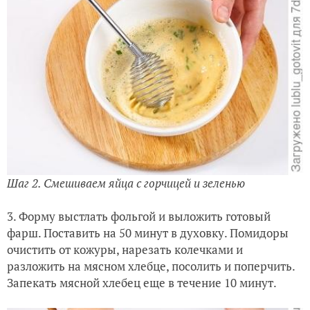
Шаг 2. Смешиваем яйца с горчицей и зеленью
3. Форму выстлать фольгой и выложить готовый
фарш. Поставить на 50 минут в духовку. Помидоры
очистить от кожуры, нарезать колечками и
разложить на мясном хлебце, посолить и поперчить.
Запекать мясной хлебец еще в течение 10 минут.