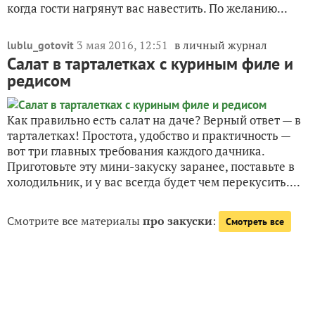
когда гости нагрянут вас навестить. По желанию...
3 мая 2016, 12:51
в личный журнал
lublu_gotovit
Салат в тарталетках с куриным филе и
редисом
Как правильно есть салат на даче? Верный ответ — в
тарталетках! Простота, удобство и практичность —
вот три главных требования каждого дачника.
Приготовьте эту мини-закуску заранее, поставьте в
холодильник, и у вас всегда будет чем перекусить....
Смотрите все материалы
про закуски
:
Смотреть все