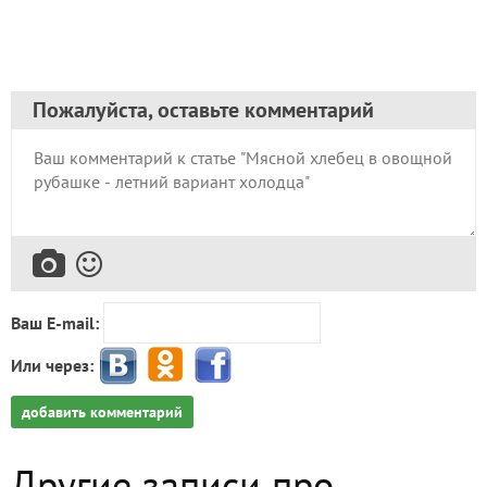
Пожалуйста, оставьте комментарий
Ваш E-mail:
Или через:
добавить комментарий
Другие записи про