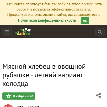
Наш сайт использует файлы cookies, чтобы улучшить
работу и повысить эффективность сайта.
Продолжая использование сайта, вы соглашаетесь с
Политикой конфиденциальности
ок
Мясной хлебец в овощной
рубашке - летний вариант
холодца
В избранное!