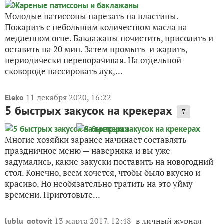
Молодые патиссоны нарезать на пластины.
Пожарить с небольшим количеством масла на
медленном огне. Баклажаны почистить, присолить и
оставить на 20 мин. Затем промыть и жарить,
периодически переворачивая. На отдельной
сковороде пассировать лук,...
11 декабря 2020, 16:22
Eleko
5 быстрых закусок на крекерах
7
Многие хозяйки заранее начинает составлять
праздничное меню — наверняка и вы уже
задумались, какие закуски поставить на новогодний
стол. Конечно, всем хочется, чтобы было вкусно и
красиво. Но необязательно тратить на это уйму
времени. Приготовьте...
13 марта 2017, 12:48
в личный журнал
lublu_gotovit