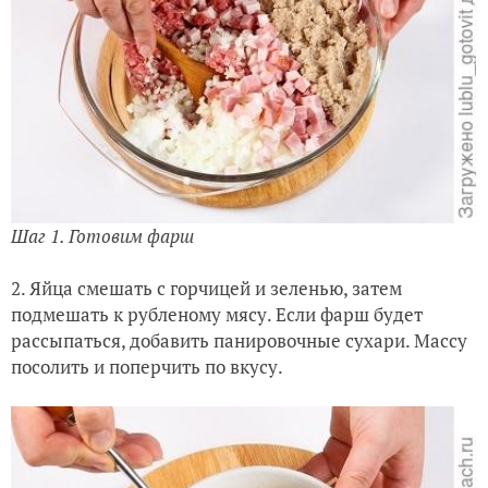
Шаг 1. Готовим фарш
2. Яйца смешать с горчицей и зеленью, затем
подмешать к рубленому мясу. Если фарш будет
рассыпаться, добавить панировочные сухари. Массу
посолить и поперчить по вкусу.