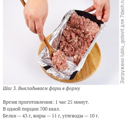
Шаг 3. Выкладываем фарш в форму
Время приготовления: 1 час 25 минут.
В одной порции 700 ккал.
Белки — 43 г, жиры — 51 г, углеводы — 10 г.