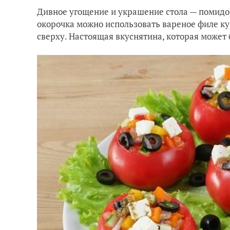
Дивное угощение и украшение стола — помидо
окорочка можно использовать вареное филе ку
сверху. Настоящая вкуснятина, которая может