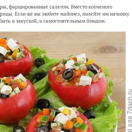
ры, фаршированные салатом. Вместо копченого
рицы. Если же вы любите майонез, полейте им начинку
 быть и закуской, и самостоятельным блюдом.