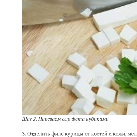
Шаг 2. Нарезаем сыр фета кубиками
3. Отделить филе курицы от костей и кожи, м