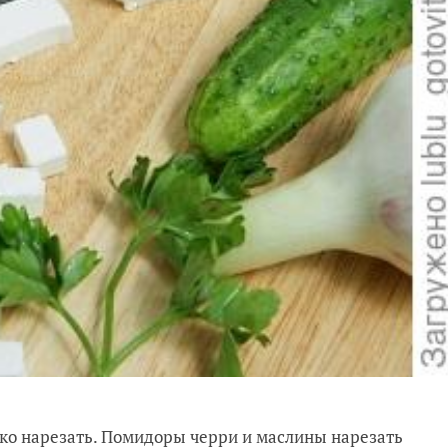
елко нарезать. Помидоры черри и маслины нарезать