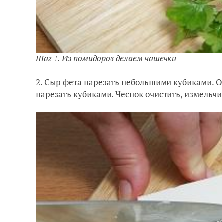
Шаг 1. Из помидоров делаем чашечки
2. Сыр фета нарезать небольшими кубиками. О
нарезать кубиками. Чеснок очистить, измельчи