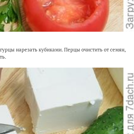
гурцы нарезать кубиками. Перцы очистить от семян,
ть.