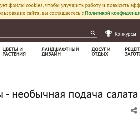
ует файлы cookies, чтобы улучшить работу и повысить эфф
льзование сайта, вы соглашаетесь с
Политикой конфиденци
Конкурсы
ЦВЕТЫ И
ЛАНДШАФТНЫЙ
ДОСУГ И
РЕЦЕП
РАСТЕНИЯ
ДИЗАЙН
ОТДЫХ
ЗАГОТ
- необычная подача салата