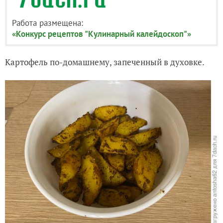
Работа размещена:
«Конкурс рецептов "Кулинарный калейдоскоп"»
Картофель по-домашнему, запеченный в духовке.