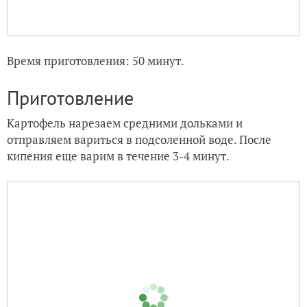
Время приготовления: 50 минут.
Приготовление
Картофель нарезаем средними дольками и
отправляем вариться в подсоленной воде. После
кипения еще варим в течение 3-4 минут.