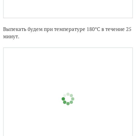
Выпекать будем при температуре 180°C в течение 25
минут.