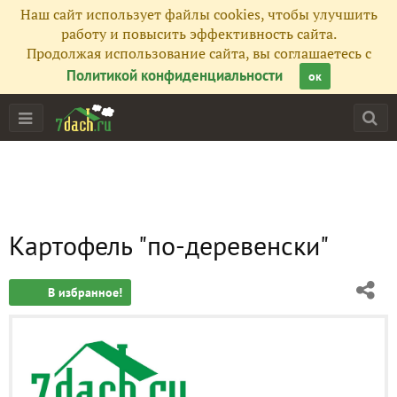
Наш сайт использует файлы cookies, чтобы улучшить
работу и повысить эффективность сайта.
Продолжая использование сайта, вы соглашаетесь с
Политикой конфиденциальности
ок
Картофель "по-деревенски"
В избранное!