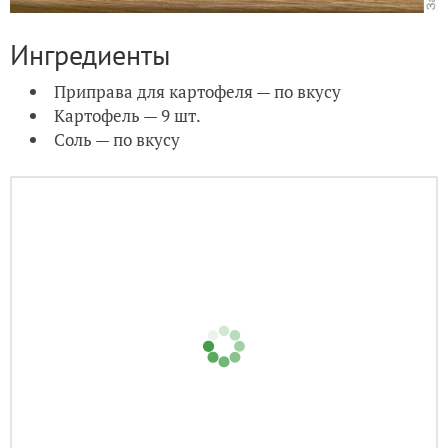
Ингредиенты
Приправа для картофеля — по вкусу
Картофель — 9 шт.
Соль — по вкусу