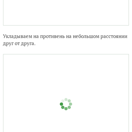
Укладываем на противень на небольшом расстоянии
друг от друга.