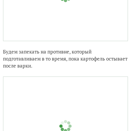
Будем запекать на противне, который
подготавливаем в то время, пока картофель остывает
после варки.