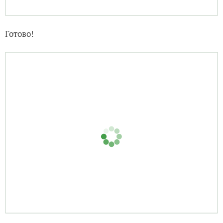
Готово!