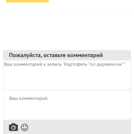
Пожалуйста, оставьте комментарий