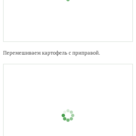
Перемешиваем картофель с приправой.