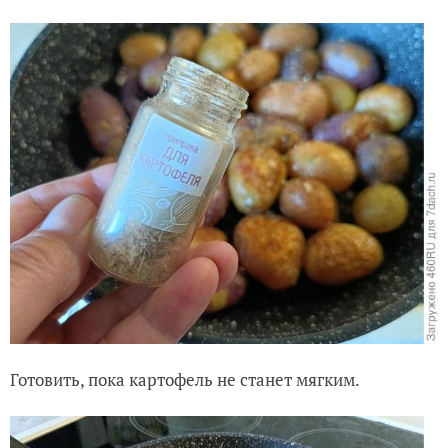
Готовить, пока картофель не станет мягким.