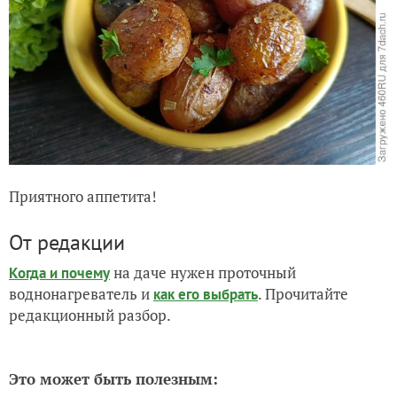
Приятного аппетита!
От редакции
на даче нужен проточный
Когда и почему
воднонагреватель и
. Прочитайте
как его выбрать
редакционный разбор.
Это может быть полезным: