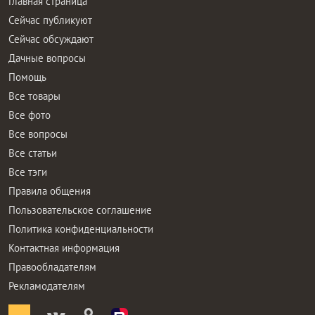
Главная страница
Сейчас публикуют
Сейчас обсуждают
Дачные вопросы
Помощь
Все товары
Все фото
Все вопросы
Все статьи
Все тэги
Правила общения
Пользовательское соглашение
Политика конфиденциальности
Контактная информация
Правообладателям
Рекламодателям