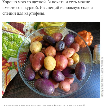
Хорошо мою со щеткой. Запекать и есть можно
вместе со шкуркой. Из специй использую соль и
специи для картофеля.