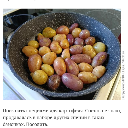
Посыпать специями для картофеля. Состав не знаю,
продавалась в наборе других специй в таких
баночках. Посолить.