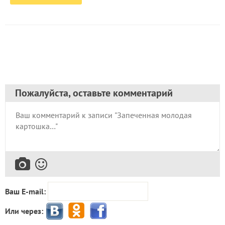
Пожалуйста, оставьте комментарий
Ваш E-mail:
Или через: