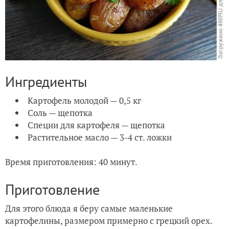
Ингредиенты
Картофель молодой — 0,5 кг
Соль — щепотка
Специи для картофеля — щепотка
Растительное масло — 3-4 ст. ложки
Время приготовления: 40 минут.
Приготовление
Для этого блюда я беру самые маленькие
картофелины, размером примерно с грецкий орех.