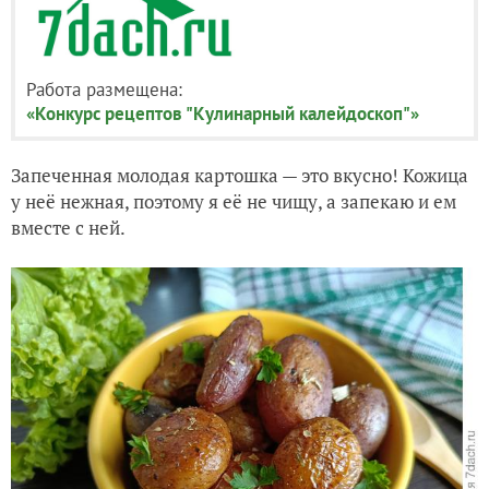
Работа размещена:
«Конкурс рецептов "Кулинарный калейдоскоп"»
Запеченная молодая картошка — это вкусно! Кожица
у неё нежная, поэтому я её не чищу, а запекаю и ем
вместе с ней.