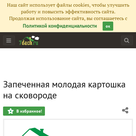
Наш сайт использует файлы cookies, чтобы улучшить
работу и повысить эффективность сайта.
Продолжая использование сайта, вы соглашаетесь с
Политикой конфиденциальности
ок
Запеченная молодая картошка
на сковороде
В избранное!