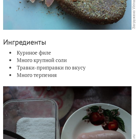
Ингредиенты
Куриное филе
Много крупной соли
Травки-приправки по вкусу
Много терпения