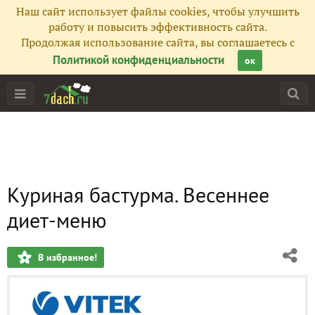
Наш сайт использует файлы cookies, чтобы улучшить
работу и повысить эффективность сайта.
Продолжая использование сайта, вы соглашаетесь с
Политикой конфиденциальности
ок
Куриная бастурма. Весеннее
диет-меню
В избранное!