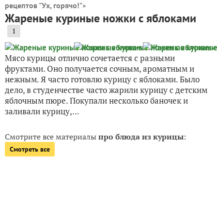
»
рецептов "Ух, горячо!"
Жареные куриные ножки с яблоками
1
Мясо курицы отлично сочетается с разными
фруктами. Оно получается сочным, ароматным и
нежным. Я часто готовлю курицу с яблоками. Было
дело, в студенчестве часто жарили курицу с детским
яблочным пюре. Покупали несколько баночек и
заливали курицу,...
Смотрите все материалы
про блюда из курицы
:
Смотреть все