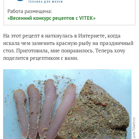
Работа размещена:
«Весенний конкурс рецептов с VITEK»
На этот рецепт я наткнулась в Интернете, когда
искала чем заменить красную рыбу на праздничный
стол. Приготовила, мне понравилось. Теперь хочу
поделится рецептиком с вами.