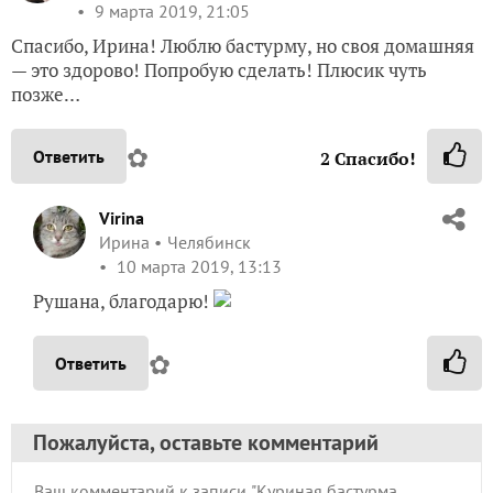
9 марта 2019, 21:05
Спасибо, Ирина! Люблю бастурму, но своя домашняя
— это здорово! Попробую сделать! Плюсик чуть
позже…
✿
Ответить
2
Спасибо!
Virina
Ирина
Челябинск
10 марта 2019, 13:13
Рушана, благодарю!
✿
Ответить
Пожалуйста, оставьте комментарий