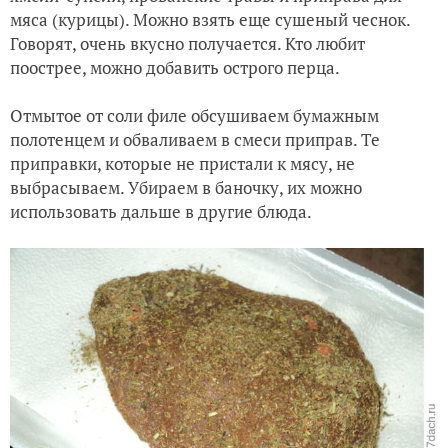
мяса (курицы). Можно взять еще сушеный чеснок.
Говорят, очень вкусно получается. Кто любит
поострее, можно добавить острого перца.
Отмытое от соли филе обсушиваем бумажным
полотенцем и обваливаем в смеси приправ. Те
приправки, которые не пристали к мясу, не
выбрасываем. Убираем в баночку, их можно
использовать дальше в другие блюда.