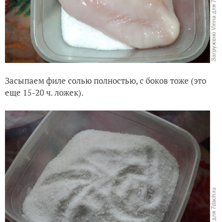
Засыпаем филе солью полностью, с боков тоже (это
еще 15-20 ч. ложек).