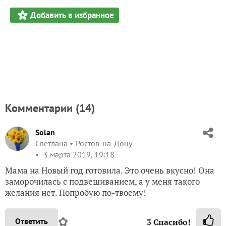
Добавить в избранное
Комментарии (
14
)
Solan
Светлана
Ростов-на-Дону
3 марта 2019, 19:18
Мама на Новый год готовила. Это очень вкусно! Она
заморочилась с подвешиванием, а у меня такого
желания нет. Попробую по-твоему!
✿
Ответить
3
Спасибо!