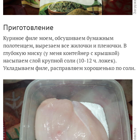
Приготовление
Куриное филе моем, обсушиваем бумажным
полотенцем, вырезаем все жилочки и пленочки. В
глубокую миску (у меня контейнер с крышкой)
насыпаем слой крупной соли (10-12 ч. ложек).
Укладываем филе, расправляем хорошенько по соли.