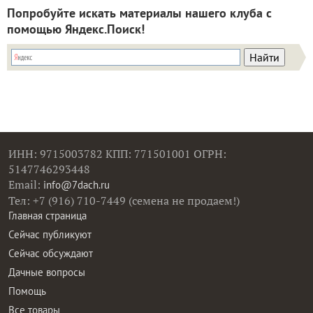
Попробуйте искать материалы нашего клуба с
помощью Яндекс.Поиск!
ИНН: 9715003782 КПП: 771501001 ОГРН:
5147746293448
Email:
info@7dach.ru
Тел: +7 (916) 710-7449 (семена не продаем!)
Главная страница
Сейчас публикуют
Сейчас обсуждают
Дачные вопросы
Помощь
Все товары