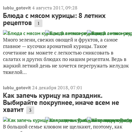
4 августа 2017, 09:28
lublu_gotovit
Блюда с мясом курицы: 8 летних
рецептов
1
Много зелени, свежих овощей и фруктов, а самое
главное — кусочки ароматной курицы. Такое
сочетание вы можете с легкостью смиксовать в
салатах и других блюдах по нашим рецептам. Ведь в
жаркий летний день не хочется перегружать желудок
тяжелой...
24 декабря 2018, 07:01
lublu_gotovit
Как запечь курицу на праздник.
Выбирайте покрупнее, иначе всем не
хватит
3
В большой семье клювом не щелкают, поэтому, как