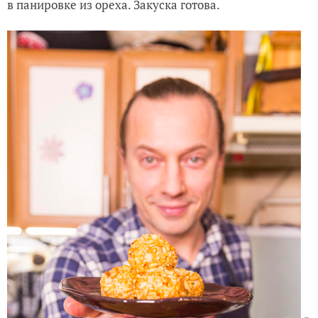
в панировке из ореха. Закуска готова.