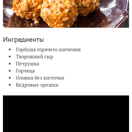
Ингредиенты
Горбуша горячего копчения
Творожный сыр
Петрушка
Горчица
Оливки без косточки
Кедровые орешки