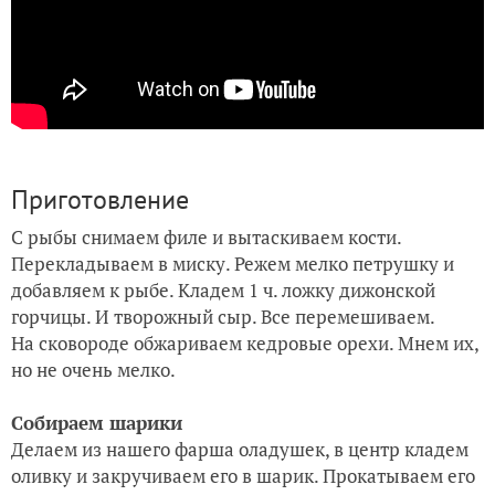
Приготовление
С рыбы снимаем филе и вытаскиваем кости.
Перекладываем в миску. Режем мелко петрушку и
добавляем к рыбе. Кладем 1 ч. ложку дижонской
горчицы. И творожный сыр. Все перемешиваем.
На сковороде обжариваем кедровые орехи. Мнем их,
но не очень мелко.
Собираем шарики
Делаем из нашего фарша оладушек, в центр кладем
оливку и закручиваем его в шарик. Прокатываем его