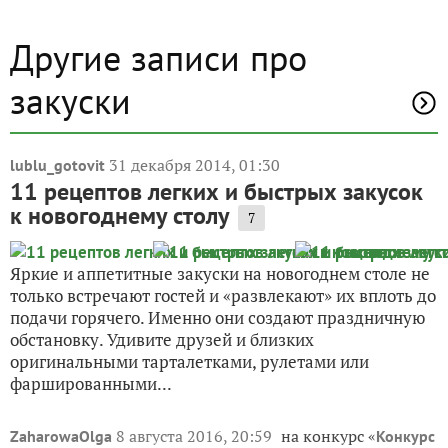
Другие записи про
закуски
31 декабря 2014, 01:30
lublu_gotovit
11 рецептов легких и быстрых закусок
к новогоднему столу
7
Яркие и аппетитные закуски на новогоднем столе не
только встречают гостей и «развлекают» их вплоть до
подачи горячего. Именно они создают праздничную
обстановку. Удивите друзей и близких
оригинальными тарталетками, рулетами или
фаршированными...
8 августа 2016, 20:59
на конкурс «
ZaharowaOlga
Конкурс