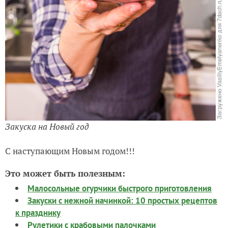
Закуска на Новый год
С наступающим Новым годом!!!
Это может быть полезным:
Малосольные огурчики быстрого приготовления
Закуски с нежной начинкой: 10 простых рецептов
к празднику
Рулетики с крабовыми палочками