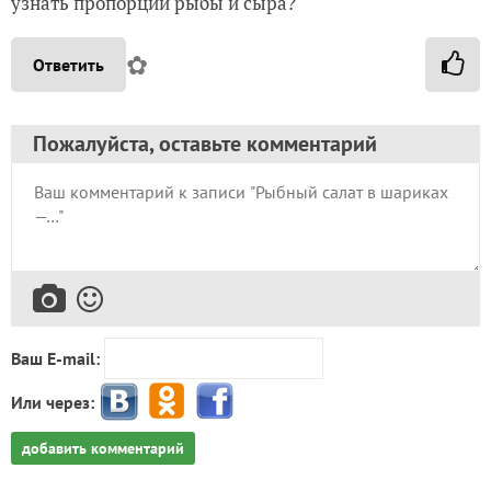
узнать пропорции рыбы и сыра?
✿
Ответить
Пожалуйста, оставьте комментарий
Ваш E-mail:
Или через:
добавить комментарий