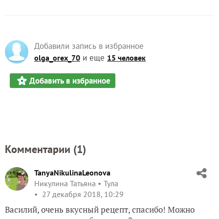
Добавили запись в избранное
и еще
olga_orex_70
15 человек
Добавить в избранное
Комментарии (
1
)
TanyaNikulinaLeonova
Никулина Татьяна
Тула
27 декабря 2018, 10:29
Василий, очень вкусный рецепт, спасибо! Можно