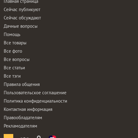
Главная страница
Сейчас публикуют
Сейчас обсуждают
Дачные вопросы
Помощь
Все товары
Все фото
Все вопросы
Все статьи
Все тэги
Правила общения
Пользовательское соглашение
Политика конфиденциальности
Контактная информация
Правообладателям
Рекламодателям