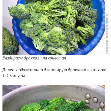
Разбираем брокколи на соцветия
Далее я обязательно бланширую брокколи в кипятке
1-2 минуты.