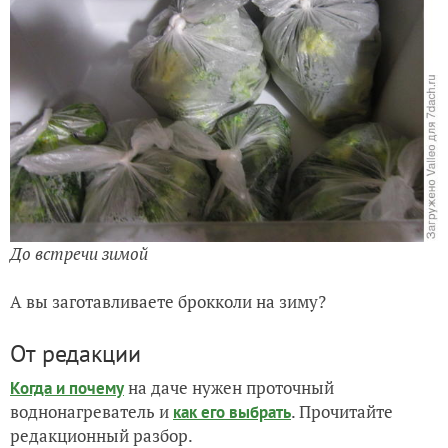
До встречи зимой
А вы заготавливаете брокколи на зиму?
От редакции
на даче нужен проточный
Когда и почему
воднонагреватель и
. Прочитайте
как его выбрать
редакционный разбор.