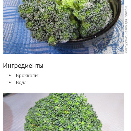
Ингредиенты
Брокколи
Вода