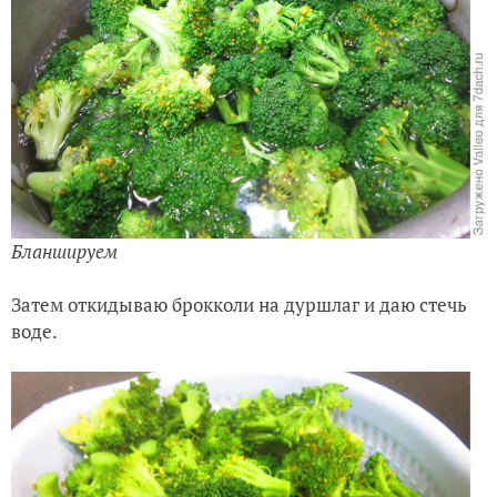
Бланшируем
Затем откидываю брокколи на дуршлаг и даю стечь
воде.