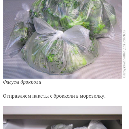
Фасуем брокколи
Отправляем пакеты с брокколи в морозилку.