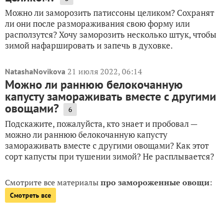
Можно ли заморозить патиссоны целиком? Сохранят
ли они после размораживания свою форму или
расползутся? Хочу заморозить несколько штук, чтобы
зимой нафаршировать и запечь в духовке.
21 июля 2022, 06:14
NatashaNovikova
Можно ли раннюю белокочанную
капусту замораживать вместе с другими
овощами?
6
Подскажите, пожалуйста, кто знает и пробовал —
можно ли раннюю белокочанную капусту
замораживать вместе с другими овощами? Как этот
сорт капусты при тушении зимой? Не расплывается?
Смотрите все материалы
про замороженные овощи
:
Смотреть все