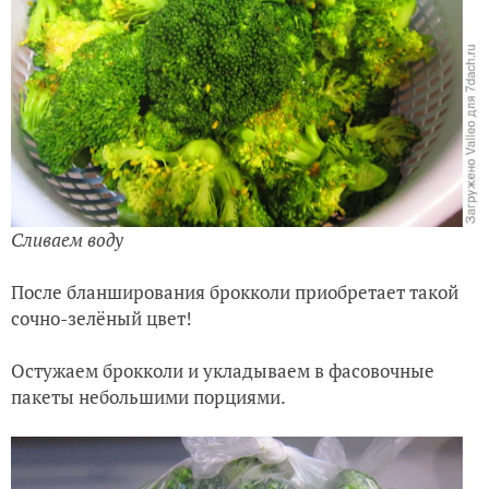
Сливаем воду
После бланширования брокколи приобретает такой
сочно-зелёный цвет!
Остужаем брокколи и укладываем в фасовочные
пакеты небольшими порциями.