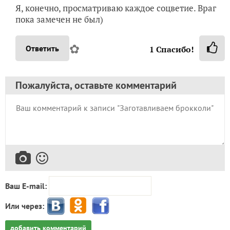
Я, конечно, просматриваю каждое соцветие. Враг
пока замечен не был)
✿
Ответить
1
Спасибо!
Пожалуйста, оставьте комментарий
Ваш E-mail:
Или через:
добавить комментарий