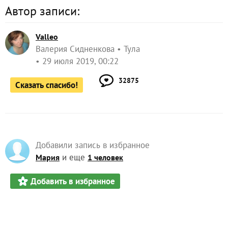
Автор записи:
Valleo
Валерия Сидненкова
Тула
29 июля 2019, 00:22
32875
Сказать спасибо!
Добавили запись в избранное
и еще
Мария
1 человек
Добавить в избранное