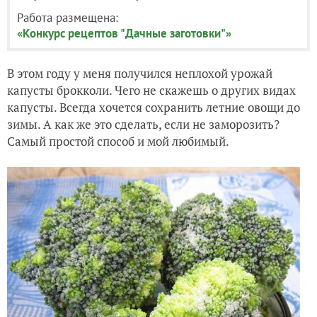
Работа размещена:
«Конкурс рецептов "Дачные заготовки"»
В этом году у меня получился неплохой урожай
капусты брокколи. Чего не скажешь о других видах
капусты. Всегда хочется сохранить летние овощи до
зимы. А как же это сделать, если не заморозить?
Самый простой способ и мой любимый.