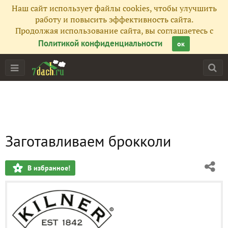
Наш сайт использует файлы cookies, чтобы улучшить
работу и повысить эффективность сайта.
Продолжая использование сайта, вы соглашаетесь с
Политикой конфиденциальности
ок
Заготавливаем брокколи
В избранное!