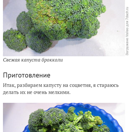
Свежая капуста брокколи
Приготовление
Итак, разбираем капусту на соцветия, я стараюсь
делать их не очень мелкими.