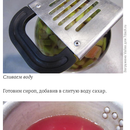
Сливаем воду
Готовим сироп, добавив в слитую воду сахар.