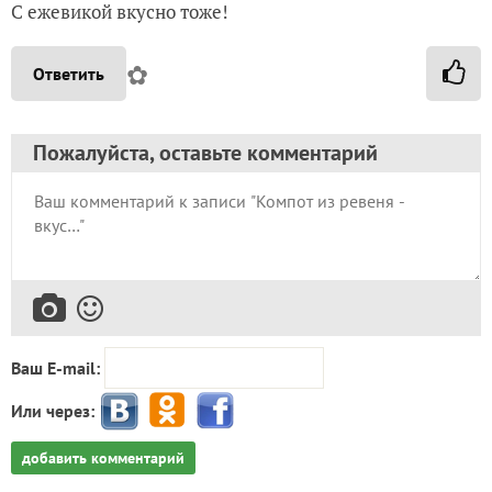
С ежевикой вкусно тоже!
✿
Ответить
Пожалуйста, оставьте комментарий
Ваш E-mail:
Или через:
добавить комментарий