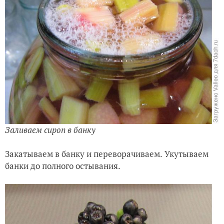
Заливаем сироп в банку
Закатываем в банку и переворачиваем.
Укутываем
банки до полного остывания.