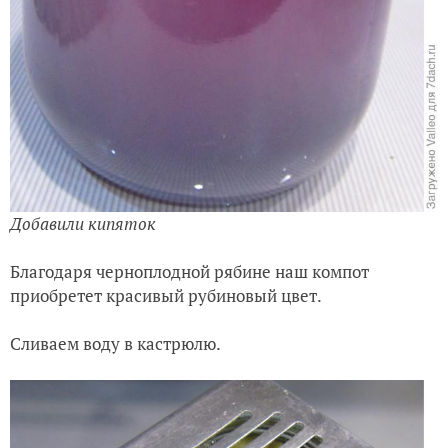
Добавили кипяток
Благодаря черноплодной рябине наш компот
приобретет красивый рубиновый цвет.
Сливаем воду в кастрюлю.