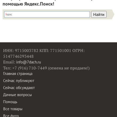
помощью Яндекс.Поиск!
ИНН: 9715003782 КПП: 771501001 ОГРН:
5147746293448
Email:
info@7dach.ru
Тел: +7 (916) 710-7449 (семена не продаем!)
Главная страница
Сейчас публикуют
Сейчас обсуждают
Дачные вопросы
Помощь
Все товары
Все фото