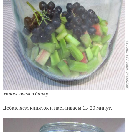
Укладываем в банку
Добавляем кипяток и настаиваем 15-20 минут.