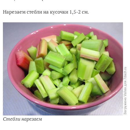
Нарезаем стебли на кусочки 1,5-2 см.
Стебли нарезаем