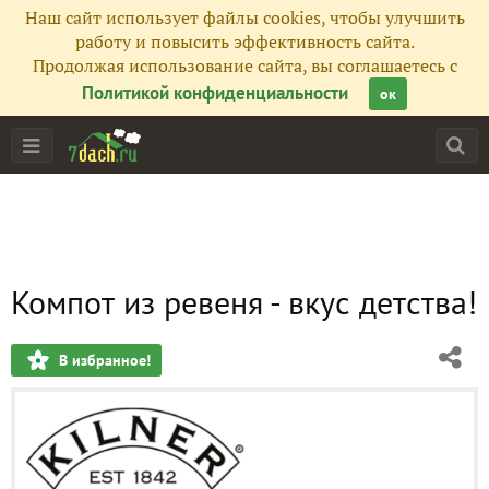
Наш сайт использует файлы cookies, чтобы улучшить
работу и повысить эффективность сайта.
Продолжая использование сайта, вы соглашаетесь с
Политикой конфиденциальности
ок
Компот из ревеня - вкус детства!
В избранное!