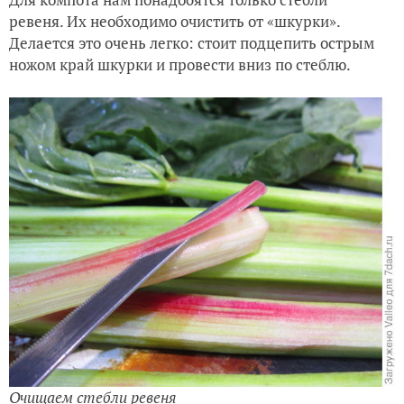
ревеня. Их необходимо очистить от «шкурки».
Делается это очень легко: стоит подцепить острым
ножом край шкурки и провести вниз по стеблю.
Очищаем стебли ревеня