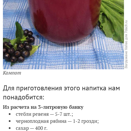
Компот
Для приготовления этого напитка нам
понадобится:
Из расчета на 3-литровую банку
стебли ревеня — 5-7 шт.;
черноплодная рябина — 1-2 грозди;
сахар — 400 г.