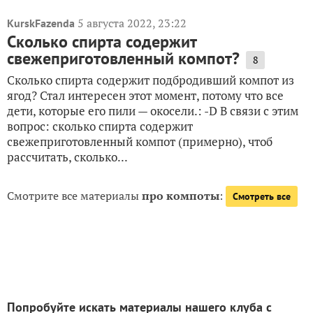
5 августа 2022, 23:22
KurskFazenda
Сколько спирта содержит
свежеприготовленный компот?
8
Сколько спирта содержит подбродивший компот из
ягод? Стал интересен этот момент, потому что все
дети, которые его пили — окосели.: -D В связи с этим
вопрос: сколько спирта содержит
свежеприготовленный компот (примерно), чтоб
рассчитать, сколько...
Смотрите все материалы
про компоты
:
Смотреть все
Попробуйте искать материалы нашего клуба с