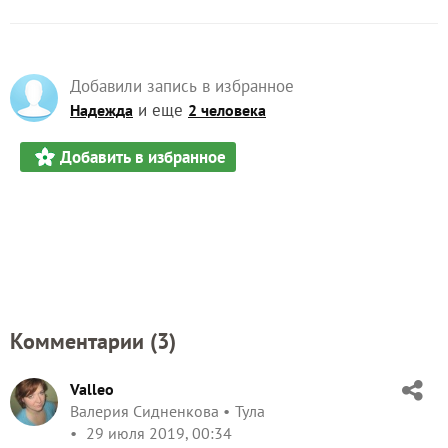
Добавили запись в избранное
и еще
Надежда
2 человека
Добавить в избранное
Комментарии (
3
)
Valleo
Валерия Сидненкова
Тула
29 июля 2019, 00:34