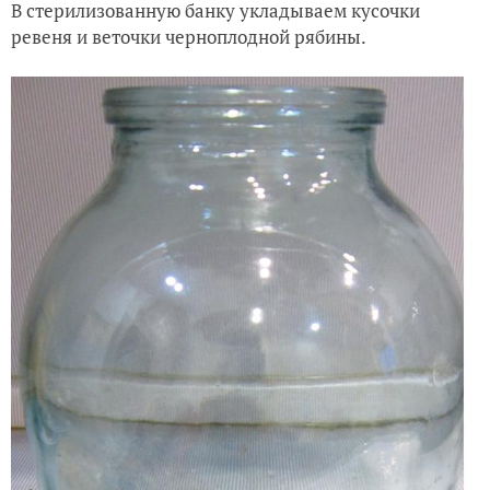
В стерилизованную банку укладываем кусочки
ревеня и веточки черноплодной рябины.