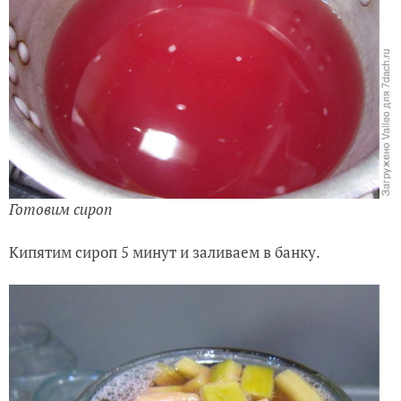
Готовим сироп
Кипятим сироп 5 минут и заливаем в банку.