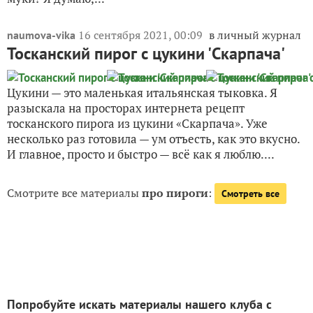
16 сентября 2021, 00:09
в личный журнал
naumova-vika
Тосканский пирог с цукини 'Скарпача'
Цукини — это маленькая итальянская тыковка. Я
разыскала на просторах интернета рецепт
тосканского пирога из цукини «Скарпача». Уже
несколько раз готовила — ум отъесть, как это вкусно.
И главное, просто и быстро — всё как я люблю....
Смотрите все материалы
про пироги
:
Смотреть все
Попробуйте искать материалы нашего клуба с