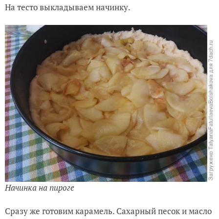
На тесто выкладываем начинку.
Начинка на пироге
Сразу же готовим карамель. Сахарный песок и масло