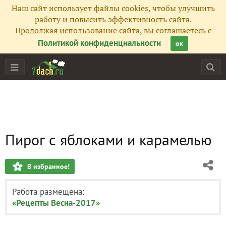
Наш сайт использует файлы cookies, чтобы улучшить
работу и повысить эффективность сайта.
Продолжая использование сайта, вы соглашаетесь с
Политикой конфиденциальности
ок
Пирог с яблоками и карамелью
В избранное!
Работа размещена:
«Рецепты Весна-2017»