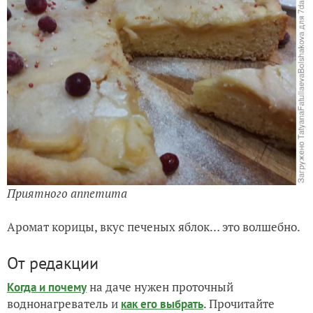
Приятного аппетита
Аромат корицы, вкус печеных яблок… это волшебно.
От редакции
на даче нужен проточный
Когда и почему
воднонагреватель и
. Прочитайте
как его выбрать