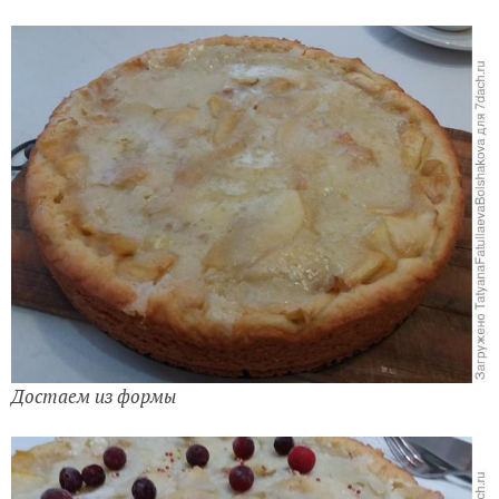
Достаем из формы