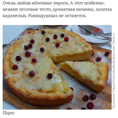
Очень люблю яблочные пироги. А этот особенно:
нежное песочное тесто, ароматная начинка, залитая
карамелью. Равнодушных не останется.
Пирог