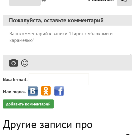
Пожалуйста, оставьте комментарий
Ваш E-mail:
Или через:
добавить комментарий
Другие записи про