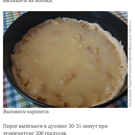
выливаем на яблоки.
Выливаем карамель
Пирог выпекаем в духовке 30-35 минут при
температуре 200 градусов.