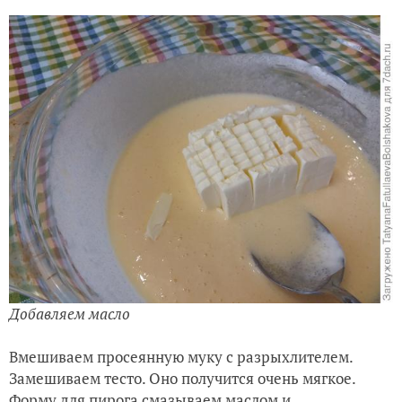
Добавляем масло
Вмешиваем просеянную муку с разрыхлителем.
Замешиваем тесто. Оно получится очень мягкое.
Форму для пирога смазываем маслом и