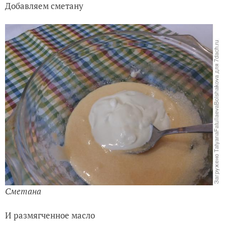
Добавляем сметану
Сметана
И размягченное масло