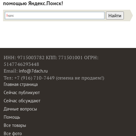
помощью Яндекс.Поиск!
ИНН: 9715003782 КПП: 771501001 ОГРН:
5147746293448
Email:
info@7dach.ru
Тел: +7 (916) 710-7449 (семена не продаем!)
Главная страница
Сейчас публикуют
Сейчас обсуждают
Дачные вопросы
Помощь
Все товары
Все фото