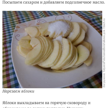
Посыпаем сахаром и добавляем подсолнечное масло.
Нарезаем яблоки
Яблоки выкладываем на горячую сковороду и