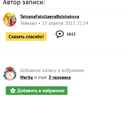
Автор записи:
TatyanaFatullaevaBolshakova
Тейково
13 апреля 2017, 22:14
1612
Сказать спасибо!
Добавили запись в избранное
и еще
Werita
3 человека
Добавить в избранное