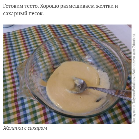
Готовим тесто. Хорошо размешиваем желтки и
сахарный песок.
Желтки с сахаром