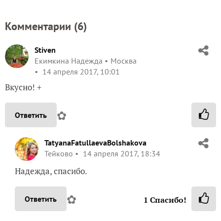
Комментарии (
6
)
Stiven
Екимкина Надежда
Москва
14 апреля 2017, 10:01
Вкусно! +
✿
Ответить
TatyanaFatullaevaBolshakova
Тейково
14 апреля 2017, 18:34
Надежда, спасибо.
✿
Ответить
1
Спасибо!