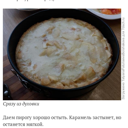
Сразу из духовки
Даем пирогу хорошо остыть. Карамель застынет, но
останется мягкой.