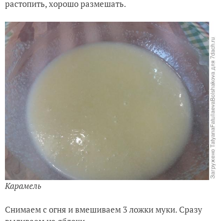
растопить, хорошо размешать.
Карамель
Снимаем с огня и вмешиваем 3 ложки муки. Сразу