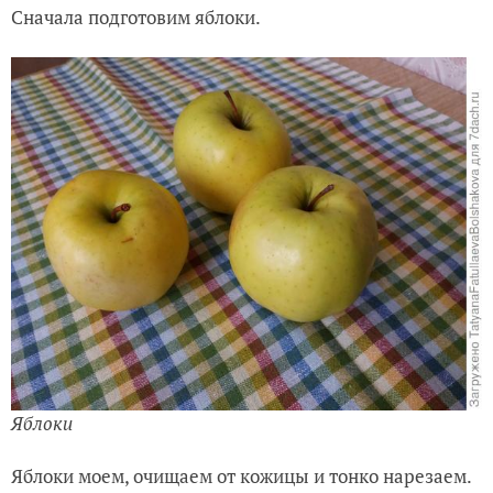
Сначала подготовим яблоки.
Яблоки
Яблоки моем, очищаем от кожицы и тонко нарезаем.