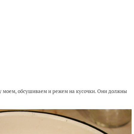
цу моем, обсушиваем и режем на кусочки. Они должны