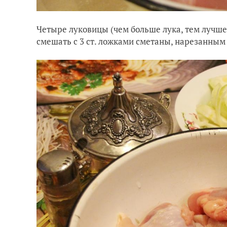
Четыре луковицы (чем больше лука, тем лучше
смешать с 3 ст. ложками сметаны, нарезанным