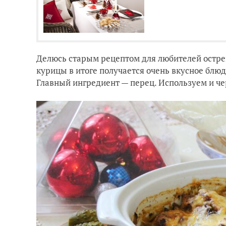
Делюсь старым рецептом для любителей острен
курицы в итоге получается очень вкусное блюд
Главный ингредиент — перец. Используем и че