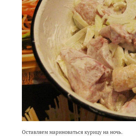
Оставляем мариноваться курицу на ночь.