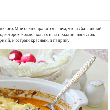
ького. Мне очень нравится в нем, что из банальной
о, которое можно подать и на праздничный стол.
рный, и острый красный, и паприку.