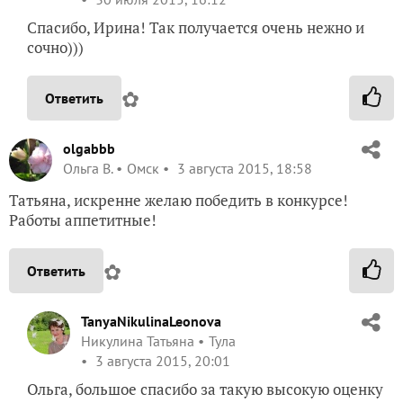
Спасибо, Ирина! Так получается очень нежно и
сочно)))
✿
Ответить
olgabbb
Ольга В.
Омск
3 августа 2015, 18:58
Татьяна, искренне желаю победить в конкурсе!
Работы аппетитные!
✿
Ответить
TanyaNikulinaLeonova
Никулина Татьяна
Тула
3 августа 2015, 20:01
Ольга, большое спасибо за такую высокую оценку