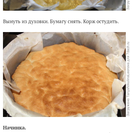
Вынуть из духовки. Бумагу снять. Корж остудить.
Начинка.