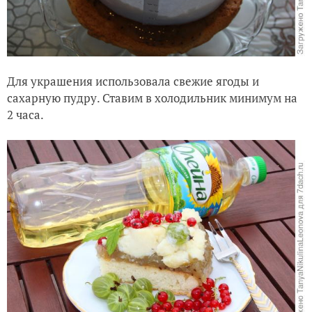
Для украшения использовала свежие ягоды и
сахарную пудру. Ставим в холодильник минимум на
2 часа.