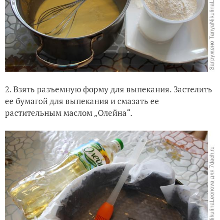
2. Взять разъемную форму для выпекания. Застелить
ее бумагой для выпекания и смазать ее
растительным маслом „Олейна“.