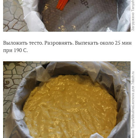
Выложить тесто. Разровнять. Выпекать около 25 мин
при 190 С.