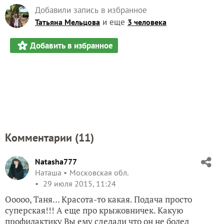
Добавили запись в избранное
и еще
Татьяна Мельцова
3 человека
Добавить в избранное
Комментарии (
11
)
Natasha777
Наташа
Московская обл.
29 июля 2015, 11:24
Ооооо, Таня… Красота-то какая. Подача просто
суперская!!! А еще про крыжовничек. Какую
профилактику Вы ему сделали что он не болел