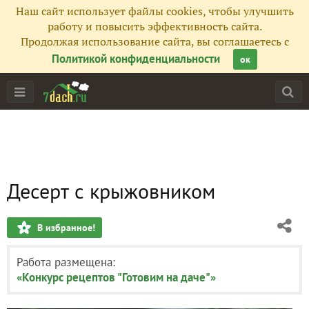
Наш сайт использует файлы cookies, чтобы улучшить
работу и повысить эффективность сайта.
Продолжая использование сайта, вы соглашаетесь с
Политикой конфиденциальности
ок
Десерт с крыжовником
В избранное!
Работа размещена:
«Конкурс рецептов "Готовим на даче"»