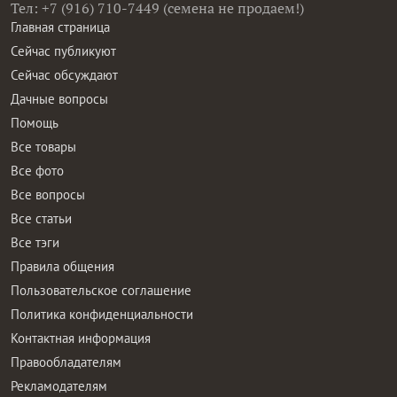
Тел: +7 (916) 710-7449 (семена не продаем!)
Главная страница
Сейчас публикуют
Сейчас обсуждают
Дачные вопросы
Помощь
Все товары
Все фото
Все вопросы
Все статьи
Все тэги
Правила общения
Пользовательское соглашение
Политика конфиденциальности
Контактная информация
Правообладателям
Рекламодателям