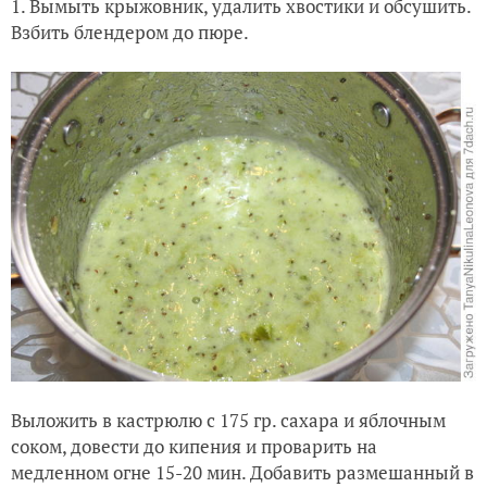
1. Вымыть крыжовник, удалить хвостики и обсушить.
Взбить блендером до пюре.
Выложить в кастрюлю с 175 гр. сахара и яблочным
соком, довести до кипения и проварить на
медленном огне 15-20 мин. Добавить размешанный в