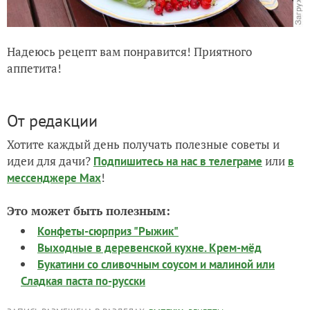
Надеюсь рецепт вам понравится! Приятного
аппетита!
От редакции
Хотите каждый день получать полезные советы и
идеи для дачи?
или
Подпишитесь на нас
в телеграме
в
!
мессенджере Max
Это может быть полезным:
Конфеты-сюрприз "Рыжик"
Выходные в деревенской кухне. Крем-мёд
Букатини со сливочным соусом и малиной или
Сладкая паста по-русски