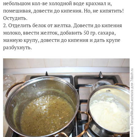
небольшом кол-ве холодной воде крахмал и,
помешивая, довести до кипения. Но, не кипятить!
Остудить.
2. Отделить белок от желтка. Довести до кипения
молоко, ввести желток, добавить 50 гр. сахара,
манную крупу, довести до кипения и дать крупе
разбухнуть.