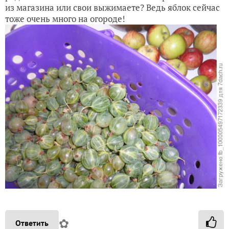
из магазина или свои выжимаете? Ведь яблок сейчас
тоже очень много на огороде!
✿
Ответить