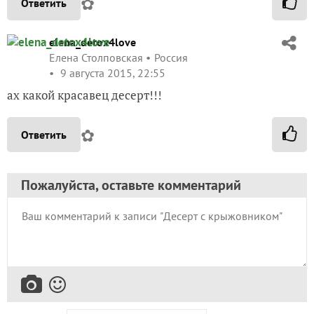
✿
Ответить
elena_detox4love
Елена Столповская
Россия
9 августа 2015, 22:55
ах какой красавец десерт!!!
✿
Ответить
Пожалуйста, оставьте комментарий