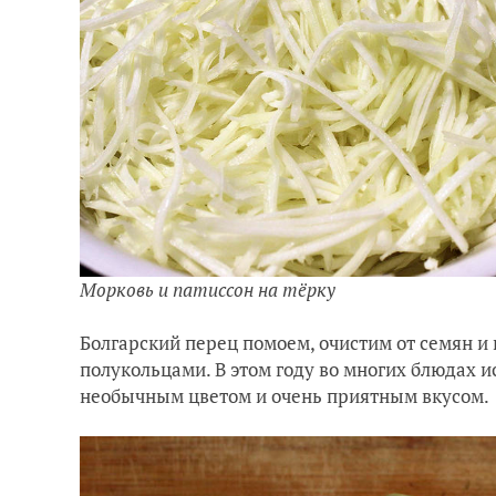
Морковь и патиссон на тёрку
Болгарский перец помоем, очистим от семян и
полукольцами. В этом году во многих блюдах и
необычным цветом и очень приятным вкусом.