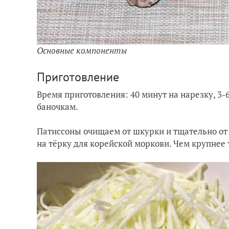
Основные компоненты
Приготовление
Время приготовления: 40 минут на нарезку, 3-
баночкам.
Патиссоны очищаем от шкурки и тщательно от 
на тёрку для корейской моркови. Чем крупнее