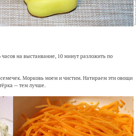
6 часов на выстаивание, 10 минут разложить по
семечек. Морковь моем и чистим. Натираем эти овощи
 тёрка — тем лучше.