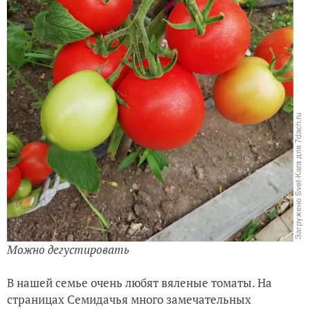
Можно дегустировать
В нашей семье очень любят вяленые томаты. На
страницах Семидачья много замечательных