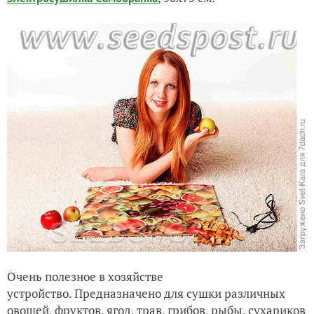
Очень полезное в хозяйстве
устройство.
Предназначено для сушки различных
овощей, фруктов, ягод, трав, грибов, рыбы, сухариков