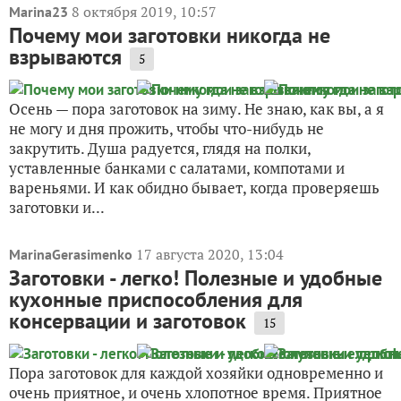
8 октября 2019, 10:57
Marina23
Почему мои заготовки никогда не
взрываются
5
Осень — пора заготовок на зиму. Не знаю, как вы, а я
не могу и дня прожить, чтобы что-нибудь не
закрутить. Душа радуется, глядя на полки,
уставленные банками с салатами, компотами и
вареньями. И как обидно бывает, когда проверяешь
заготовки и...
17 августа 2020, 13:04
MarinaGerasimenko
Заготовки - легко! Полезные и удобные
кухонные приспособления для
консервации и заготовок
15
Пора заготовок для каждой хозяйки одновременно и
очень приятное, и очень хлопотное время. Приятное