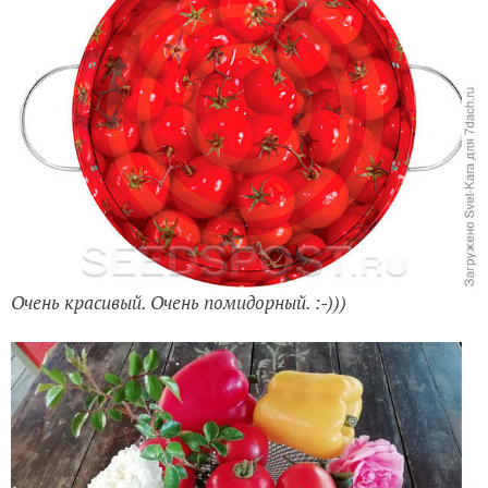
Очень красивый. Очень помидорный. :-)))