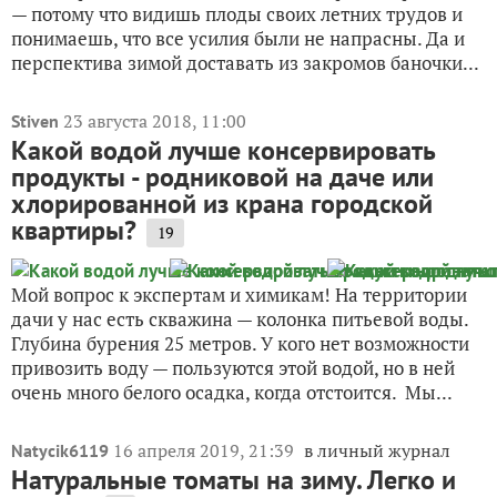
— потому что видишь плоды своих летних трудов и
понимаешь, что все усилия были не напрасны. Да и
перспектива зимой доставать из закромов баночки...
23 августа 2018, 11:00
Stiven
Какой водой лучше консервировать
продукты - родниковой на даче или
хлорированной из крана городской
квартиры?
19
Мой вопрос к экспертам и химикам! На территории
дачи у нас есть скважина — колонка питьевой воды.
Глубина бурения 25 метров. У кого нет возможности
привозить воду — пользуются этой водой, но в ней
очень много белого осадка, когда отстоится. Мы...
16 апреля 2019, 21:39
в личный журнал
Natycik6119
Натуральные томаты на зиму. Легко и