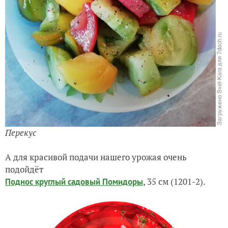
Перекус
А для красивой подачи нашего урожая очень
подойдёт
, 35 см (1201-2).
Поднос круглый садовый Помидоры