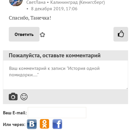
СветЛана
Калининград (Кенигсберг)
8 декабря 2019, 17:06
Спасибо, Танечка!
✿
Ответить
Пожалуйста, оставьте комментарий
Ваш E-mail:
Или через: