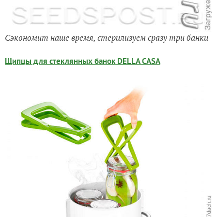
Сэкономит наше время, стерилизуем сразу три банки
Щипцы для стеклянных банок DELLA CASA