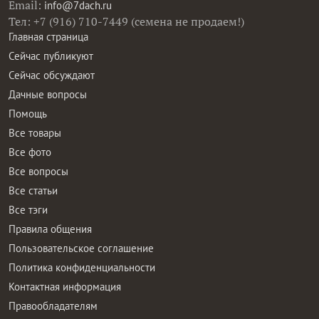
Email:
info@7dach.ru
Тел: +7 (916) 710-7449 (семена не продаем!)
Главная страница
Сейчас публикуют
Сейчас обсуждают
Дачные вопросы
Помощь
Все товары
Все фото
Все вопросы
Все статьи
Все тэги
Правила общения
Пользовательское соглашение
Политика конфиденциальности
Контактная информация
Правообладателям