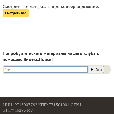
Смотрите все материалы
про консервирование
:
Смотреть все
Попробуйте искать материалы нашего клуба с
помощью Яндекс.Поиск!
ИНН: 9715003782 КПП: 771501001 ОГРН:
5147746293448