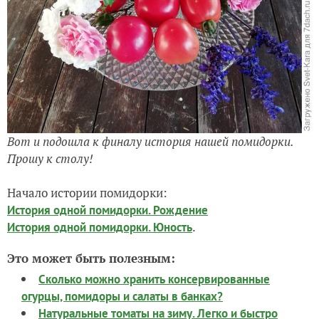
Вот и подошла к финалу история нашей помидорки.
Прошу к столу!
Начало истории помидорки:
История одной помидорки. Рождение
.
История одной помидорки. Юность
Это может быть полезным:
Сколько можно хранить консервированные
огурцы, помидоры и салаты в банках?
Натуральные томаты на зиму. Легко и быстро