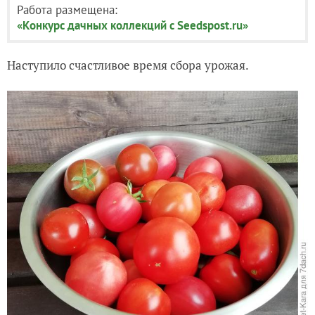
Работа размещена:
«Конкурс дачных коллекций с Seedspost.ru»
Наступило счастливое время сбора урожая.