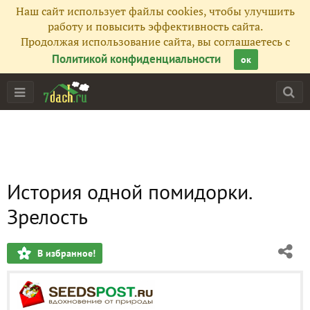
Наш сайт использует файлы cookies, чтобы улучшить
работу и повысить эффективность сайта.
Продолжая использование сайта, вы соглашаетесь с
Политикой конфиденциальности
ок
История одной помидорки.
Зрелость
В избранное!