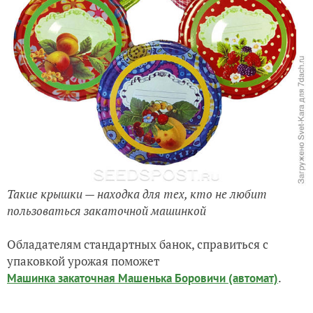
Такие крышки — находка для тех, кто не любит
пользоваться закаточной машинкой
Обладателям стандартных банок, справиться с
упаковкой урожая поможет
.
Машинка закаточная Машенька Боровичи (автомат)