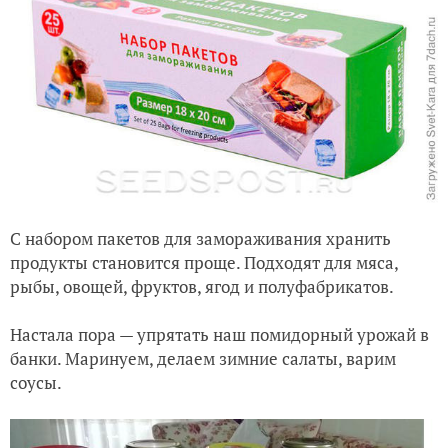
С набором пакетов для замораживания хранить
продукты становится проще. Подходят для мяса,
рыбы, овощей, фруктов, ягод и полуфабрикатов.
Настала пора — упрятать наш помидорный урожай в
банки. Маринуем, делаем зимние салаты, варим
соусы.