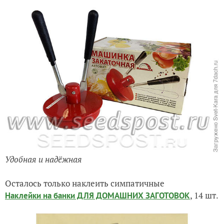
Удобная и надёжная
Осталось только наклеить симпатичные
, 14 шт.
Наклейки на банки ДЛЯ ДОМАШНИХ ЗАГОТОВОК