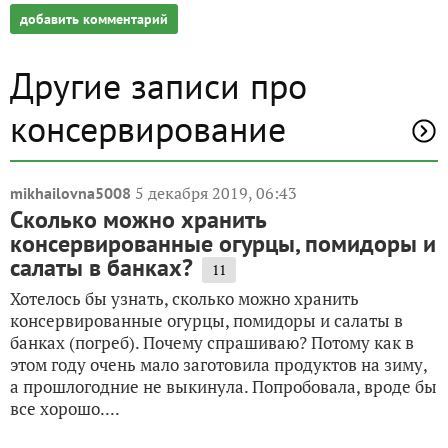
добавить комментарий
Другие записи про
консервирование
5 декабря 2019, 06:43
mikhailovna5008
Сколько можно хранить
консервированные огурцы, помидоры и
салаты в банках?
11
Хотелось бы узнать, сколько можно хранить
консервированные огурцы, помидоры и салаты в
банках (погреб). Почему спрашиваю? Потому как в
этом году очень мало заготовила продуктов на зиму,
а прошлогодние не выкинула. Попробовала, вроде бы
все хорошо....