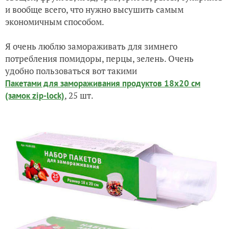
и вообще всего, что нужно высушить самым
экономичным способом.
Я очень люблю замораживать для зимнего
потребления помидоры, перцы, зелень. Очень
удобно пользоваться вот такими
Пакетами для замораживания продуктов 18х20 см
, 25 шт.
(замок zip-lock)