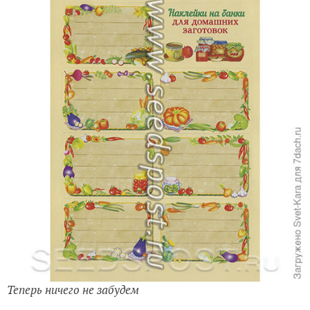
Теперь ничего не забудем