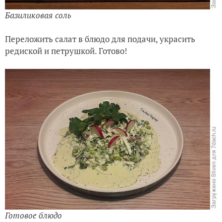
Базиликовая соль
Переложить салат в блюдо для подачи, украсить
редиской и петрушкой. Готово!
Готовое блюдо