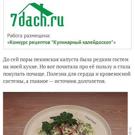
Работа размещена:
«Конкурс рецептов "Кулинарный калейдоскоп"»
До сей поры пекинская капуста была редким гостем
на моей кухне. Но вот почитала про её пользу и стала
покупать почаще. Полезна для сердца и кровеносной
системы, а главное — источник долголетия.