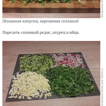
Пекинская капуста, порезанная соломкой
Порезать соломкой редис, огурец и яйца.