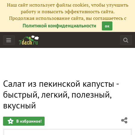
Наш сайт использует файлы cookies, чтобы улучшить
работу и повысить эффективность сайта.
Продолжая использование сайта, вы соглашаетесь с
Политикой конфиденциальности
ок
Салат из пекинской капусты -
быстрый, легкий, полезный,
вкусный
В избранное!