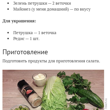
Зелень петрушки — 2 веточки
Майонез (у меня домашний) — по вкусу
Для украшения:
Петрушка — 1 веточка
Редис — 1 шт.
Приготовление
Подготовить продукты для приготовления салата.