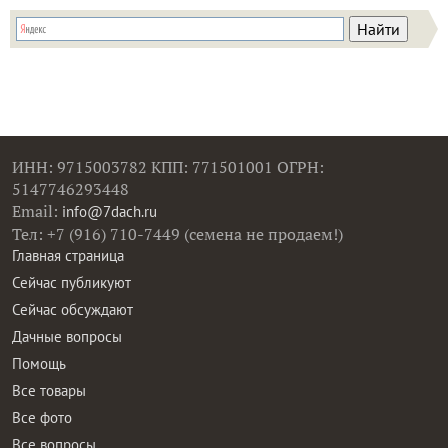
ИНН: 9715003782 КПП: 771501001 ОГРН:
5147746293448
Email:
info@7dach.ru
Тел: +7 (916) 710-7449 (семена не продаем!)
Главная страница
Сейчас публикуют
Сейчас обсуждают
Дачные вопросы
Помощь
Все товары
Все фото
Все вопросы