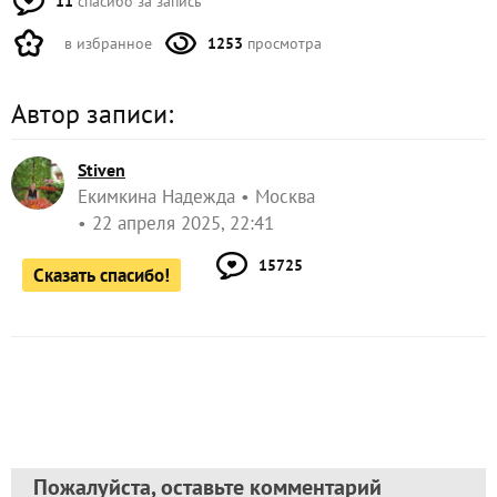
11
спасибо за запись
в избранное
1253
просмотра
Автор записи:
Stiven
Екимкина Надежда
Москва
22 апреля 2025, 22:41
15725
Сказать спасибо!
Пожалуйста, оставьте комментарий