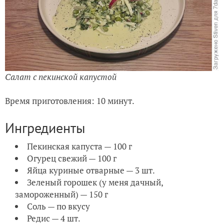
Салат с пекинской капустой
Время приготовления: 10 минут.
Ингредиенты
Пекинская капуста — 100 г
Огурец свежий — 100 г
Яйца куриные отварные — 3 шт.
Зеленый горошек (у меня дачный,
замороженный) — 150 г
Соль — по вкусу
Редис — 4 шт.