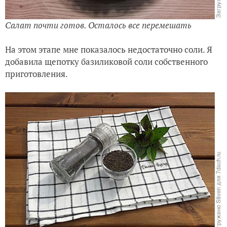
Салат почти готов. Осталось все перемешать
На этом этапе мне показалось недостаточно соли. Я
добавила щепотку базиликовой соли собственного
приготовления.