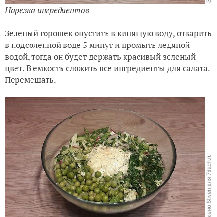
Нарезка ингредиентов
Зеленый горошек опустить в кипящую воду, отварить
в подсоленной воде 5 минут и промыть ледяной
водой, тогда он будет держать красивый зеленый
цвет. В емкость сложить все ингредиенты для салата.
Перемешать.