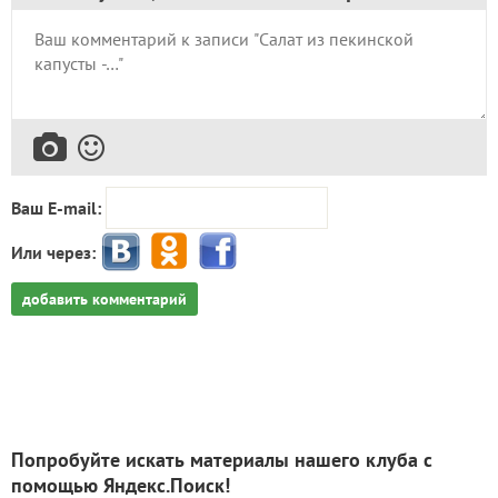
Ваш E-mail:
Или через:
добавить комментарий
Попробуйте искать материалы нашего клуба с
помощью Яндекс.Поиск!