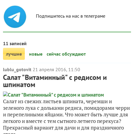
Подпишитесь на нас в телеграме
11 записей
лучшие
новые
сейчас обсуждают
lublu_gotovit
21 апреля 2016, 11:50
Салат "Витаминный" с редисом и
шпинатом
Салат из свежих листьев шпината, черемши и
зеленого лука с дольками редиса, помидорами черри
и перепелиными яйцами. Что может быть лучше для
легкого и вместе с тем сытного летнего перекуса?
Прекрасный вариант для дачи и для праздничного