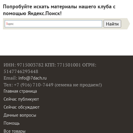
Попробуйте искать материалы нашего клуба с
помощью Яндекс.Поиск!
ИНН: 9715003782 КПП: 771501001 ОГРН:
5147746293448
Email:
info@7dach.ru
Тел: +7 (916) 710-7449 (семена не продаем!)
Главная страница
Сейчас публикуют
Сейчас обсуждают
Дачные вопросы
Помощь
Все товары