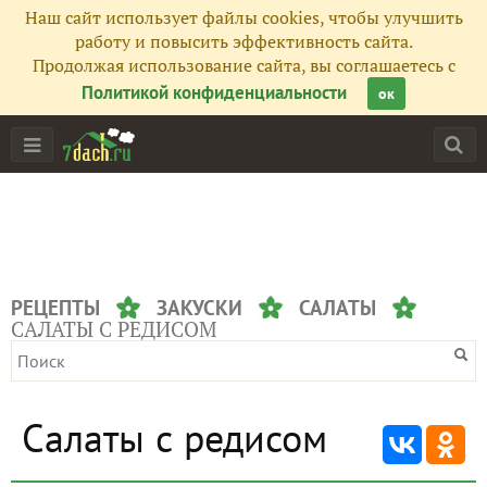
Наш сайт использует файлы cookies, чтобы улучшить
работу и повысить эффективность сайта.
Продолжая использование сайта, вы соглашаетесь с
Политикой конфиденциальности
ок
РЕЦЕПТЫ
ЗАКУСКИ
САЛАТЫ
САЛАТЫ С РЕДИСОМ
Салаты с редисом